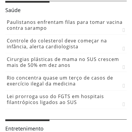
Saúde
Paulistanos enfrentam filas para tomar vacina
contra sarampo
Controle do colesterol deve começar na
infância, alerta cardiologista
Cirurgias plásticas de mama no SUS crescem
mais de 50% em dez anos
Rio concentra quase um terço de casos de
exercício ilegal da medicina
Lei prorroga uso do FGTS em hospitais
filantrópicos ligados ao SUS
Entretenimento