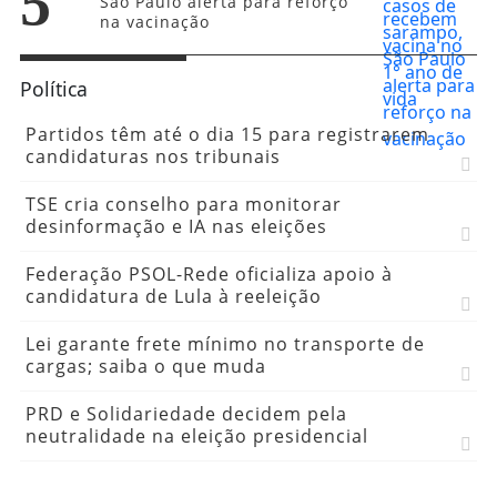
5
São Paulo alerta para reforço
na vacinação
Política
Partidos têm até o dia 15 para registrarem
candidaturas nos tribunais
TSE cria conselho para monitorar
desinformação e IA nas eleições
Federação PSOL-Rede oficializa apoio à
candidatura de Lula à reeleição
Lei garante frete mínimo no transporte de
cargas; saiba o que muda
PRD e Solidariedade decidem pela
neutralidade na eleição presidencial