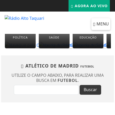
AGORA AO VIVO
MENU
POLÍTICA
SAÚDE
EDUCAÇÃO
ATLÉTICO DE MADRID
FUTEBOL
UTILIZE O CAMPO ABAIXO, PARA REALIZAR UMA
BUSCA EM
FUTEBOL
.
Buscar