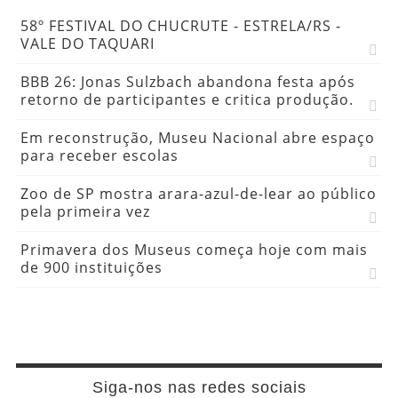
58º FESTIVAL DO CHUCRUTE - ESTRELA/RS -
VALE DO TAQUARI
BBB 26: Jonas Sulzbach abandona festa após
retorno de participantes e critica produção.
Em reconstrução, Museu Nacional abre espaço
para receber escolas
Zoo de SP mostra arara-azul-de-lear ao público
pela primeira vez
Primavera dos Museus começa hoje com mais
de 900 instituições
Siga-nos nas redes sociais