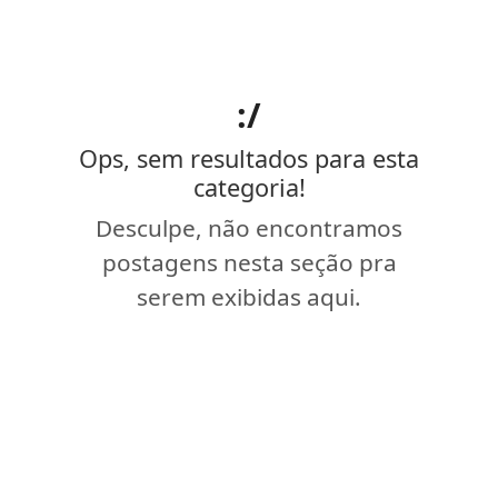
:/
Ops, sem resultados para esta
categoria!
Desculpe, não encontramos
postagens nesta seção pra
serem exibidas aqui.