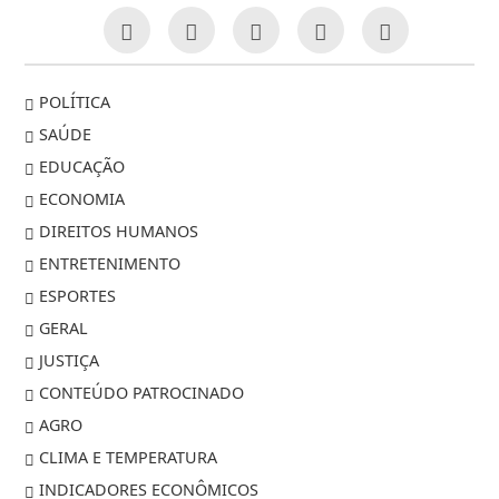
POLÍTICA
SAÚDE
EDUCAÇÃO
ECONOMIA
DIREITOS HUMANOS
ENTRETENIMENTO
ESPORTES
GERAL
JUSTIÇA
CONTEÚDO PATROCINADO
AGRO
CLIMA E TEMPERATURA
INDICADORES ECONÔMICOS