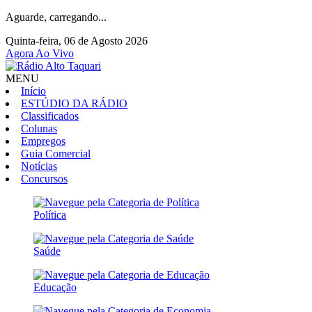
Aguarde, carregando...
Quinta-feira, 06 de Agosto 2026
Agora Ao Vivo
MENU
Início
ESTÚDIO DA RÁDIO
Classificados
Colunas
Empregos
Guia Comercial
Notícias
Concursos
Política
Saúde
Educação