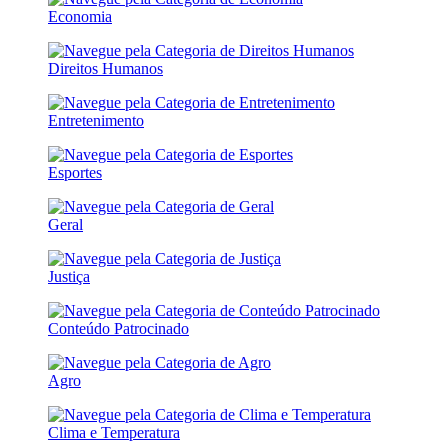
Economia
Direitos Humanos
Entretenimento
Esportes
Geral
Justiça
Conteúdo Patrocinado
Agro
Clima e Temperatura