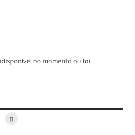
indisponível no momento ou foi