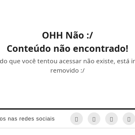
OHH Não :/
Conteúdo não encontrado!
o que você tentou acessar não existe, está 
removido :/
os nas redes sociais