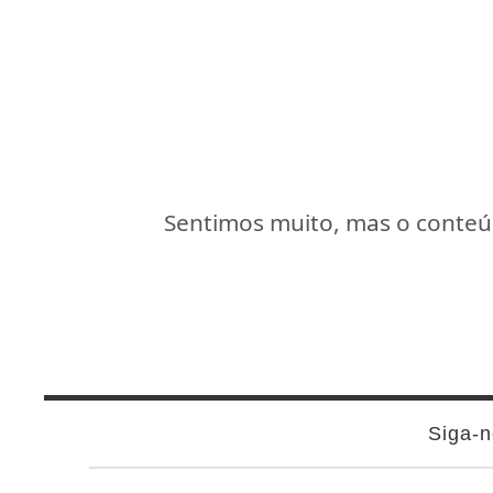
Sentimos muito, mas o conteúd
Siga-n