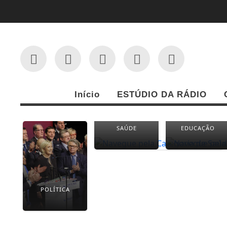
Início
ESTÚDIO DA RÁDIO
SAÚDE
EDUCAÇÃO
POLÍTICA