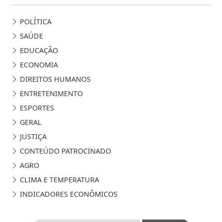
POLÍTICA
SAÚDE
EDUCAÇÃO
ECONOMIA
DIREITOS HUMANOS
ENTRETENIMENTO
ESPORTES
GERAL
JUSTIÇA
CONTEÚDO PATROCINADO
AGRO
CLIMA E TEMPERATURA
INDICADORES ECONÔMICOS