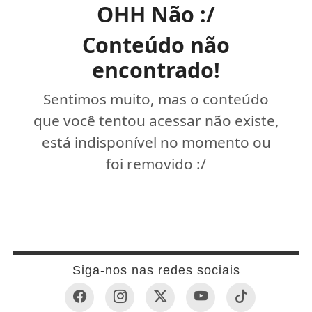
OHH Não :/
Conteúdo não
encontrado!
Sentimos muito, mas o conteúdo
que você tentou acessar não existe,
está indisponível no momento ou
foi removido :/
Siga-nos nas redes sociais