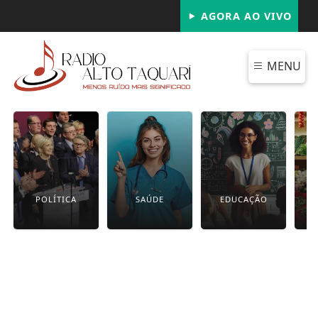
AGORA AO VIVO
MENU
POLÍTICA
SAÚDE
EDUCAÇÃO