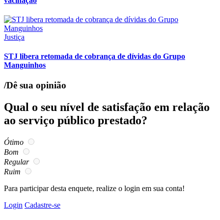
vacinação
Justiça
STJ libera retomada de cobrança de dívidas do Grupo
Manguinhos
/Dê sua opinião
Qual o seu nível de satisfação em relação
ao serviço público prestado?
Ótimo
Bom
Regular
Ruim
Para participar desta enquete, realize o login em sua conta!
Login
Cadastre-se