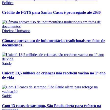
Política
Crédito do FGTS para Santas Casas é prorrogado até 2030
Direitos Humanos
Câmara aprova uso de indumentárias tradicionais em fotos de
documentos
Saúde
Unicef: 13,5 milhões de crianças não recebem vacina no 1° ano
de vida
Saúde
Com 13 casos de sarampo, São Paulo alerta para reforço na