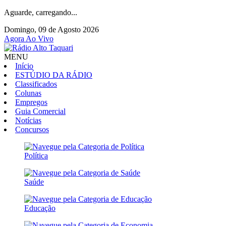
Aguarde, carregando...
Domingo, 09 de Agosto 2026
Agora Ao Vivo
MENU
Início
ESTÚDIO DA RÁDIO
Classificados
Colunas
Empregos
Guia Comercial
Notícias
Concursos
Política
Saúde
Educação