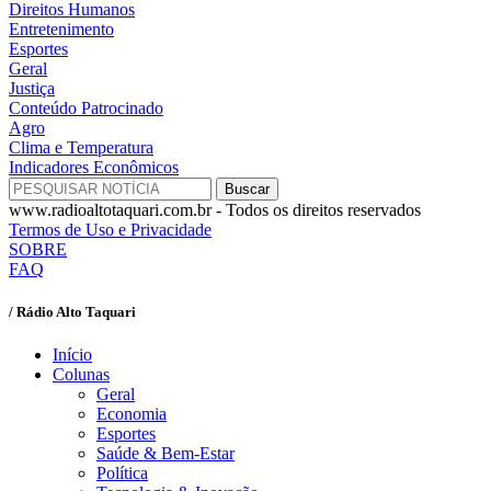
Direitos Humanos
Entretenimento
Esportes
Geral
Justiça
Conteúdo Patrocinado
Agro
Clima e Temperatura
Indicadores Econômicos
www.radioaltotaquari.com.br - Todos os direitos reservados
Termos de Uso e Privacidade
SOBRE
FAQ
/ Rádio Alto Taquari
Início
Colunas
Geral
Economia
Esportes
Saúde & Bem-Estar
Política