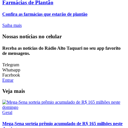
Farmácias de Plantão
Confira as farmácias que estarão de plantão
Saiba mais
Nossas notícias
no celular
Receba as notícias do Rádio Alto Taquari no seu app favorito
de mensagens.
Telegram
Whatsapp
Facebook
Entrar
Veja mais
Geral
Mega-Sena sorteia prêmio acumulado de R$ 165 milhões neste