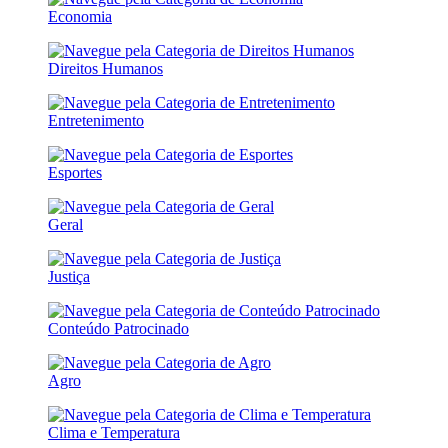
Economia
Direitos Humanos
Entretenimento
Esportes
Geral
Justiça
Conteúdo Patrocinado
Agro
Clima e Temperatura