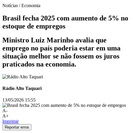
Notícias / Economia
Brasil fecha 2025 com aumento de 5% no
estoque de empregos
Ministro Luiz Marinho avalia que
emprego no país poderia estar em uma
situação melhor se não fossem os juros
praticados na economia.
Rádio Alto Taquari
13/05/2026 15:55
A-
A+
Imprimir
Reportar erros