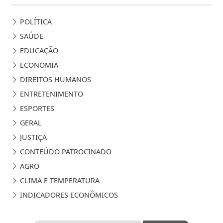
POLÍTICA
SAÚDE
EDUCAÇÃO
ECONOMIA
DIREITOS HUMANOS
ENTRETENIMENTO
ESPORTES
GERAL
JUSTIÇA
CONTEÚDO PATROCINADO
AGRO
CLIMA E TEMPERATURA
INDICADORES ECONÔMICOS