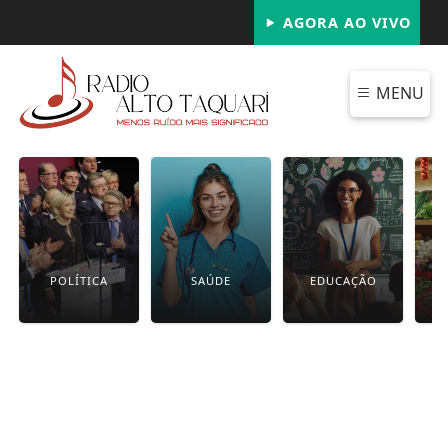
AGORA AO VIVO
MENU
POLÍTICA
SAÚDE
EDUCAÇÃO