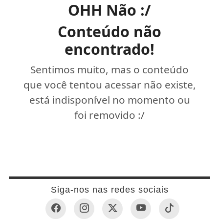
OHH Não :/
Conteúdo não
encontrado!
Sentimos muito, mas o conteúdo
que você tentou acessar não existe,
está indisponível no momento ou
foi removido :/
Siga-nos nas redes sociais