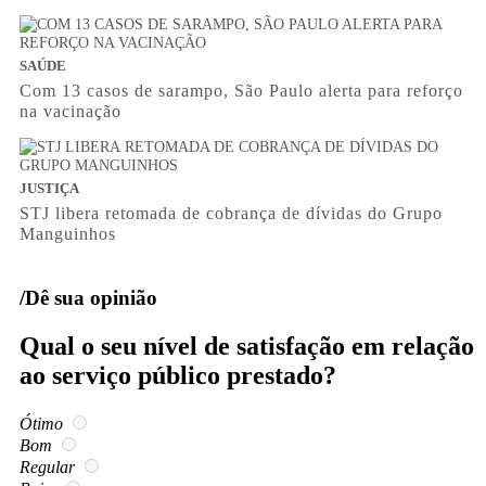
SAÚDE
Com 13 casos de sarampo, São Paulo alerta para reforço
na vacinação
JUSTIÇA
STJ libera retomada de cobrança de dívidas do Grupo
Manguinhos
/Dê sua opinião
Qual o seu nível de satisfação em relação
ao serviço público prestado?
Ótimo
Bom
Regular