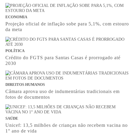
ECONOMIA
Projeção oficial de inflação sobe para 5,1%, com estouro
da meta
POLÍTICA
Crédito do FGTS para Santas Casas é prorrogado até
2030
DIREITOS HUMANOS
Câmara aprova uso de indumentárias tradicionais em
fotos de documentos
SAÚDE
Unicef: 13,5 milhões de crianças não recebem vacina no
1° ano de vida