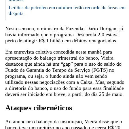
Leilões de petróleo em outubro terão recorde de áreas em
disputa
Nesta semana, o ministro da Fazenda, Dario Durigan, já
havia informado que o programa Desenrola 2.0 estava
perto de atingir R$ 1 bilhão em débitos renegociados.
Em entrevista coletiva concedida nesta manhã para
apresentação do balanço trimestral do banco, Vieira
destacou que ainda há um “gap” para o uso do saldo do
Fundo de Garantia do Tempo de Serviço (FGTS) no
programa, ou seja, o fundo ainda não vem sendo
utilizado nessas negociações com a Caixa. Mas, segundo
a diretoria do banco, o uso do fundo para essa finalidade
deverá ser iniciado em breve, a partir do dia 25 de maio.
Ataques cibernéticos
Ao anunciar o balanço da instituição, Vieira disse que o
banco teve um prejuízo no ano passado de cerca R$ 20