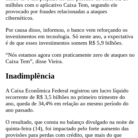
milhões com o aplicativo Caixa Tem, segundo ele
provocado por fraudes relacionadas a ataques
cibernéticos.
Por causa disso, informou, o banco vem reforçando os
investimentos em tecnologia. Só neste ano, a expectativa
é de que esses investimentos somem R$ 5,9 bilhões.
“Nós estamos agora com praticamente zero de ataques no
Caixa Tem”, disse Vieira.
Inadimplência
A Caixa Econômica Federal registrou um lucro líquido
recorrente de R$ 3,5 bilhões no primeiro trimestre do
ano, queda de 34,4% em relação ao mesmo período do
ano passado.
O resultado, que consta no balanço divulgado na noite de
quinta-feira (14), foi impactado pelo forte aumento das
provisões para perdas com crédito, que mais do que