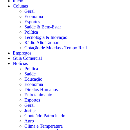
Início
Colunas
Geral
Economia
Esportes
Saúde & Bem-Estar
Política
Tecnologia & Inovação
Rádio Alto Taquari
Cotação de Moedas - Tempo Real
Empregos
Guia Comercial
Notícias
Política
Saúde
Educação
Economia
Direitos Humanos
Entretenimento
Esportes
Geral
Justiça
Conteúdo Patrocinado
Agro
Clima e Temperatura