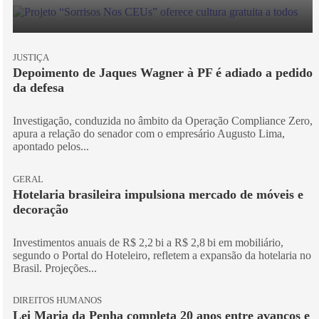
JUSTIÇA
Depoimento de Jaques Wagner à PF é adiado a pedido
da defesa
Investigação, conduzida no âmbito da Operação Compliance Zero,
apura a relação do senador com o empresário Augusto Lima,
apontado pelos...
GERAL
Hotelaria brasileira impulsiona mercado de móveis e
decoração
Investimentos anuais de R$ 2,2 bi a R$ 2,8 bi em mobiliário,
segundo o Portal do Hoteleiro, refletem a expansão da hotelaria no
Brasil. Projeções...
DIREITOS HUMANOS
Lei Maria da Penha completa 20 anos entre avanços e