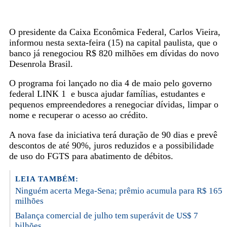
O presidente da Caixa Econômica Federal, Carlos Vieira,
informou nesta sexta-feira (15) na capital paulista, que o
banco já renegociou R$ 820 milhões em dívidas do novo
Desenrola Brasil.
O programa foi lançado no dia 4 de maio pelo governo
federal LINK 1 e busca ajudar famílias, estudantes e
pequenos empreendedores a renegociar dívidas, limpar o
nome e recuperar o acesso ao crédito.
A nova fase da iniciativa terá duração de 90 dias e prevê
descontos de até 90%, juros reduzidos e a possibilidade
de uso do FGTS para abatimento de débitos.
LEIA TAMBÉM:
Ninguém acerta Mega-Sena; prêmio acumula para R$ 165
milhões
Balança comercial de julho tem superávit de US$ 7
bilhões