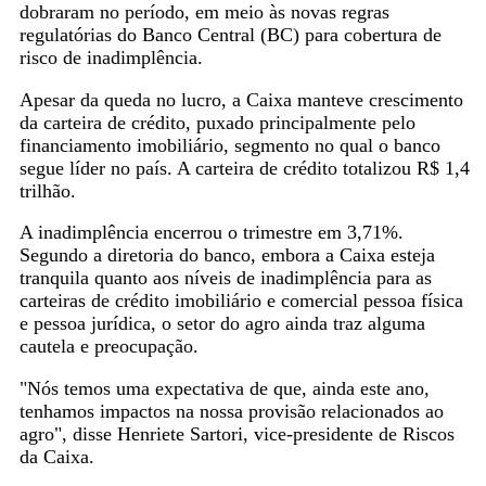
dobraram no período, em meio às novas regras
regulatórias do Banco Central (BC) para cobertura de
risco de inadimplência.
Apesar da queda no lucro, a Caixa manteve crescimento
da carteira de crédito, puxado principalmente pelo
financiamento imobiliário, segmento no qual o banco
segue líder no país. A carteira de crédito totalizou R$ 1,4
trilhão.
A inadimplência encerrou o trimestre em 3,71%.
Segundo a diretoria do banco, embora a Caixa esteja
tranquila quanto aos níveis de inadimplência para as
carteiras de crédito imobiliário e comercial pessoa física
e pessoa jurídica, o setor do agro ainda traz alguma
cautela e preocupação.
"Nós temos uma expectativa de que, ainda este ano,
tenhamos impactos na nossa ‌provisão relacionados ao
agro", ‌disse Henriete Sartori, vice-presidente de Riscos
da Caixa.