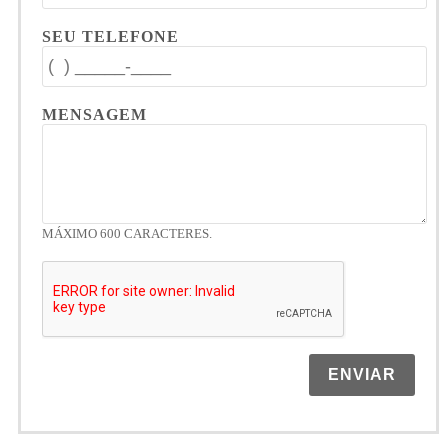
SEU TELEFONE
MENSAGEM
MÁXIMO 600 CARACTERES.
ENVIAR