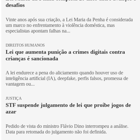
desafios
Vinte anos após sua criação, a Lei Maria da Penha é considerada
um marco no enfrentamento à violência doméstica, mas
especialistas apontam falhas na...
DIREITOS HUMANOS
Lei que aumenta punição a crimes digitais contra
crianças é sancionada
A lei endurece a pena do aliciamento quando houver uso de
inteligência artificial (IA), deepfake, perfis falsos, promessa de
vantagem ou...
JUSTIÇA
STF suspende julgamento de lei que proíbe jogos de
azar
Pedido de vista do ministro Flávio Dino interrompeu a análise.
Data para retomada do julgamento não foi definida.