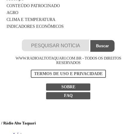
CONTEÚDO PATROCINADO
AGRO
CLIMA E TEMPERATURA
INDICADORES ECONÔMICOS
WWW.RADIOALTOTAQUARI.COM.BR - TODOS OS DIREITOS
RESERVADOS
TERMOS DE USO E PRIVACIDADE
SOBRE
FAQ
/ Rádio Alto Taquari