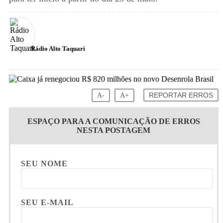
Rádio Alto Taquari
A-
A+
REPORTAR ERROS
ESPAÇO PARA A COMUNICAÇÃO DE ERROS
NESTA POSTAGEM
SEU NOME
SEU E-MAIL