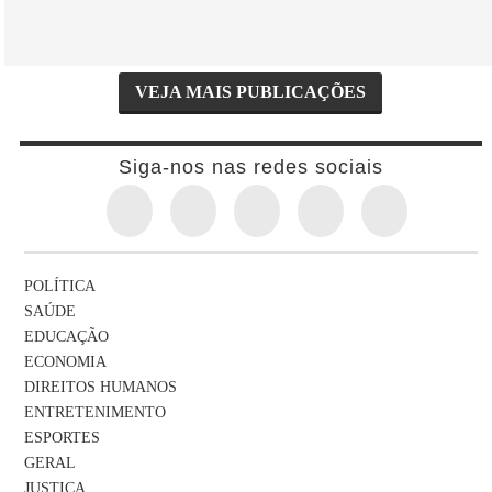
VEJA MAIS PUBLICAÇÕES
Siga-nos nas redes sociais
POLÍTICA
SAÚDE
EDUCAÇÃO
ECONOMIA
DIREITOS HUMANOS
ENTRETENIMENTO
ESPORTES
GERAL
JUSTIÇA