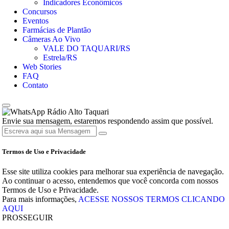
Indicadores Econômicos
Concursos
Eventos
Farmácias de Plantão
Câmeras Ao Vivo
VALE DO TAQUARI/RS
Estrela/RS
Web Stories
FAQ
Contato
Rádio Alto Taquari
Envie sua mensagem, estaremos respondendo assim que possível.
Termos de Uso e Privacidade
Esse site utiliza cookies para melhorar sua experiência de navegação.
Ao continuar o acesso, entendemos que você concorda com nossos
Termos de Uso e Privacidade.
Para mais informações,
ACESSE NOSSOS TERMOS CLICANDO
AQUI
PROSSEGUIR