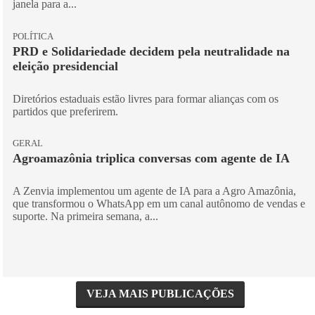
janela para a...
POLÍTICA
PRD e Solidariedade decidem pela neutralidade na
eleição presidencial
Diretórios estaduais estão livres para formar alianças com os
partidos que preferirem.
GERAL
Agroamazônia triplica conversas com agente de IA
A Zenvia implementou um agente de IA para a Agro Amazônia,
que transformou o WhatsApp em um canal autônomo de vendas e
suporte. Na primeira semana, a...
VEJA MAIS PUBLICAÇÕES