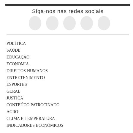
Siga-nos nas redes sociais
POLÍTICA
SAÚDE
EDUCAÇÃO
ECONOMIA
DIREITOS HUMANOS
ENTRETENIMENTO
ESPORTES
GERAL
JUSTIÇA
CONTEÚDO PATROCINADO
AGRO
CLIMA E TEMPERATURA
INDICADORES ECONÔMICOS