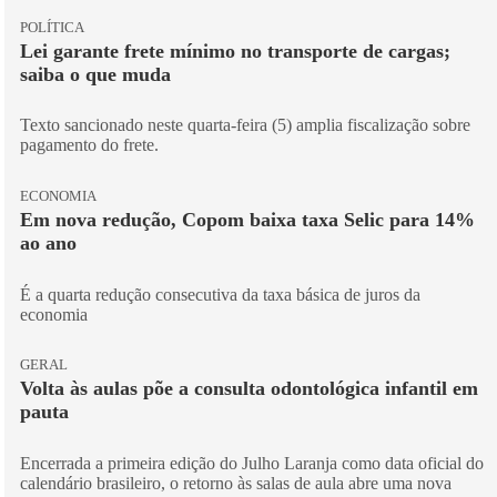
POLÍTICA
Lei garante frete mínimo no transporte de cargas;
saiba o que muda
Texto sancionado neste quarta-feira (5) amplia fiscalização sobre
pagamento do frete.
ECONOMIA
Em nova redução, Copom baixa taxa Selic para 14%
ao ano
É a quarta redução consecutiva da taxa básica de juros da
economia
GERAL
Volta às aulas põe a consulta odontológica infantil em
pauta
Encerrada a primeira edição do Julho Laranja como data oficial do
calendário brasileiro, o retorno às salas de aula abre uma nova