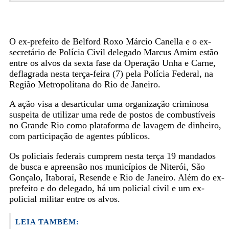
O ex-prefeito de Belford Roxo Márcio Canella e o ex-
secretário de Polícia Civil delegado Marcus Amim estão
entre os alvos da sexta fase da Operação Unha e Carne,
deflagrada nesta terça-feira (7) pela Polícia Federal, na
Região Metropolitana do Rio de Janeiro.
A ação visa a desarticular uma organização criminosa
suspeita de utilizar uma rede de postos de combustíveis
no Grande Rio como plataforma de lavagem de dinheiro,
com participação de agentes públicos.
Os policiais federais cumprem nesta terça 19 mandados
de busca e apreensão nos municípios de Niterói, São
Gonçalo, Itaboraí, Resende e Rio de Janeiro. Além do ex-
prefeito e do delegado, há um policial civil e um ex-
policial militar entre os alvos.
LEIA TAMBÉM: