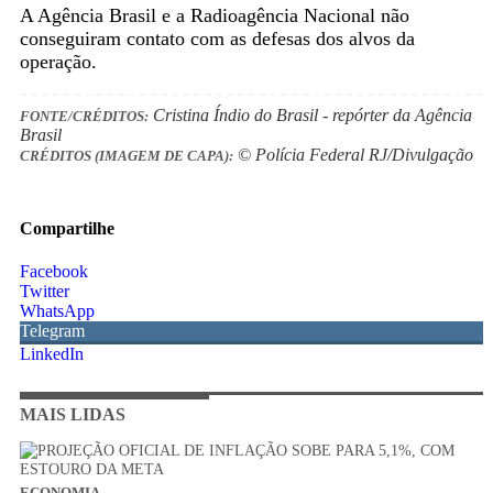
A Agência Brasil e a Radioagência Nacional não
conseguiram contato com as defesas dos alvos da
operação.
Cristina Índio do Brasil - repórter da Agência
FONTE/CRÉDITOS:
Brasil
© Polícia Federal RJ/Divulgação
CRÉDITOS (IMAGEM DE CAPA):
Compartilhe
Facebook
Twitter
WhatsApp
Telegram
LinkedIn
MAIS LIDAS
ECONOMIA