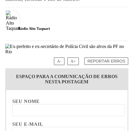
Rádio Alto Taquari
A-
A+
REPORTAR ERROS
ESPAÇO PARA A COMUNICAÇÃO DE ERROS
NESTA POSTAGEM
SEU NOME
SEU E-MAIL