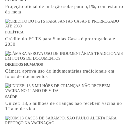
Projeção oficial de inflação sobe para 5,1%, com estouro
da meta
POLÍTICA
Crédito do FGTS para Santas Casas é prorrogado até
2030
DIREITOS HUMANOS
Câmara aprova uso de indumentárias tradicionais em
fotos de documentos
SAÚDE
Unicef: 13,5 milhões de crianças não recebem vacina no
1° ano de vida