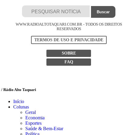
WWW.RADIOALTOTAQUARI.COM.BR - TODOS OS DIREITOS
RESERVADOS
TERMOS DE USO E PRIVACIDADE
SOBRE
FAQ
/ Rádio Alto Taquari
Início
Colunas
Geral
Economia
Esportes
Saúde & Bem-Estar
Política