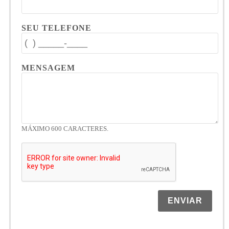
SEU TELEFONE
MENSAGEM
MÁXIMO 600 CARACTERES.
ENVIAR