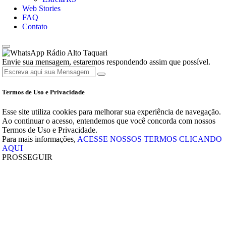
Web Stories
FAQ
Contato
Rádio Alto Taquari
Envie sua mensagem, estaremos respondendo assim que possível.
Termos de Uso e Privacidade
Esse site utiliza cookies para melhorar sua experiência de navegação.
Ao continuar o acesso, entendemos que você concorda com nossos
Termos de Uso e Privacidade.
Para mais informações,
ACESSE NOSSOS TERMOS CLICANDO
AQUI
PROSSEGUIR