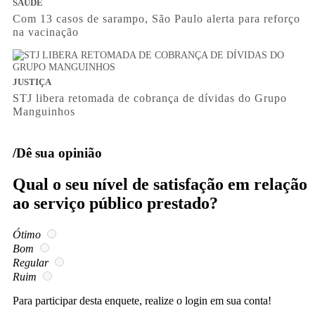
SAÚDE
Com 13 casos de sarampo, São Paulo alerta para reforço
na vacinação
JUSTIÇA
STJ libera retomada de cobrança de dívidas do Grupo
Manguinhos
/Dê sua opinião
Qual o seu nível de satisfação em relação
ao serviço público prestado?
Ótimo
Bom
Regular
Ruim
Para participar desta enquete, realize o login em sua conta!