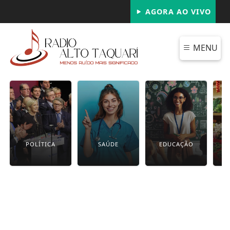
AGORA AO VIVO
MENU
POLÍTICA
SAÚDE
EDUCAÇÃO