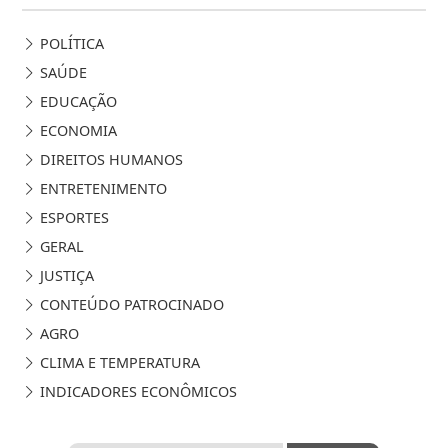
POLÍTICA
SAÚDE
EDUCAÇÃO
ECONOMIA
DIREITOS HUMANOS
ENTRETENIMENTO
ESPORTES
GERAL
JUSTIÇA
CONTEÚDO PATROCINADO
AGRO
CLIMA E TEMPERATURA
INDICADORES ECONÔMICOS