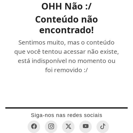
OHH Não :/
Conteúdo não
encontrado!
Sentimos muito, mas o conteúdo
que você tentou acessar não existe,
está indisponível no momento ou
foi removido :/
Siga-nos nas redes sociais