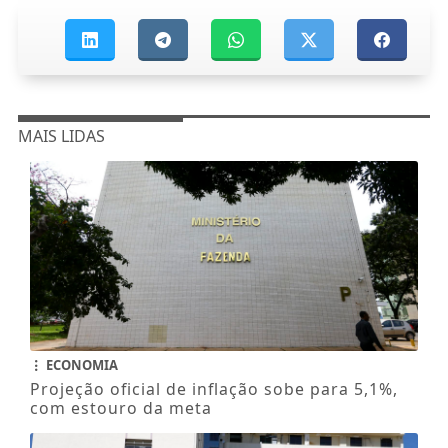
MAIS LIDAS
ECONOMIA
Projeção oficial de inflação sobe para 5,1%,
com estouro da meta