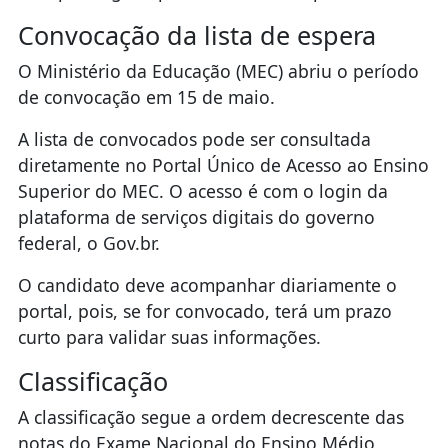
Convocação da lista de espera
O Ministério da Educação (MEC) abriu o período
de convocação em 15 de maio.
A lista de convocados pode ser consultada
diretamente no Portal Único de Acesso ao Ensino
Superior do MEC. O acesso é com o login da
plataforma de serviços digitais do governo
federal, o Gov.br.
O candidato deve acompanhar diariamente o
portal, pois, se for convocado, terá um prazo
curto para validar suas informações.
Classificação
A classificação segue a ordem decrescente das
notas do Exame Nacional do Ensino Médio