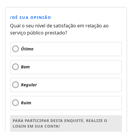
/DÊ SUA OPINIÃO
Qual o seu nível de satisfação em relação ao
serviço público prestado?
Ótimo
Bom
Regular
Ruim
PARA PARTICIPAR DESTA ENQUETE, REALIZE O
LOGIN EM SUA CONTA!