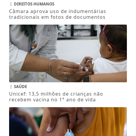
DIREITOS HUMANOS
Câmara aprova uso de indumentárias
tradicionais em fotos de documentos
SAÚDE
Unicef: 13,5 milhões de crianças não
recebem vacina no 1° ano de vida