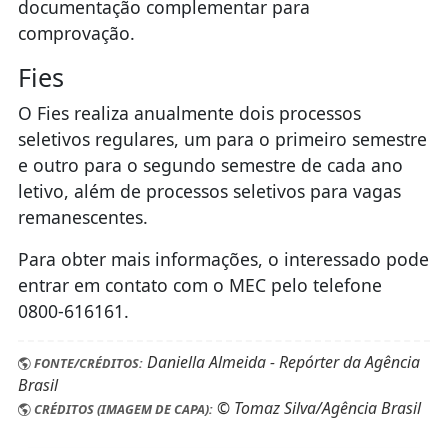
documentação complementar para
comprovação.
Fies
O Fies realiza anualmente dois processos
seletivos regulares, um para o primeiro semestre
e outro para o segundo semestre de cada ano
letivo, além de processos seletivos para vagas
remanescentes.
Para obter mais informações, o interessado pode
entrar em contato com o MEC pelo telefone
0800-616161.
Daniella Almeida - Repórter da Agência
FONTE/CRÉDITOS:
Brasil
© Tomaz Silva/Agência Brasil
CRÉDITOS (IMAGEM DE CAPA):