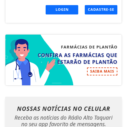
LOGIN
CADASTRE-SE
FARMÁCIAS DE PLANTÃO
CONFIRA AS FARMÁCIAS QUE
ESTARÃO DE PLANTÃO
SAIBA MAIS
NOSSAS NOTÍCIAS
NO CELULAR
Receba as notícias do Rádio Alto Taquari
no seu app favorito de mensagens.