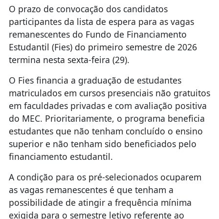
O prazo de convocação dos candidatos
participantes da lista de espera para as vagas
remanescentes do Fundo de Financiamento
Estudantil (Fies) do primeiro semestre de 2026
termina nesta sexta-feira (29).
O Fies financia a graduação de estudantes
matriculados em cursos presenciais não gratuitos
em faculdades privadas e com avaliação positiva
do MEC. Prioritariamente, o programa beneficia
estudantes que não tenham concluído o ensino
superior e não tenham sido beneficiados pelo
financiamento estudantil.
A condição para os pré-selecionados ocuparem
as vagas remanescentes é que tenham a
possibilidade de atingir a frequência mínima
exigida para o semestre letivo referente ao