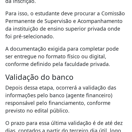
da inscrição.​​
​​Para isso, o estudante deve procurar a Comissão
Permanente de Supervisão e Acompanhamento
da instituição de ensino superior privada onde
foi pré-selecionado.
A documentação exigida para completar pode
ser entregue no formato físico ou digital,
conforme definido pela faculdade privada.
Validação do banco
Depois dessa etapa, ocorrerá a validação das
informações pelo banco (agente financeiro)
responsável pelo financiamento, conforme
previsto no edital público.
O prazo para essa última validação é de até dez
dias, contados a partir do terceiro dia útil, logo