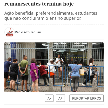
remanescentes termina hoje
Ação beneficia, preferencialmente, estudantes
que não concluíram o ensino superior.
Rádio Alto Taquari
A-
A+
REPORTAR ERROS