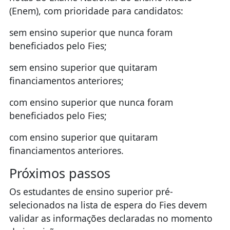
(Enem), com prioridade para candidatos:
sem ensino superior que nunca foram
beneficiados pelo Fies;
sem ensino superior que quitaram
financiamentos anteriores;
com ensino superior que nunca foram
beneficiados pelo Fies;
com ensino superior que quitaram
financiamentos anteriores.
Próximos passos
Os estudantes de ensino superior pré-
selecionados na lista de espera do Fies devem
validar as informações declaradas no momento