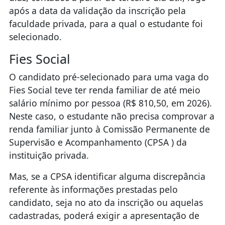
após a data da validação da inscrição pela
faculdade privada, para a qual o estudante foi
selecionado.
Fies Social
O candidato pré-selecionado para uma vaga do
Fies Social teve ter renda familiar de até meio
salário mínimo por pessoa (R$ 810,50, em 2026).
Neste caso, o estudante não precisa comprovar a
renda familiar junto à Comissão Permanente de
Supervisão e Acompanhamento (CPSA ) da
instituição privada.
Mas, se a CPSA identificar alguma discrepância
referente às informações prestadas pelo
candidato, seja no ato da inscrição ou aquelas
cadastradas, poderá exigir a apresentação de