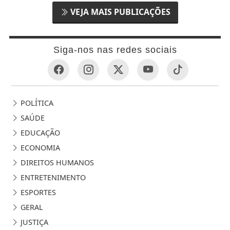
VEJA MAIS PUBLICAÇÕES
Siga-nos nas redes sociais
POLÍTICA
SAÚDE
EDUCAÇÃO
ECONOMIA
DIREITOS HUMANOS
ENTRETENIMENTO
ESPORTES
GERAL
JUSTIÇA