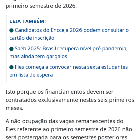
primeiro semestre de 2026.
LEIA TAMBÉM:
Candidatos do Encceja 2026 podem consultar o
cartão de inscrição
Saeb 2025: Brasil recupera nível pré-pandemia,
mas ainda tem gargalos
Fies começa a convocar nesta sexta estudantes
em lista de espera
Isto porque os financiamentos devem ser
contratados exclusivamente nestes seis primeiros
meses.
A não ocupação das vagas remanescentes do
Fies referente ao primeiro semestre de 2026 não
será postergada para os semestres posteriores.