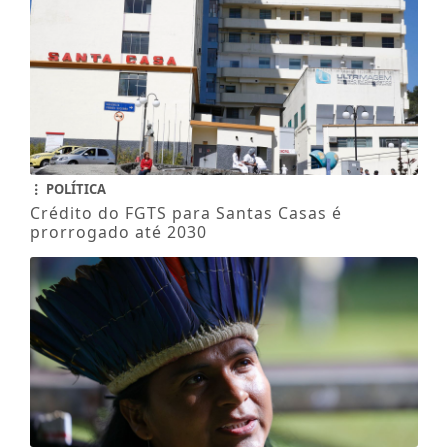
POLÍTICA
Crédito do FGTS para Santas Casas é
prorrogado até 2030