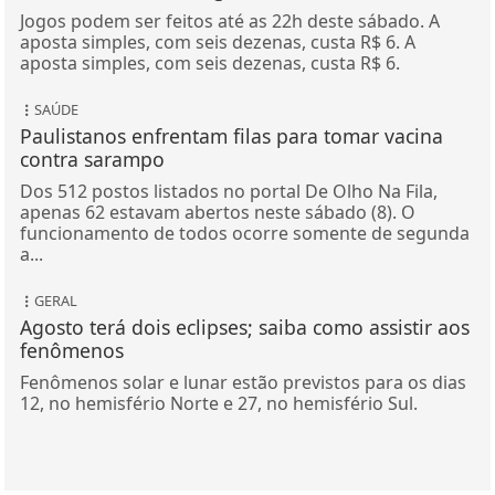
Jogos podem ser feitos até as 22h deste sábado. A
aposta simples, com seis dezenas, custa R$ 6. A
aposta simples, com seis dezenas, custa R$ 6.
SAÚDE
Paulistanos enfrentam filas para tomar vacina
contra sarampo
Dos 512 postos listados no portal De Olho Na Fila,
apenas 62 estavam abertos neste sábado (8). O
funcionamento de todos ocorre somente de segunda
a...
GERAL
Agosto terá dois eclipses; saiba como assistir aos
fenômenos
Fenômenos solar e lunar estão previstos para os dias
12, no hemisfério Norte e 27, no hemisfério Sul.