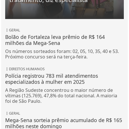
GERAL
Bolão de Fortaleza leva prêmio de R$ 164
milhões da Mega-Sena
Os números sorteados foram: 02, 05, 10, 35, 40 e 53.
Próximo concurso será na terça-feira.
DIREITOS HUMANOS
Polícia registrou 783 mil atendimentos
especializados à mulher em 2025
A Região Sudeste concentrou o maior número de
vítimas (125.769), 47,8% do total nacional. A maioria
foi de São Paulo.
GERAL
Mega-Sena sorteia prêmio acumulado de R$ 165
milhões neste domingo