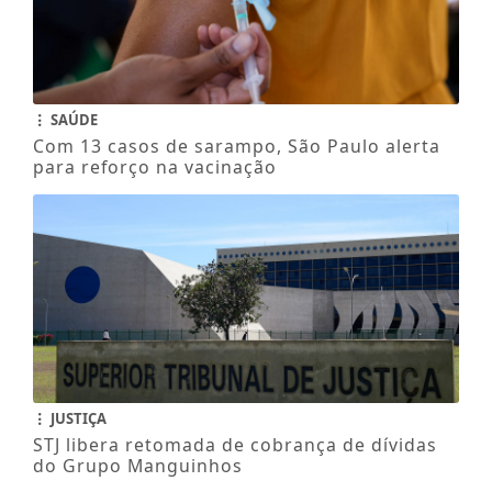
SAÚDE
Com 13 casos de sarampo, São Paulo alerta
para reforço na vacinação
JUSTIÇA
STJ libera retomada de cobrança de dívidas
do Grupo Manguinhos