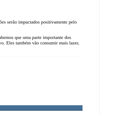
hões serão impactados positivamente pelo
 Sabemos que uma parte importante dos
ivo. Eles também vão consumir mais lazer,