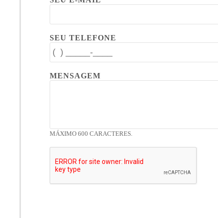
SEU TELEFONE
MENSAGEM
MÁXIMO 600 CARACTERES.