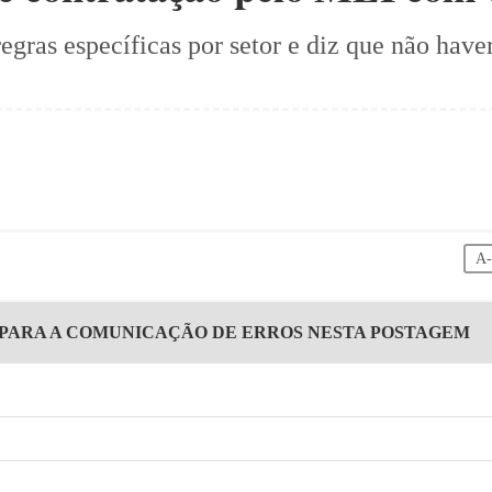
ras específicas por setor e diz que não have
A
 PARA A COMUNICAÇÃO DE ERROS NESTA POSTAGEM