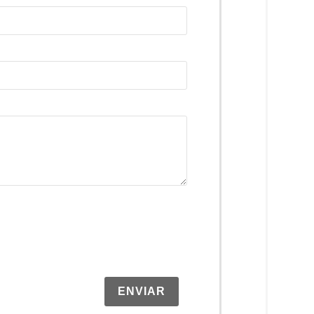
ENVIAR