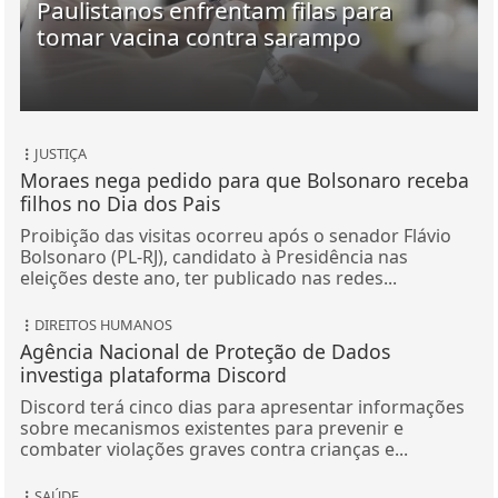
Paulistanos enfrentam filas para
tomar vacina contra sarampo
JUSTIÇA
Moraes nega pedido para que Bolsonaro receba
filhos no Dia dos Pais
Proibição das visitas ocorreu após o senador Flávio
Bolsonaro (PL-RJ), candidato à Presidência nas
eleições deste ano, ter publicado nas redes...
DIREITOS HUMANOS
Agência Nacional de Proteção de Dados
investiga plataforma Discord
Discord terá cinco dias para apresentar informações
sobre mecanismos existentes para prevenir e
combater violações graves contra crianças e...
SAÚDE