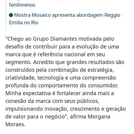
fenômenos
Mostra Mosaico apresenta abordagem Reggio
Emilia no Rio
"Chego ao Grupo Diamantes motivada pelo
desafio de contribuir para a evolução de uma
marca que é referência nacional em seu
segmento. Acredito que grandes resultados são
construídos pela combinação de estratégia,
criatividade, tecnologia e uma compreensão
profunda do comportamento do consumidor.
Minha expectativa é fortalecer ainda mais a
conexão da marca com seus públicos,
impulsionando inovação, crescimento e geração
de valor para o negócio", afirma Morgana
Moraes.