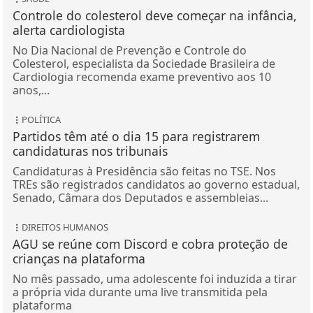
Controle do colesterol deve começar na infância,
alerta cardiologista
No Dia Nacional de Prevenção e Controle do
Colesterol, especialista da Sociedade Brasileira de
Cardiologia recomenda exame preventivo aos 10
anos,...
POLÍTICA
Partidos têm até o dia 15 para registrarem
candidaturas nos tribunais
Candidaturas à Presidência são feitas no TSE. Nos
TREs são registrados candidatos ao governo estadual,
Senado, Câmara dos Deputados e assembleias...
DIREITOS HUMANOS
AGU se reúne com Discord e cobra proteção de
crianças na plataforma
No mês passado, uma adolescente foi induzida a tirar
a própria vida durante uma live transmitida pela
plataforma