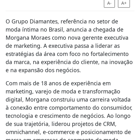
A-
A+
O Grupo Diamantes, referência no setor de
moda íntima no Brasil, anuncia a chegada de
Morgana Moraes como nova gerente executiva
de marketing. A executiva passa a liderar as
estratégias da área com foco no fortalecimento
da marca, na experiência do cliente, na inovação
e na expansão dos negócios.
Com mais de 18 anos de experiência em
marketing, varejo de moda e transformação
digital, Morgana construiu uma carreira voltada
à conexão entre comportamento do consumidor,
tecnologia e crescimento de negócios. Ao longo
de sua trajetória, liderou projetos de CRM,
omnichannel, e-commerce e posicionamento de
marca em empresas do segmento de moda,