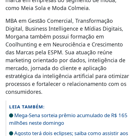
como Meia Sola e Moda Colmeia.
MBA em Gestão Comercial, Transformação
Digital, Business Intelligence e Mídias Digitais,
Morgana também possui formação em
Coolhunting e em Neurociência e Crescimento
das Marcas pela ESPM. Sua atuação reúne
marketing orientado por dados, inteligência de
mercado, jornada do cliente e aplicação
estratégica da inteligência artificial para otimizar
processos e fortalecer o relacionamento com os
consumidores.
LEIA TAMBÉM:
Mega-Sena sorteia prêmio acumulado de R$ 165
milhões neste domingo
Agosto terá dois eclipses; saiba como assistir aos