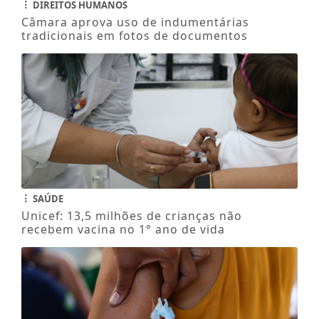
DIREITOS HUMANOS
Câmara aprova uso de indumentárias
tradicionais em fotos de documentos
SAÚDE
Unicef: 13,5 milhões de crianças não
recebem vacina no 1° ano de vida