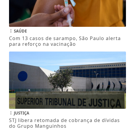
SAÚDE
Com 13 casos de sarampo, São Paulo alerta
para reforço na vacinação
JUSTIÇA
STJ libera retomada de cobrança de dívidas
do Grupo Manguinhos