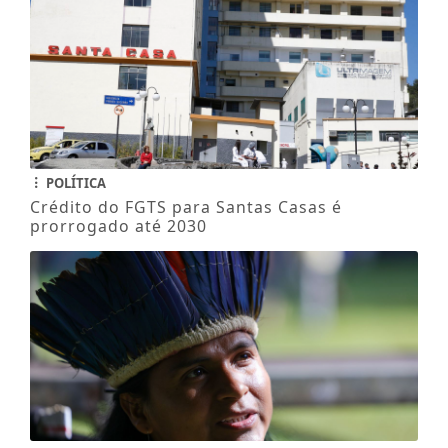
POLÍTICA
Crédito do FGTS para Santas Casas é
prorrogado até 2030