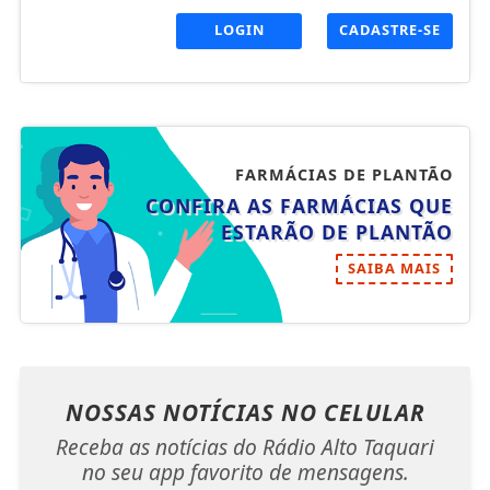
LOGIN
CADASTRE-SE
FARMÁCIAS DE PLANTÃO
CONFIRA AS FARMÁCIAS QUE
ESTARÃO DE PLANTÃO
SAIBA MAIS
NOSSAS NOTÍCIAS
NO CELULAR
Receba as notícias do Rádio Alto Taquari
no seu app favorito de mensagens.