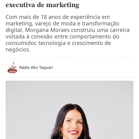
executiva de marketing
Com mais de 18 anos de experiência em
marketing, varejo de moda e transformação
digital, Morgana Moraes construiu uma carreira
voltada à conexão entre comportamento do
consumidor, tecnologia e crescimento de
negócios.
Rádio Alto Taquari