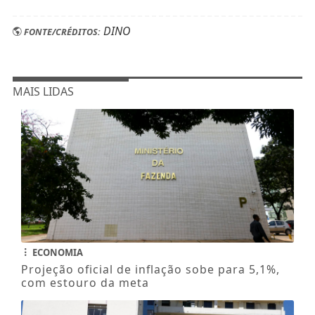
DINO
FONTE/CRÉDITOS:
MAIS LIDAS
ECONOMIA
Projeção oficial de inflação sobe para 5,1%,
com estouro da meta