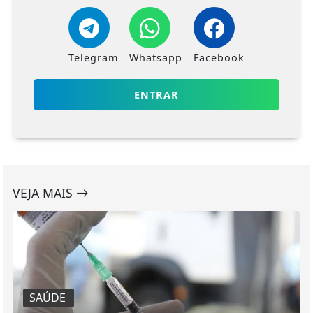
Telegram
Whatsapp
Facebook
ENTRAR
VEJA MAIS
SAÚDE