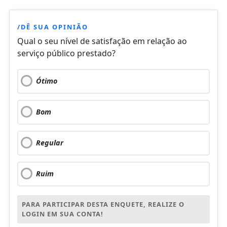
/DÊ SUA OPINIÃO
Qual o seu nível de satisfação em relação ao
serviço público prestado?
Ótimo
Bom
Regular
Ruim
PARA PARTICIPAR DESTA ENQUETE, REALIZE O
LOGIN EM SUA CONTA!