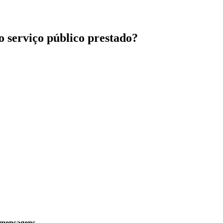
ao serviço público prestado?
 mensagens.