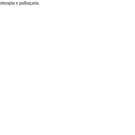
terapia e palhaçaria.