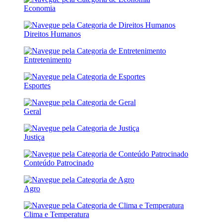
Economia
Direitos Humanos
Entretenimento
Esportes
Geral
Justiça
Conteúdo Patrocinado
Agro
Clima e Temperatura