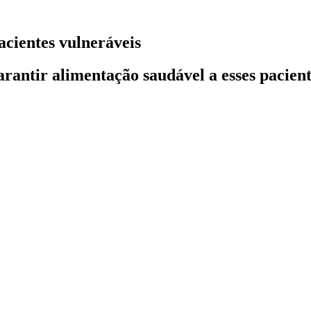
cientes vulneráveis
antir alimentação saudável a esses pacient