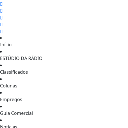
Início
ESTÚDIO DA RÁDIO
Classificados
Colunas
Empregos
Guia Comercial
Notícias