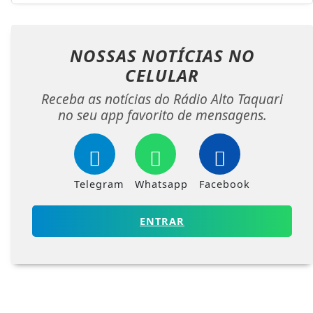
NOSSAS NOTÍCIAS
NO
CELULAR
Receba as notícias do Rádio Alto Taquari
no seu app favorito de mensagens.
Telegram
Whatsapp
Facebook
ENTRAR