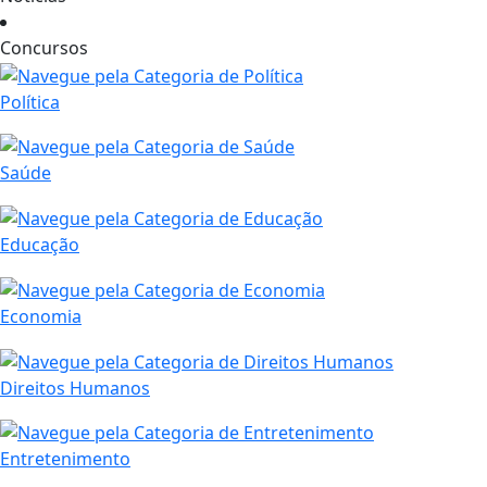
Concursos
Política
Saúde
Educação
Economia
Direitos Humanos
Entretenimento