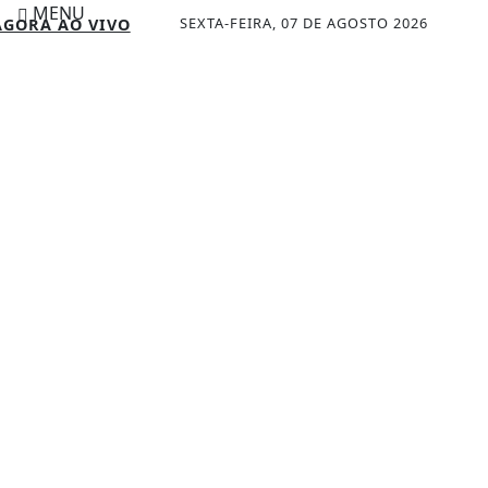
MENU
SEXTA-FEIRA, 07 DE AGOSTO 2026
GORA AO VIVO