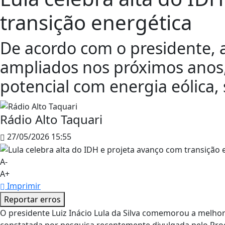
transição energética
De acordo com o presidente, 
ampliados nos próximos anos
potencial com energia eólica,
Rádio Alto Taquari
27/05/2026 15:55
A-
A+
Imprimir
Reportar erros
O presidente Luiz Inácio Lula da Silva comemorou a melho