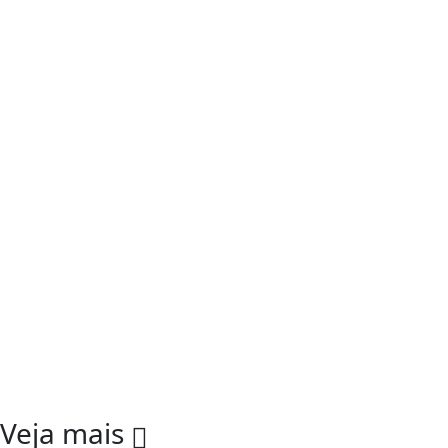
Veja mais