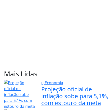
Mais Lidas
Economia
Projeção oficial de
inflação sobe para 5,1%,
com estouro da meta