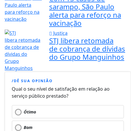
sarampo, São Paulo
alerta para reforço na
vacinação
Justiça
STJ libera retomada
de cobrança de dívidas
do Grupo Manguinhos
/DÊ SUA OPINIÃO
Qual o seu nível de satisfação em relação ao
serviço público prestado?
Ótimo
Bom