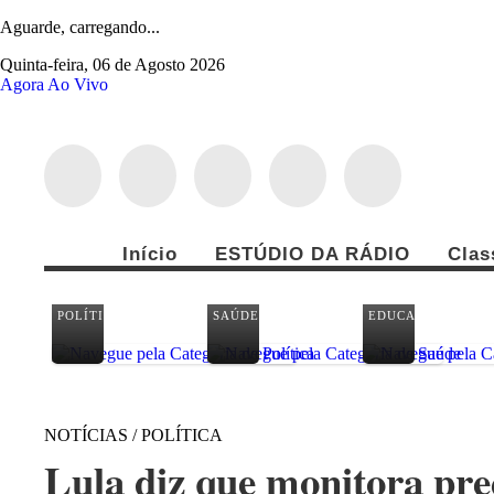
Aguarde, carregando...
Quinta-feira, 06 de Agosto 2026
Agora Ao Vivo
Início
ESTÚDIO DA RÁDIO
Clas
POLÍTICA
SAÚDE
EDUCAÇÃO
NOTÍCIAS / POLÍTICA
Lula diz que monitora pre