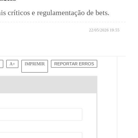
is críticos e regulamentação de bets.
22/05/2026 19:55
-
A+
IMPRIMIR
REPORTAR ERROS