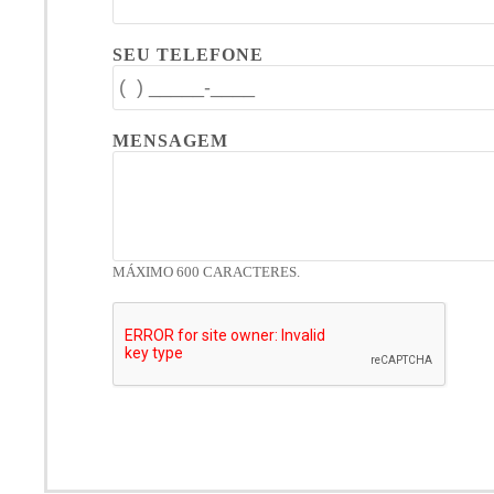
SEU TELEFONE
MENSAGEM
MÁXIMO 600 CARACTERES.