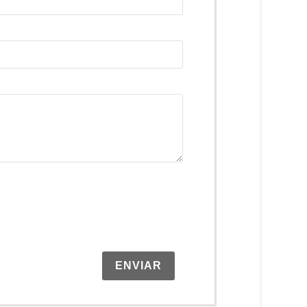
ENVIAR