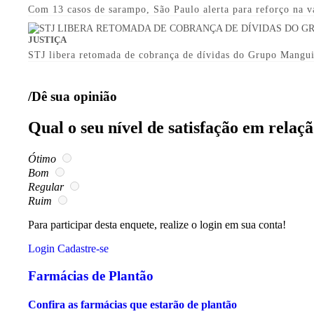
Com 13 casos de sarampo, São Paulo alerta para reforço na v
JUSTIÇA
STJ libera retomada de cobrança de dívidas do Grupo Mangu
/Dê sua opinião
Qual o seu nível de satisfação em relaç
Ótimo
Bom
Regular
Ruim
Para participar desta enquete, realize o login em sua conta!
Login
Cadastre-se
Farmácias de Plantão
Confira as farmácias que estarão de plantão