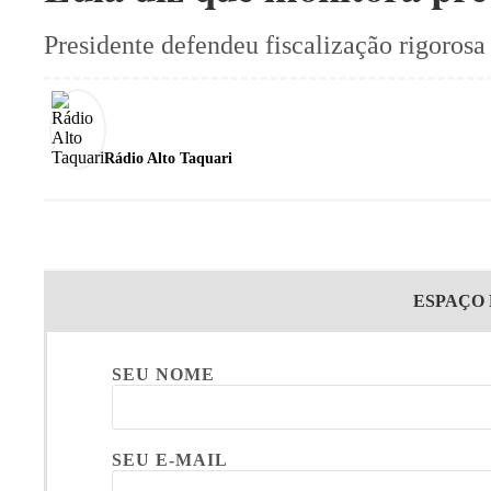
Presidente defendeu fiscalização rigorosa
Rádio Alto Taquari
ESPAÇO
SEU NOME
SEU E-MAIL