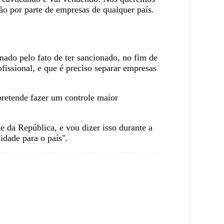
ção por parte de empresas de qualquer país.
nado pelo fato de ter sancionado, no fim de
fissional, e que é preciso separar empresas
 pretende fazer um controle maior
e da República, e vou dizer isso durante a
idade para o país".