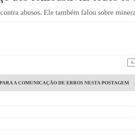
 contra abusos. Ele também falou sobre minera
A
 PARA A COMUNICAÇÃO DE ERROS NESTA POSTAGEM