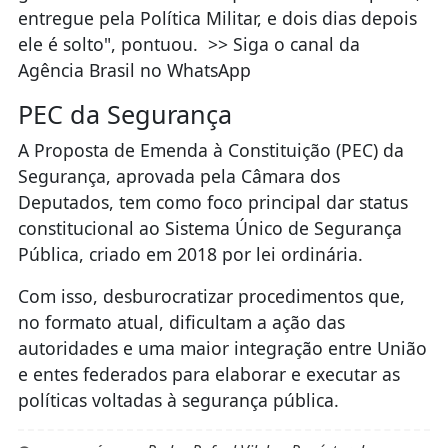
entregue pela Política Militar, e dois dias depois
ele é solto", pontuou. >> Siga o canal da
Agência Brasil no WhatsApp
PEC da Segurança
A Proposta de Emenda à Constituição (PEC) da
Segurança, aprovada pela Câmara dos
Deputados, tem como foco principal dar status
constitucional ao Sistema Único de Segurança
Pública, criado em 2018 por lei ordinária.
Com isso, desburocratizar procedimentos que,
no formato atual, dificultam a ação das
autoridades e uma maior integração entre União
e entes federados para elaborar e executar as
políticas voltadas à segurança pública.