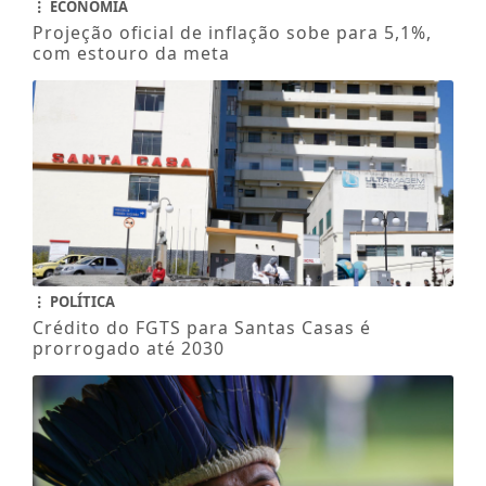
ECONOMIA
Projeção oficial de inflação sobe para 5,1%,
com estouro da meta
POLÍTICA
Crédito do FGTS para Santas Casas é
prorrogado até 2030