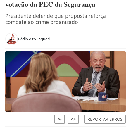
votação da PEC da Segurança
Presidente defende que proposta reforça
combate ao crime organizado
Rádio Alto Taquari
A-
A+
REPORTAR ERROS