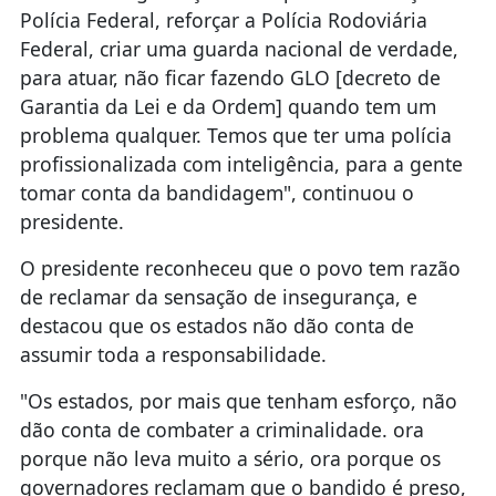
Polícia Federal, reforçar a Polícia Rodoviária
Federal, criar uma guarda nacional de verdade,
para atuar, não ficar fazendo GLO [decreto de
Garantia da Lei e da Ordem] quando tem um
problema qualquer. Temos que ter uma polícia
profissionalizada com inteligência, para a gente
tomar conta da bandidagem", continuou o
presidente.
O presidente reconheceu que o povo tem razão
de reclamar da sensação de insegurança, e
destacou que os estados não dão conta de
assumir toda a responsabilidade.
"Os estados, por mais que tenham esforço, não
dão conta de combater a criminalidade. ora
porque não leva muito a sério, ora porque os
governadores reclamam que o bandido é preso,