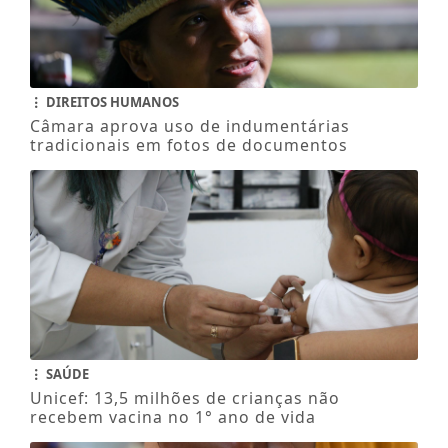
DIREITOS HUMANOS
Câmara aprova uso de indumentárias
tradicionais em fotos de documentos
SAÚDE
Unicef: 13,5 milhões de crianças não
recebem vacina no 1° ano de vida