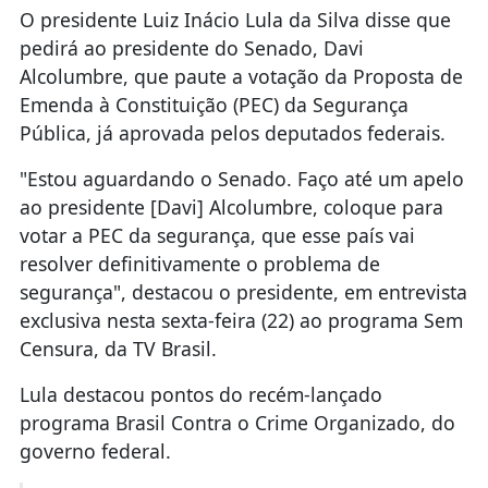
O presidente Luiz Inácio Lula da Silva disse que
pedirá ao presidente do Senado, Davi
Alcolumbre, que paute a votação da Proposta de
Emenda à Constituição (PEC) da Segurança
Pública, já aprovada pelos deputados federais.
"Estou aguardando o Senado. Faço até um apelo
ao presidente [Davi] Alcolumbre, coloque para
votar a PEC da segurança, que esse país vai
resolver definitivamente o problema de
segurança", destacou o presidente, em entrevista
exclusiva nesta sexta-feira (22) ao programa Sem
Censura, da TV Brasil.
Lula destacou pontos do recém-lançado
programa Brasil Contra o Crime Organizado, do
governo federal.