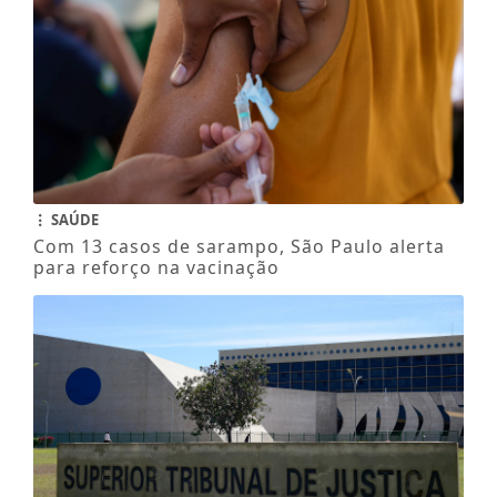
SAÚDE
Com 13 casos de sarampo, São Paulo alerta
para reforço na vacinação