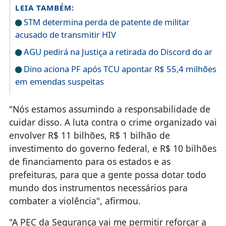
LEIA TAMBÉM:
STM determina perda de patente de militar
acusado de transmitir HIV
AGU pedirá na Justiça a retirada do Discord do ar
Dino aciona PF após TCU apontar R$ 55,4 milhões
em emendas suspeitas
"Nós estamos assumindo a responsabilidade de
cuidar disso. A luta contra o crime organizado vai
envolver R$ 11 bilhões, R$ 1 bilhão de
investimento do governo federal, e R$ 10 bilhões
de financiamento para os estados e as
prefeituras, para que a gente possa dotar todo
mundo dos instrumentos necessários para
combater a violência", afirmou.
"A PEC da Segurança vai me permitir reforçar a