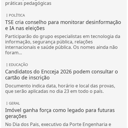
práticas pedagógicas
POLÍTICA
TSE cria conselho para monitorar desinformação
e IA nas eleições
Participarão do grupo especialistas em tecnologia da
informação, segurança pública, relações
internacionais e saúde pública. Os nomes ainda não
foram...
EDUCAÇÃO
Candidatos do Encceja 2026 podem consultar o
cartão de inscrição
Documento indica data, horário e local das provas,
que serão aplicadas no dia 23 em todo o país.
GERAL
Imóvel ganha força como legado para futuras
gerações
No Dia dos Pais, executivo da Porte Engenharia e