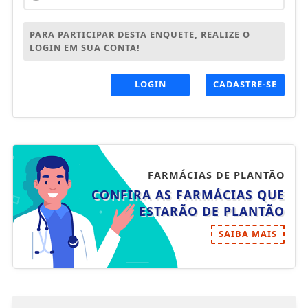
PARA PARTICIPAR DESTA ENQUETE, REALIZE O
LOGIN EM SUA CONTA!
LOGIN
CADASTRE-SE
FARMÁCIAS DE PLANTÃO
CONFIRA AS FARMÁCIAS QUE
ESTARÃO DE PLANTÃO
SAIBA MAIS