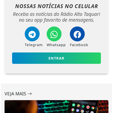
NOSSAS NOTÍCIAS
NO CELULAR
Receba as notícias do Rádio Alto Taquari
no seu app favorito de mensagens.
Telegram
Whatsapp
Facebook
ENTRAR
VEJA MAIS