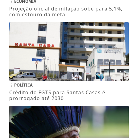
ECONOMIA
Projeção oficial de inflação sobe para 5,1%,
com estouro da meta
POLÍTICA
Crédito do FGTS para Santas Casas é
prorrogado até 2030