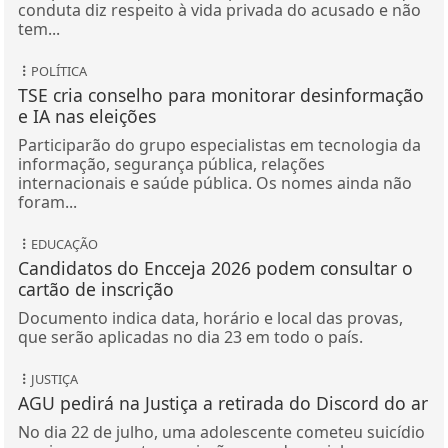
conduta diz respeito à vida privada do acusado e não
tem...
POLÍTICA
TSE cria conselho para monitorar desinformação
e IA nas eleições
Participarão do grupo especialistas em tecnologia da
informação, segurança pública, relações
internacionais e saúde pública. Os nomes ainda não
foram...
EDUCAÇÃO
Candidatos do Encceja 2026 podem consultar o
cartão de inscrição
Documento indica data, horário e local das provas,
que serão aplicadas no dia 23 em todo o país.
JUSTIÇA
AGU pedirá na Justiça a retirada do Discord do ar
No dia 22 de julho, uma adolescente cometeu suicídio