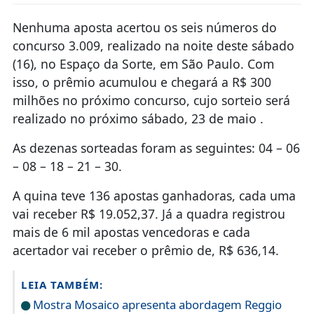
Nenhuma aposta acertou os seis números do
concurso 3.009, realizado na noite deste sábado
(16), no Espaço da Sorte, em São Paulo. Com
isso, o prêmio acumulou e chegará a R$ 300
milhões no próximo concurso, cujo sorteio será
realizado no próximo sábado, 23 de maio .
As dezenas sorteadas foram as seguintes: 04 – 06
– 08 – 18 – 21 – 30.
A quina teve 136 apostas ganhadoras, cada uma
vai receber R$ 19.052,37. Já a quadra registrou
mais de 6 mil apostas vencedoras e cada
acertador vai receber o prêmio de, R$ 636,14.
LEIA TAMBÉM:
Mostra Mosaico apresenta abordagem Reggio