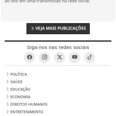
ao vivo em uma transmissão na rede social.
VEJA MAIS PUBLICAÇÕES
Siga-nos nas redes sociais
POLÍTICA
SAÚDE
EDUCAÇÃO
ECONOMIA
DIREITOS HUMANOS
ENTRETENIMENTO