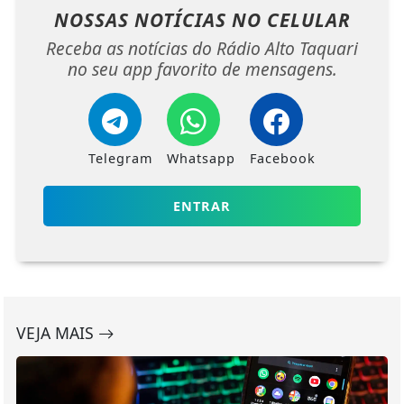
NOSSAS NOTÍCIAS
NO CELULAR
Receba as notícias do Rádio Alto Taquari
no seu app favorito de mensagens.
Telegram
Whatsapp
Facebook
ENTRAR
VEJA MAIS