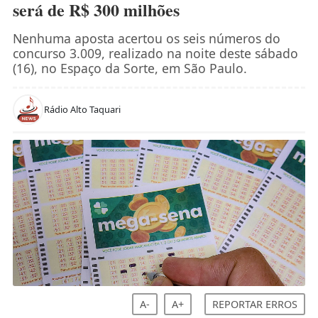
será de R$ 300 milhões
Nenhuma aposta acertou os seis números do
concurso 3.009, realizado na noite deste sábado
(16), no Espaço da Sorte, em São Paulo.
Rádio Alto Taquari
A-
A+
REPORTAR ERROS