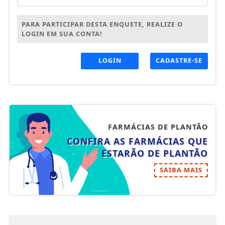
PARA PARTICIPAR DESTA ENQUETE, REALIZE O
LOGIN EM SUA CONTA!
LOGIN
CADASTRE-SE
FARMÁCIAS DE PLANTÃO
CONFIRA AS FARMÁCIAS QUE
ESTARÃO DE PLANTÃO
SAIBA MAIS