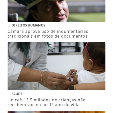
DIREITOS HUMANOS
Câmara aprova uso de indumentárias
tradicionais em fotos de documentos
SAÚDE
Unicef: 13,5 milhões de crianças não
recebem vacina no 1° ano de vida