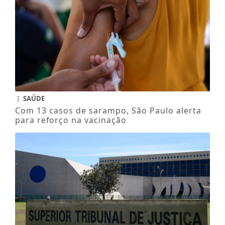
SAÚDE
Com 13 casos de sarampo, São Paulo alerta
para reforço na vacinação