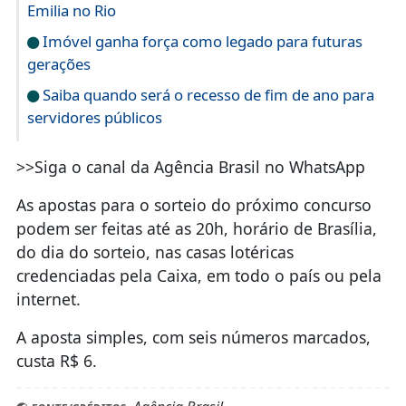
Emilia no Rio
Imóvel ganha força como legado para futuras
gerações
Saiba quando será o recesso de fim de ano para
servidores públicos
>>Siga o canal da Agência Brasil no WhatsApp
As apostas para o sorteio do próximo concurso
podem ser feitas até as 20h, horário de Brasília,
do dia do sorteio, nas casas lotéricas
credenciadas pela Caixa, em todo o país ou pela
internet.
A aposta simples, com seis números marcados,
custa R$ 6.