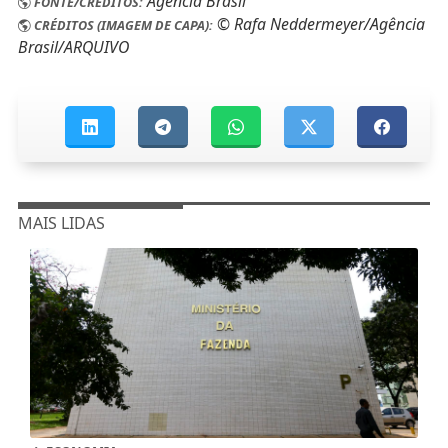
Agência Brasil
FONTE/CRÉDITOS:
© Rafa Neddermeyer/Agência
CRÉDITOS (IMAGEM DE CAPA):
Brasil/ARQUIVO
MAIS LIDAS