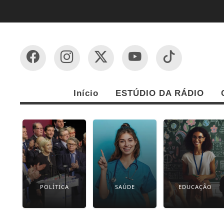
Início
ESTÚDIO DA RÁDIO
POLÍTICA
SAÚDE
EDUCAÇÃO