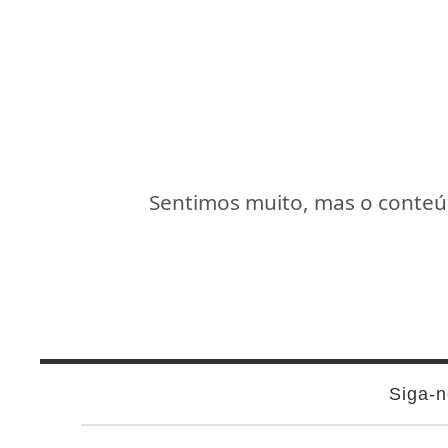
Sentimos muito, mas o conteúd
Siga-n