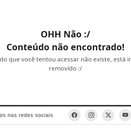
OHH Não :/
Conteúdo não encontrado!
o que você tentou acessar não existe, está 
removido :/
os nas redes sociais