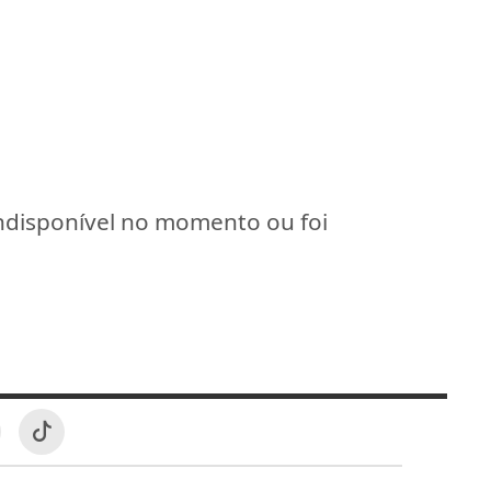
indisponível no momento ou foi