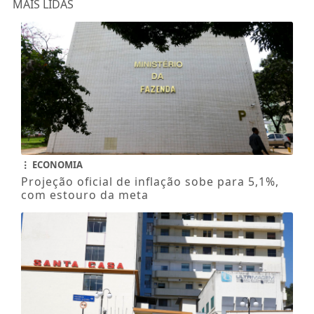
MAIS LIDAS
ECONOMIA
Projeção oficial de inflação sobe para 5,1%,
com estouro da meta