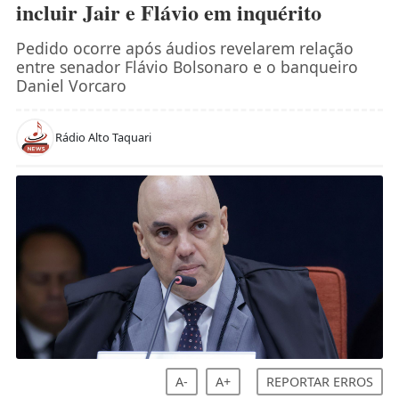
incluir Jair e Flávio em inquérito
Pedido ocorre após áudios revelarem relação
entre senador Flávio Bolsonaro e o banqueiro
Daniel Vorcaro
Rádio Alto Taquari
A-
A+
REPORTAR ERROS