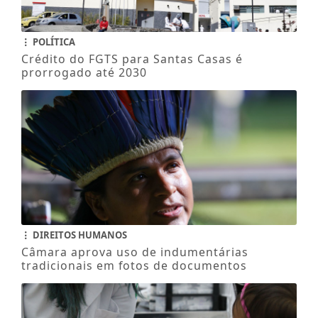
POLÍTICA
Crédito do FGTS para Santas Casas é
prorrogado até 2030
DIREITOS HUMANOS
Câmara aprova uso de indumentárias
tradicionais em fotos de documentos