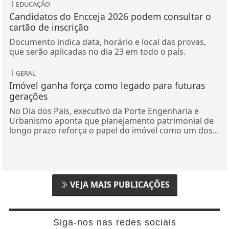
EDUCAÇÃO
Candidatos do Encceja 2026 podem consultar o
cartão de inscrição
Documento indica data, horário e local das provas,
que serão aplicadas no dia 23 em todo o país.
GERAL
Imóvel ganha força como legado para futuras
gerações
No Dia dos Pais, executivo da Porte Engenharia e
Urbanismo aponta que planejamento patrimonial de
longo prazo reforça o papel do imóvel como um dos...
VEJA MAIS PUBLICAÇÕES
Siga-nos nas redes sociais