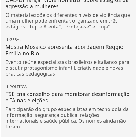
agressão a mulheres
O material expõe os diferentes níveis de violência que
uma mulher pode enfrentar, organizado em três
estágios: "Fique Atenta", "Proteja-se" e "Fuja".
GERAL
Mostra Mosaico apresenta abordagem Reggio
Emilia no Rio
Evento reúne especialistas brasileiros e italianos para
discutir protagonismo infantil, criatividade e novas
práticas pedagógicas
POLÍTICA
TSE cria conselho para monitorar desinformação
e IA nas eleições
Participarão do grupo especialistas em tecnologia da
informação, segurança pública, relações
internacionais e saúde pública. Os nomes ainda não
foram...