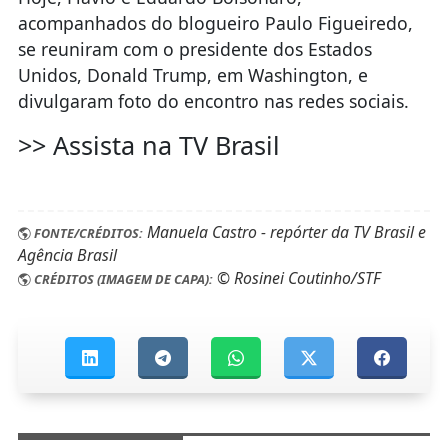
acompanhados do blogueiro Paulo Figueiredo,
se reuniram com o presidente dos Estados
Unidos, Donald Trump, em Washington, e
divulgaram foto do encontro nas redes sociais.
>> Assista na TV Brasil
Manuela Castro - repórter da TV Brasil e
FONTE/CRÉDITOS:
Agência Brasil
© Rosinei Coutinho/STF
CRÉDITOS (IMAGEM DE CAPA):