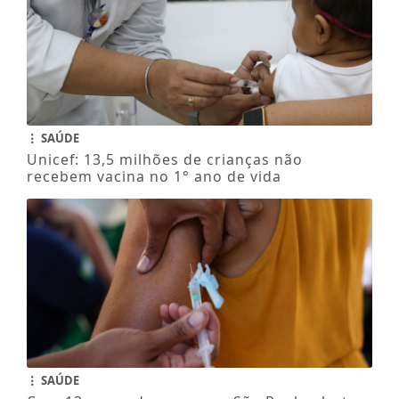
SAÚDE
Unicef: 13,5 milhões de crianças não
recebem vacina no 1° ano de vida
SAÚDE