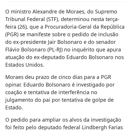
O ministro Alexandre de Moraes, do Supremo
Tribunal Federal (STF), determinou nesta terça-
feira (26), que a Procuradoria-Geral da República
(PGR) se manifeste sobre o pedido de inclusão
do ex-presidente Jair Bolsonaro e do senador
Flávio Bolsonaro (PL-RJ) no inquérito que apura
atuação do ex-deputado Eduardo Bolsonaro nos
Estados Unidos.
Moraes deu prazo de cinco dias para a PGR
opinar. Eduardo Bolsonaro é investigado por
coação e tentativa de interferência no
julgamento do pai por tentativa de golpe de
Estado.
O pedido para ampliar os alvos da investigação
foi feito pelo deputado federal Lindbergh Farias