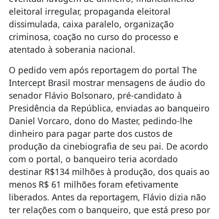
eleitoral irregular, propaganda eleitoral
dissimulada, caixa paralelo, organização
criminosa, coação no curso do processo e
atentado à soberania nacional.
O pedido vem após reportagem do portal The
Intercept Brasil mostrar mensagens de áudio do
senador Flávio Bolsonaro, pré-candidato à
Presidência da República, enviadas ao banqueiro
Daniel Vorcaro, dono do Master, pedindo-lhe
dinheiro para pagar parte dos custos de
produção da cinebiografia de seu pai. De acordo
com o portal, o banqueiro teria acordado
destinar R$134 milhões à produção, dos quais ao
menos R$ 61 milhões foram efetivamente
liberados. Antes da reportagem, Flávio dizia não
ter relações com o banqueiro, que está preso por