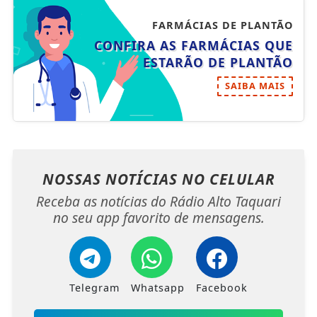
FARMÁCIAS DE PLANTÃO
CONFIRA AS FARMÁCIAS QUE
ESTARÃO DE PLANTÃO
SAIBA MAIS
NOSSAS NOTÍCIAS
NO CELULAR
Receba as notícias do Rádio Alto Taquari
no seu app favorito de mensagens.
Telegram
Whatsapp
Facebook