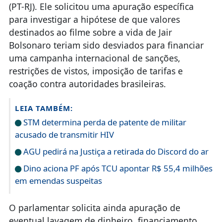
(PT-RJ). Ele solicitou uma apuração específica
para investigar a hipótese de que valores
destinados ao filme sobre a vida de Jair
Bolsonaro teriam sido desviados para financiar
uma campanha internacional de sanções,
restrições de vistos, imposição de tarifas e
coação contra autoridades brasileiras.
LEIA TAMBÉM:
STM determina perda de patente de militar
acusado de transmitir HIV
AGU pedirá na Justiça a retirada do Discord do ar
Dino aciona PF após TCU apontar R$ 55,4 milhões
em emendas suspeitas
O parlamentar solicita ainda apuração de
eventual lavagem de dinheiro, financiamento