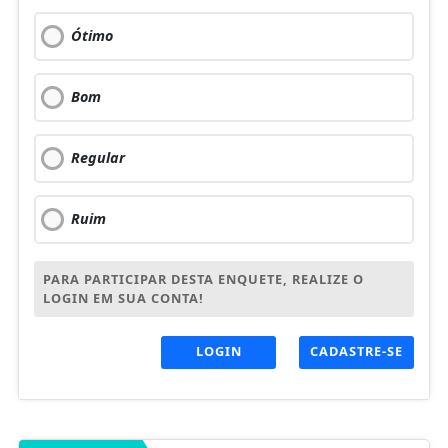
Ótimo
Bom
Regular
Ruim
PARA PARTICIPAR DESTA ENQUETE, REALIZE O
LOGIN EM SUA CONTA!
LOGIN
CADASTRE-SE