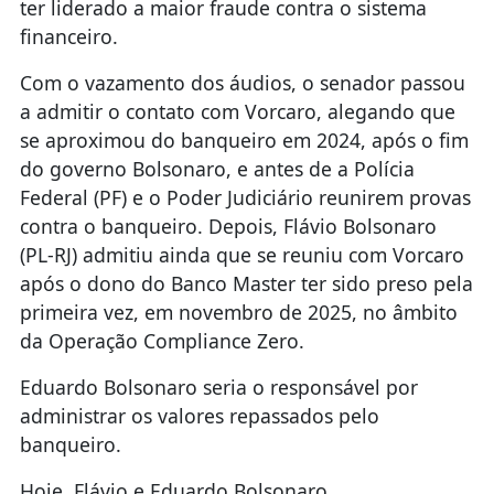
ter liderado a maior fraude contra o sistema
financeiro.
Com o vazamento dos áudios, o senador passou
a admitir o contato com Vorcaro, alegando que
se aproximou do banqueiro em 2024, após o fim
do governo Bolsonaro, e antes de a Polícia
Federal (PF) e o Poder Judiciário reunirem provas
contra o banqueiro. Depois, Flávio Bolsonaro
(PL-RJ) admitiu ainda que se reuniu com Vorcaro
após o dono do Banco Master ter sido preso pela
primeira vez, em novembro de 2025, no âmbito
da Operação Compliance Zero.
Eduardo Bolsonaro seria o responsável por
administrar os valores repassados pelo
banqueiro.
Hoje, Flávio e Eduardo Bolsonaro,