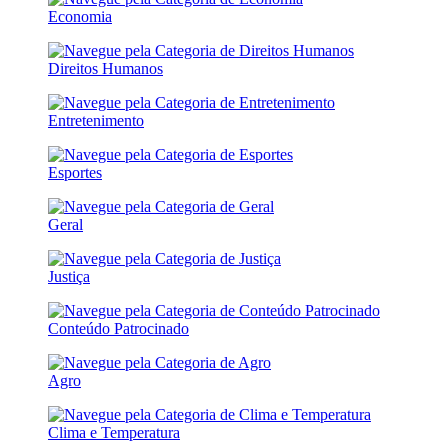
Economia
Direitos Humanos
Entretenimento
Esportes
Geral
Justiça
Conteúdo Patrocinado
Agro
Clima e Temperatura