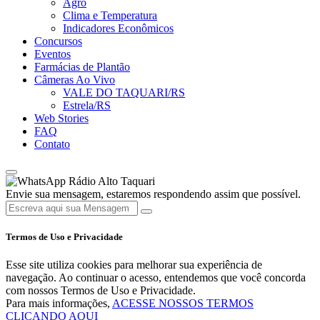
Agro
Clima e Temperatura
Indicadores Econômicos
Concursos
Eventos
Farmácias de Plantão
Câmeras Ao Vivo
VALE DO TAQUARI/RS
Estrela/RS
Web Stories
FAQ
Contato
Rádio Alto Taquari
Envie sua mensagem, estaremos respondendo assim que possível.
Termos de Uso e Privacidade
Esse site utiliza cookies para melhorar sua experiência de
navegação. Ao continuar o acesso, entendemos que você concorda
com nossos Termos de Uso e Privacidade.
Para mais informações,
ACESSE NOSSOS TERMOS
CLICANDO AQUI