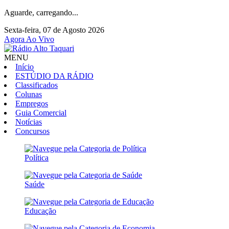
Aguarde, carregando...
Sexta-feira, 07 de Agosto 2026
Agora Ao Vivo
MENU
Início
ESTÚDIO DA RÁDIO
Classificados
Colunas
Empregos
Guia Comercial
Notícias
Concursos
Política
Saúde
Educação