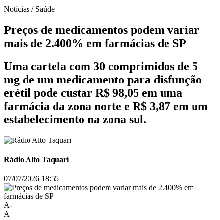
Notícias / Saúde
Preços de medicamentos podem variar
mais de 2.400% em farmácias de SP
Uma cartela com 30 comprimidos de 5
mg de um medicamento para disfunção
erétil pode custar R$ 98,05 em uma
farmácia da zona norte e R$ 3,87 em um
estabelecimento na zona sul.
Rádio Alto Taquari
07/07/2026 18:55
A-
A+