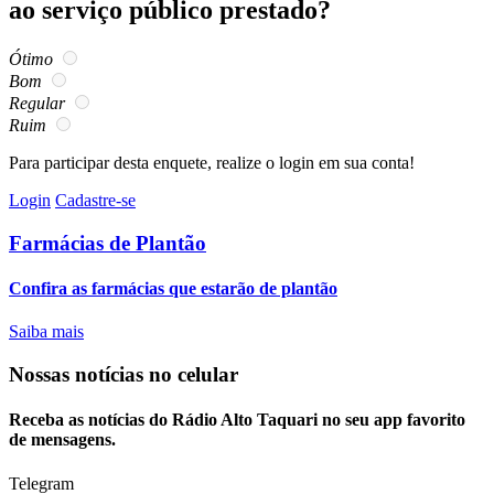
ao serviço público prestado?
Ótimo
Bom
Regular
Ruim
Para participar desta enquete, realize o login em sua conta!
Login
Cadastre-se
Farmácias de Plantão
Confira as farmácias que estarão de plantão
Saiba mais
Nossas notícias
no celular
Receba as notícias do Rádio Alto Taquari no seu app favorito
de mensagens.
Telegram