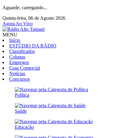
Aguarde, carregando...
Quinta-feira, 06 de Agosto 2026
Agora Ao Vivo
MENU
Início
ESTÚDIO DA RÁDIO
Classificados
Colunas
Empregos
Guia Comercial
Notícias
Concursos
Política
Saúde
Educação