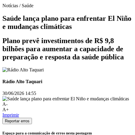
Notícias / Saúde
Saúde lança plano para enfrentar El Niño
e mudanças climáticas
Plano prevê investimentos de R$ 9,8
bilhões para aumentar a capacidade de
preparação e resposta da saúde pública
Rádio Alto Taquari
30/06/2026 14:55
A-
A+
Imprimir
Reportar erros
Espaço para a comunicação de erros nesta postagem