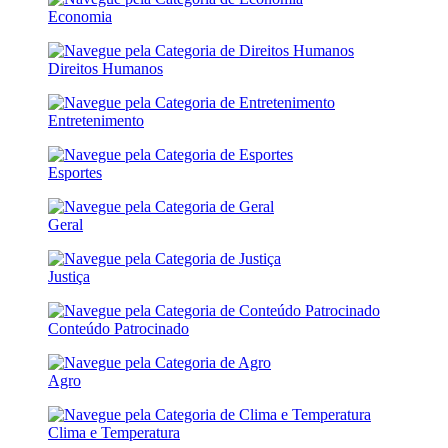
Economia
Direitos Humanos
Entretenimento
Esportes
Geral
Justiça
Conteúdo Patrocinado
Agro
Clima e Temperatura