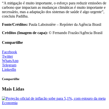
“A mitigação é muito importante, o esforço para reduzir emissões de
carbono que impactam as mudanças climáticas é muito importante e
necessário, mas a adaptação dos sistemas de saúde é algo urgente”,
concluiu Padilha.
Fonte/Créditos:
Paula Laboissière – Repórter da Agência Brasil
Créditos (Imagem de capa):
© Fernando Frazão/Agência Brasil
Compartilhe
Facebook
Twitter
WhatsApp
Telegram
LinkedIn
Compartilhe
Mais Lidas
Economia