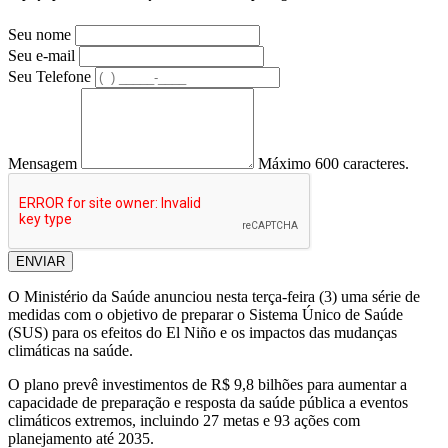
Seu nome
Seu e-mail
Seu Telefone
Mensagem
Máximo 600 caracteres.
ENVIAR
O Ministério da Saúde anunciou nesta terça-feira (3) uma série de
medidas com o objetivo de preparar o Sistema Único de Saúde
(SUS) para os efeitos do El Niño e os impactos das mudanças
climáticas na saúde.
O plano prevê investimentos de R$ 9,8 bilhões para aumentar a
capacidade de preparação e resposta da saúde pública a eventos
climáticos extremos, incluindo 27 metas e 93 ações com
planejamento até 2035.