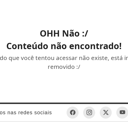
OHH Não :/
Conteúdo não encontrado!
o que você tentou acessar não existe, está 
removido :/
os nas redes sociais