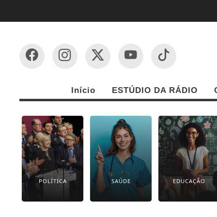
Início
ESTÚDIO DA RÁDIO
POLÍTICA
SAÚDE
EDUCAÇÃO