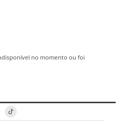
indisponível no momento ou foi