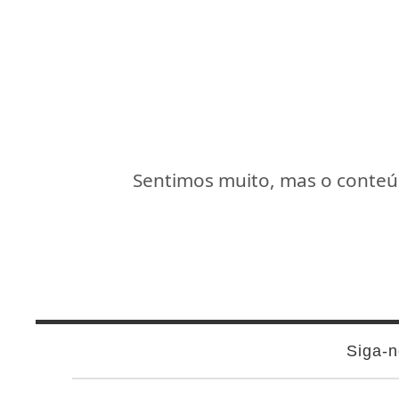
Sentimos muito, mas o conteúd
Siga-n