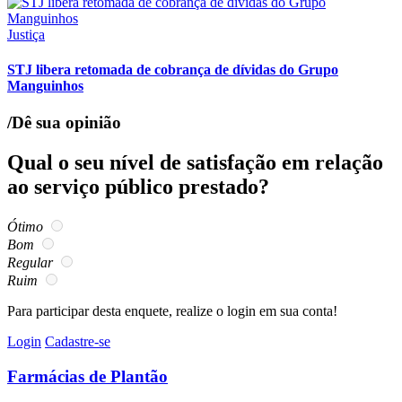
Justiça
STJ libera retomada de cobrança de dívidas do Grupo
Manguinhos
/Dê sua opinião
Qual o seu nível de satisfação em relação
ao serviço público prestado?
Ótimo
Bom
Regular
Ruim
Para participar desta enquete, realize o login em sua conta!
Login
Cadastre-se
Farmácias de Plantão