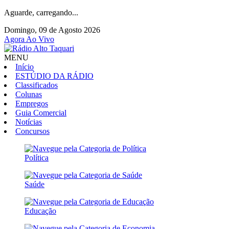
Aguarde, carregando...
Domingo, 09 de Agosto 2026
Agora Ao Vivo
MENU
Início
ESTÚDIO DA RÁDIO
Classificados
Colunas
Empregos
Guia Comercial
Notícias
Concursos
Política
Saúde
Educação