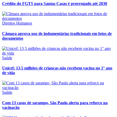
Crédito do FGTS para Santas Casas é prorrogado até 2030
Direitos Humanos
Câmara aprova uso de indumentárias tradicionais em fotos de
documentos
Saúde
Unicef: 13,5 milhões de crianças não recebem vacina no 1° ano
de vida
Saúde
Com 13 casos de sarampo, São Paulo alerta para reforço na
vacinação