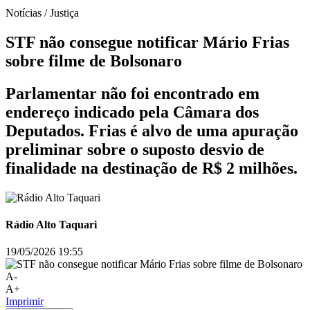
Notícias / Justiça
STF não consegue notificar Mário Frias
sobre filme de Bolsonaro
Parlamentar não foi encontrado em
endereço indicado pela Câmara dos
Deputados. Frias é alvo de uma apuração
preliminar sobre o suposto desvio de
finalidade na destinação de R$ 2 milhões.
Rádio Alto Taquari
19/05/2026 19:55
A-
A+
Imprimir