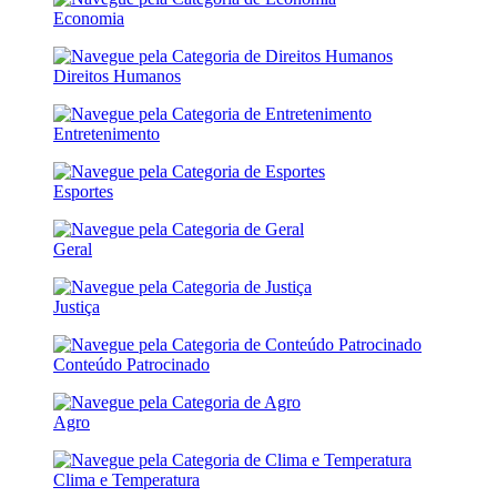
Economia
Direitos Humanos
Entretenimento
Esportes
Geral
Justiça
Conteúdo Patrocinado
Agro
Clima e Temperatura