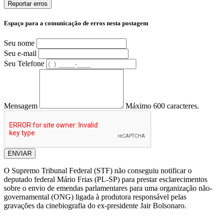
Reportar erros
Espaço para a comunicação de erros nesta postagem
Seu nome
Seu e-mail
Seu Telefone
Mensagem
Máximo 600 caracteres.
ENVIAR
O Supremo Tribunal Federal (STF) não conseguiu notificar o
deputado federal Mário Frias (PL-SP) para prestar esclarecimentos
sobre o envio de emendas parlamentares para uma organização não-
governamental (ONG) ligada à produtora responsável pelas
gravações da cinebiografia do ex-presidente Jair Bolsonaro.