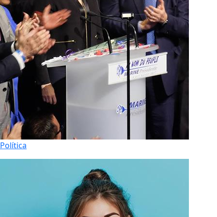
Política