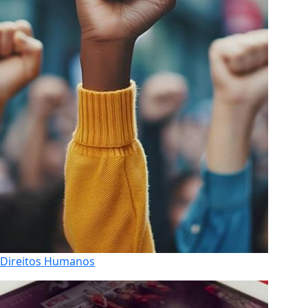
Direitos Humanos