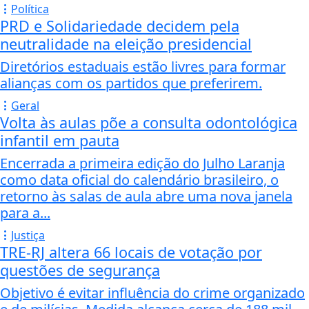
Política
PRD e Solidariedade decidem pela
neutralidade na eleição presidencial
Diretórios estaduais estão livres para formar
alianças com os partidos que preferirem.
Geral
Volta às aulas põe a consulta odontológica
infantil em pauta
Encerrada a primeira edição do Julho Laranja
como data oficial do calendário brasileiro, o
retorno às salas de aula abre uma nova janela
para a...
Justiça
TRE-RJ altera 66 locais de votação por
questões de segurança
Objetivo é evitar influência do crime organizado