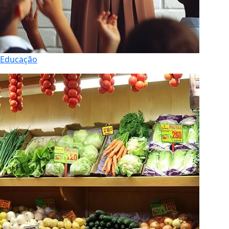
Educação