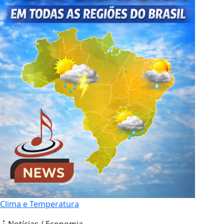
Clima e Temperatura