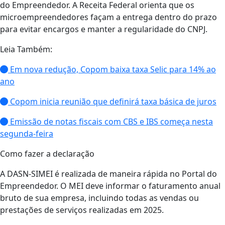
do Empreendedor. A Receita Federal orienta que os
microempreendedores façam a entrega dentro do prazo
para evitar encargos e manter a regularidade do CNPJ.
Leia Também:
Em nova redução, Copom baixa taxa Selic para 14% ao
ano
Copom inicia reunião que definirá taxa básica de juros
Emissão de notas fiscais com CBS e IBS começa nesta
segunda-feira
Como fazer a declaração
A DASN-SIMEI é realizada de maneira rápida no Portal do
Empreendedor. O MEI deve informar o faturamento anual
bruto de sua empresa, incluindo todas as vendas ou
prestações de serviços realizadas em 2025.