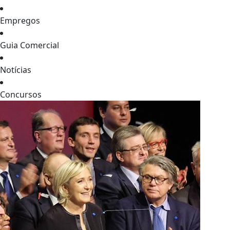
Empregos
Guia Comercial
Notícias
Concursos