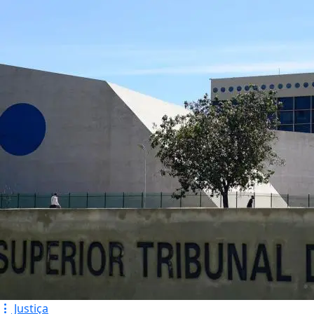
Justiça