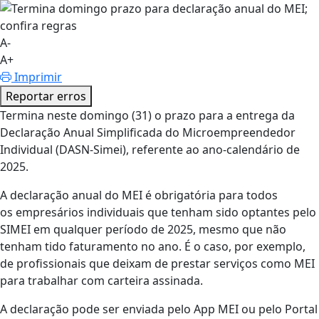
A-
A+
Imprimir
Reportar erros
Termina neste domingo (31) o prazo para a entrega da
Declaração Anual Simplificada do Microempreendedor
Individual (DASN-Simei), referente ao ano-calendário de
2025.
A declaração anual do MEI é obrigatória para todos
os empresários individuais que tenham sido optantes pelo
SIMEI em qualquer período de 2025, mesmo que não
tenham tido faturamento no ano. É o caso, por exemplo,
de profissionais que deixam de prestar serviços como MEI
para trabalhar com carteira assinada.
A declaração pode ser enviada pelo App MEI ou pelo Portal