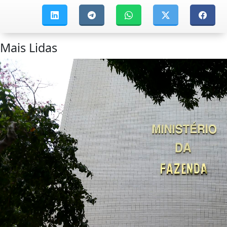
Mais Lidas