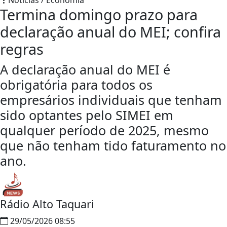
Notícias / Economia
Termina domingo prazo para
declaração anual do MEI; confira
regras
A declaração anual do MEI é
obrigatória para todos os
empresários individuais que tenham
sido optantes pelo SIMEI em
qualquer período de 2025, mesmo
que não tenham tido faturamento no
ano.
Rádio Alto Taquari
29/05/2026 08:55