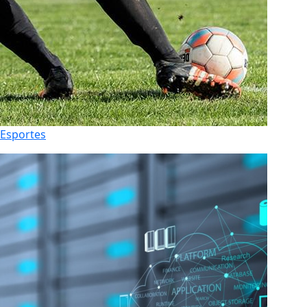
Esportes