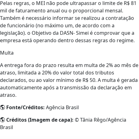
Pelas regras, o MEI não pode ultrapassar o limite de R$ 81
mil de faturamento anual ou o proporcional mensal.
Também é necessário informar se realizou a contratação
de funcionário (no máximo um, de acordo com a
legislação). o Objetivo da DASN- Simei é comprovar que a
empresa está operando dentro dessas regras do regime.
Multa
A entrega fora do prazo resulta em multa de 2% ao mês de
atraso, limitada a 20% do valor total dos tributos
declarados, ou ao valor mínimo de R$ 50. A multa é gerada
automaticamente após a transmissão da declaração em
atraso.
Fonte/Créditos:
Agência Brasil
Créditos (Imagem de capa):
© Tânia Rêgo/Agência
Brasil