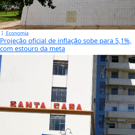
Economia
Projeção oficial de inflação sobe para 5,1%,
com estouro da meta