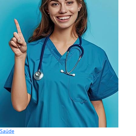
Saúde