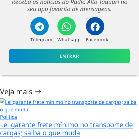
Receba as notícias do Rádio Alto Taquari no
seu app favorito de mensagens.
Telegram
Whatsapp
Facebook
ENTRAR
Veja mais
Política
Lei garante frete mínimo no transporte de
cargas; saiba o que muda