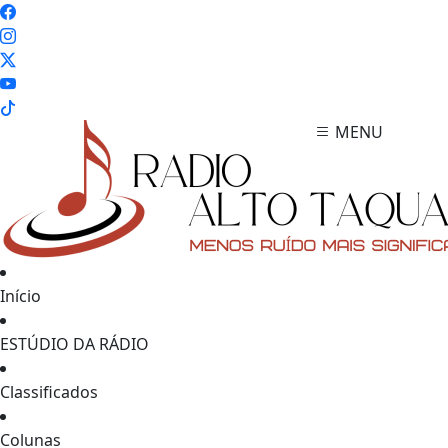
MENU
Início
ESTÚDIO DA RÁDIO
Classificados
Colunas