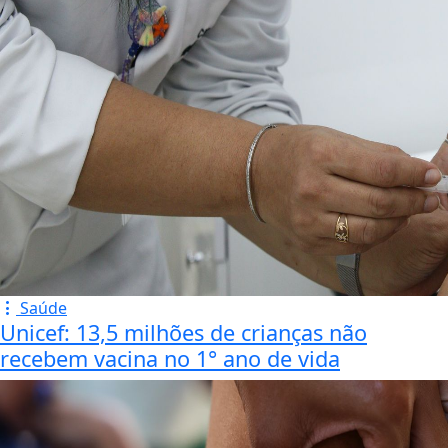
Saúde
Unicef: 13,5 milhões de crianças não
recebem vacina no 1° ano de vida