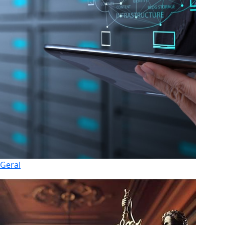
Geral