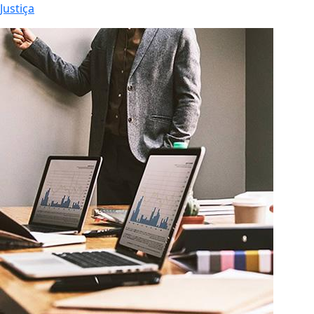
Justiça