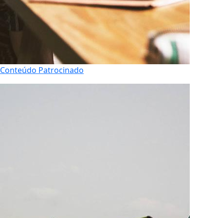
Conteúdo Patrocinado