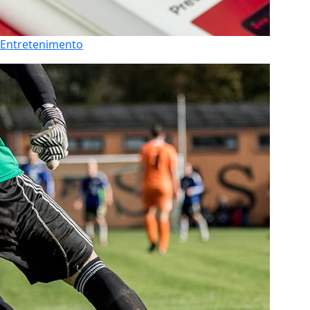
Entretenimento