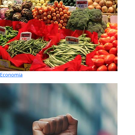
Economia