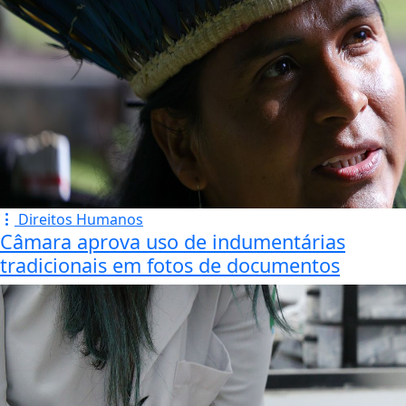
Direitos Humanos
Câmara aprova uso de indumentárias
tradicionais em fotos de documentos