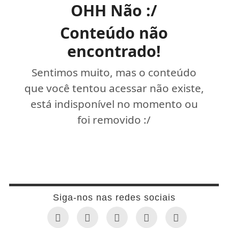
OHH Não :/
Conteúdo não
encontrado!
Sentimos muito, mas o conteúdo
que você tentou acessar não existe,
está indisponível no momento ou
foi removido :/
Siga-nos nas redes sociais