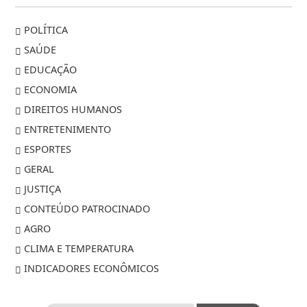
POLÍTICA
SAÚDE
EDUCAÇÃO
ECONOMIA
DIREITOS HUMANOS
ENTRETENIMENTO
ESPORTES
GERAL
JUSTIÇA
CONTEÚDO PATROCINADO
AGRO
CLIMA E TEMPERATURA
INDICADORES ECONÔMICOS