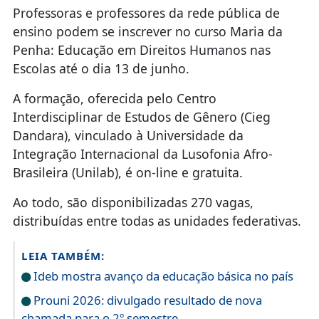
Professoras e professores da rede pública de
ensino podem se inscrever no curso Maria da
Penha: Educação em Direitos Humanos nas
Escolas até o dia 13 de junho.
A formação, oferecida pelo Centro
Interdisciplinar de Estudos de Gênero (Cieg
Dandara), vinculado à Universidade da
Integração Internacional da Lusofonia Afro-
Brasileira (Unilab), é on-line e gratuita.
Ao todo, são disponibilizadas 270 vagas,
distribuídas entre todas as unidades federativas.
LEIA TAMBÉM:
Ideb mostra avanço da educação básica no país
Prouni 2026: divulgado resultado de nova
chamada para o 2º semestre