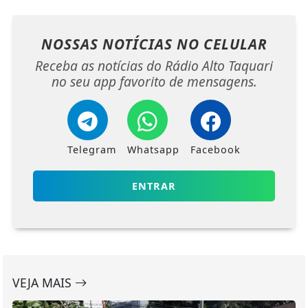
NOSSAS NOTÍCIAS
NO CELULAR
Receba as notícias do Rádio Alto Taquari
no seu app favorito de mensagens.
Telegram
Whatsapp
Facebook
ENTRAR
VEJA MAIS