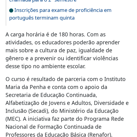
Inscrições para exame de proficiência em
português terminam quinta
A carga horária é de 180 horas. Com as
atividades, os educadores poderão aprender
mais sobre a cultura de paz, igualdade de
gênero e a prevenir ou identificar violências
desse tipo no ambiente escolar.
O curso é resultado de parceria com o Instituto
Maria da Penha e conta com o apoio da
Secretaria de Educação Continuada,
Alfabetização de Jovens e Adultos, Diversidade e
Inclusão (Secadi), do Ministério da Educação
(MEC). A iniciativa faz parte do Programa Rede
Nacional de Formação Continuada de
Professores da Educação Básica (Renafor).