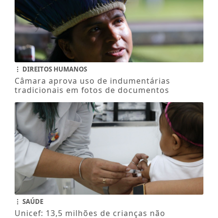
DIREITOS HUMANOS
Câmara aprova uso de indumentárias
tradicionais em fotos de documentos
SAÚDE
Unicef: 13,5 milhões de crianças não