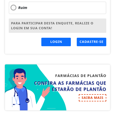
Ruim
PARA PARTICIPAR DESTA ENQUETE, REALIZE O
LOGIN EM SUA CONTA!
LOGIN
CADASTRE-SE
FARMÁCIAS DE PLANTÃO
CONFIRA AS FARMÁCIAS QUE
ESTARÃO DE PLANTÃO
SAIBA MAIS