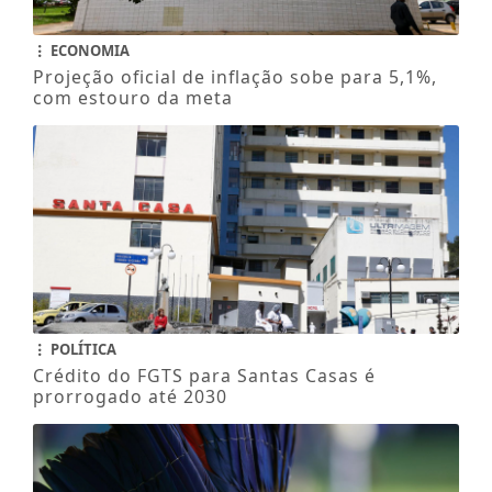
ECONOMIA
Projeção oficial de inflação sobe para 5,1%,
com estouro da meta
POLÍTICA
Crédito do FGTS para Santas Casas é
prorrogado até 2030