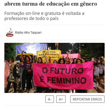
abrem turma de educação em gênero
Formação on-line e gratuita é voltada a
professores de todo o país
Rádio Alto Taquari
A-
A+
REPORTAR ERROS