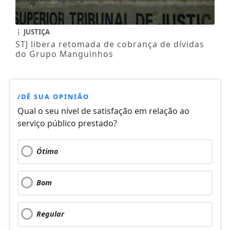
JUSTIÇA
STJ libera retomada de cobrança de dívidas
do Grupo Manguinhos
/DÊ SUA OPINIÃO
Qual o seu nível de satisfação em relação ao
serviço público prestado?
Ótimo
Bom
Regular