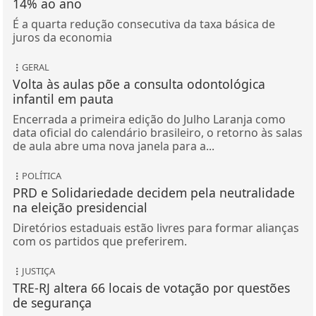
14% ao ano
É a quarta redução consecutiva da taxa básica de
juros da economia
GERAL
Volta às aulas põe a consulta odontológica
infantil em pauta
Encerrada a primeira edição do Julho Laranja como
data oficial do calendário brasileiro, o retorno às salas
de aula abre uma nova janela para a...
POLÍTICA
PRD e Solidariedade decidem pela neutralidade
na eleição presidencial
Diretórios estaduais estão livres para formar alianças
com os partidos que preferirem.
JUSTIÇA
TRE-RJ altera 66 locais de votação por questões
de segurança