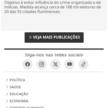
Objetivo é evitar influência do crime organizado e de
milícias. Medida alcança cerca de 188 mil eleitores de
20 das 92 cidades fluminenses.
VEJA MAIS PUBLICAÇÕES
Siga-nos nas redes sociais
POLÍTICA
SAÚDE
EDUCAÇÃO
ECONOMIA
DIREITOS HUMANOS