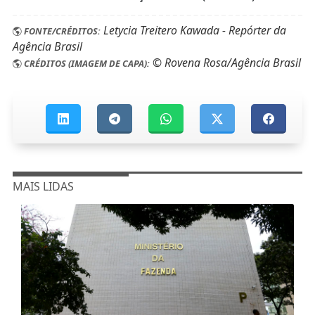
Letycia Treitero Kawada - Repórter da
FONTE/CRÉDITOS:
Agência Brasil
© Rovena Rosa/Agência Brasil
CRÉDITOS (IMAGEM DE CAPA):
MAIS LIDAS