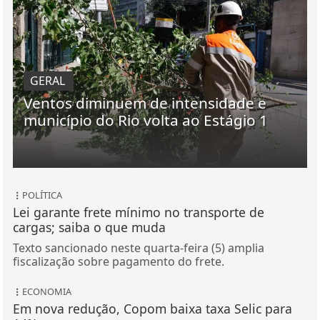
GERAL
Ventos diminuem de intensidade e
município do Rio volta ao Estágio 1
POLÍTICA
Lei garante frete mínimo no transporte de
cargas; saiba o que muda
Texto sancionado neste quarta-feira (5) amplia
fiscalização sobre pagamento do frete.
ECONOMIA
Em nova redução, Copom baixa taxa Selic para