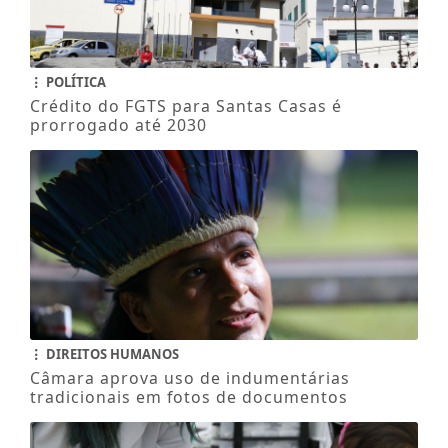
POLÍTICA
Crédito do FGTS para Santas Casas é
prorrogado até 2030
DIREITOS HUMANOS
Câmara aprova uso de indumentárias
tradicionais em fotos de documentos