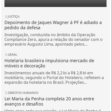
JUSTIÇA
Depoimento de Jaques Wagner à PF é adiado a
pedido da defesa
Investigação, conduzida no âmbito da Operação
Compliance Zero, apura a relação do senador com o
empresário Augusto Lima, apontado pelos...
GERAL
Hotelaria brasileira impulsiona mercado de
móveis e decoração
Investimentos anuais de R$ 2,2 bi a R$ 2,8 bi em
mobiliário, segundo o Portal do Hoteleiro, refletem a
expansão da hotelaria no Brasil. Projeções...
DIREITOS HUMANOS
Lei Maria da Penha completa 20 anos entre
avanços e desafios