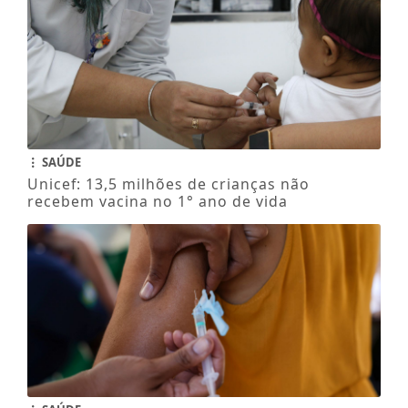
SAÚDE
Unicef: 13,5 milhões de crianças não
recebem vacina no 1° ano de vida