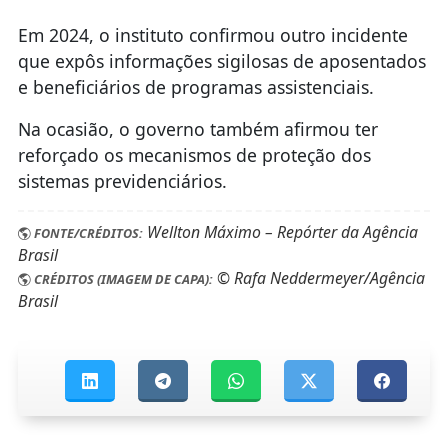
Em 2024, o instituto confirmou outro incidente
que expôs informações sigilosas de aposentados
e beneficiários de programas assistenciais.
Na ocasião, o governo também afirmou ter
reforçado os mecanismos de proteção dos
sistemas previdenciários.
Wellton Máximo – Repórter da Agência
FONTE/CRÉDITOS:
Brasil
© Rafa Neddermeyer/Agência
CRÉDITOS (IMAGEM DE CAPA):
Brasil