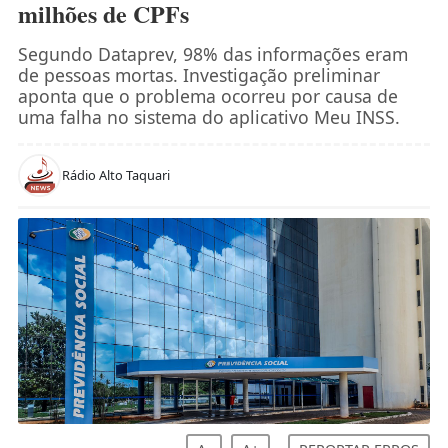
milhões de CPFs
Segundo Dataprev, 98% das informações eram
de pessoas mortas. Investigação preliminar
aponta que o problema ocorreu por causa de
uma falha no sistema do aplicativo Meu INSS.
Rádio Alto Taquari