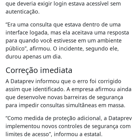
que deveria exigir login estava acessível sem
autenticação.
“Era uma consulta que estava dentro de uma
interface logada, mas ela aceitava uma resposta
para quando você estivesse em um ambiente
público”, afirmou. O incidente, segundo ele,
durou apenas um dia.
Correção imediata
A Dataprev informou que o erro foi corrigido
assim que identificado. A empresa afirmou ainda
que desenvolve novas barreiras de segurança
para impedir consultas simultâneas em massa.
“Como medida de proteção adicional, a Dataprev
implementou novos controles de segurança com
limites de acesso”, informou a estatal.