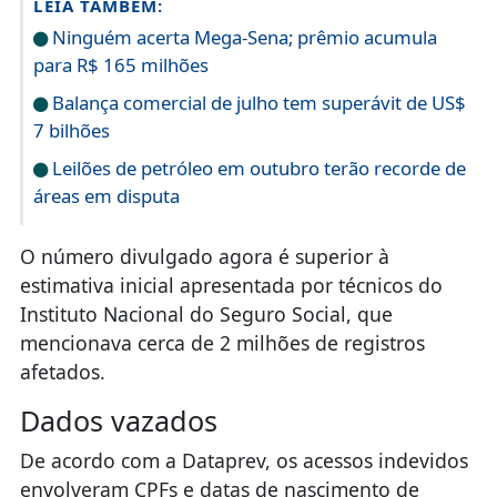
LEIA TAMBÉM:
Ninguém acerta Mega-Sena; prêmio acumula
para R$ 165 milhões
Balança comercial de julho tem superávit de US$
7 bilhões
Leilões de petróleo em outubro terão recorde de
áreas em disputa
O número divulgado agora é superior à
estimativa inicial apresentada por técnicos do
Instituto Nacional do Seguro Social, que
mencionava cerca de 2 milhões de registros
afetados.
Dados vazados
De acordo com a Dataprev, os acessos indevidos
envolveram CPFs e datas de nascimento de