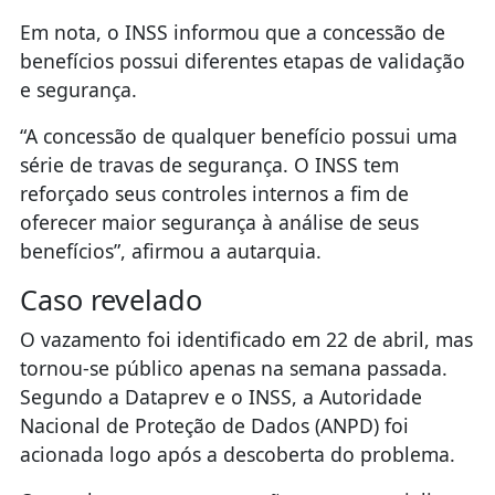
Em nota, o INSS informou que a concessão de
benefícios possui diferentes etapas de validação
e segurança.
“A concessão de qualquer benefício possui uma
série de travas de segurança. O INSS tem
reforçado seus controles internos a fim de
oferecer maior segurança à análise de seus
benefícios”, afirmou a autarquia.
Caso revelado
O vazamento foi identificado em 22 de abril, mas
tornou-se público apenas na semana passada.
Segundo a Dataprev e o INSS, a Autoridade
Nacional de Proteção de Dados (ANPD) foi
acionada logo após a descoberta do problema.