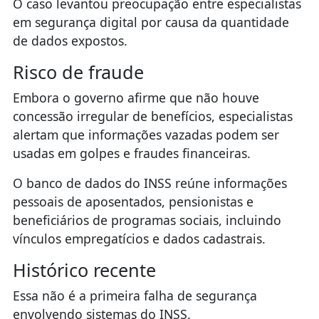
O caso levantou preocupação entre especialistas
em segurança digital por causa da quantidade
de dados expostos.
Risco de fraude
Embora o governo afirme que não houve
concessão irregular de benefícios, especialistas
alertam que informações vazadas podem ser
usadas em golpes e fraudes financeiras.
O banco de dados do INSS reúne informações
pessoais de aposentados, pensionistas e
beneficiários de programas sociais, incluindo
vínculos empregatícios e dados cadastrais.
Histórico recente
Essa não é a primeira falha de segurança
envolvendo sistemas do INSS.