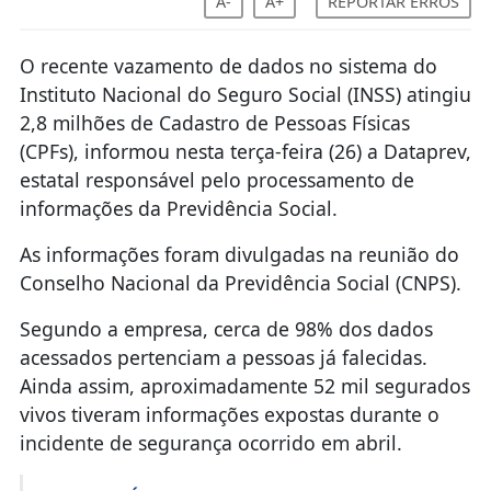
A-
A+
REPORTAR ERROS
O recente vazamento de dados no sistema do
Instituto Nacional do Seguro Social (INSS) atingiu
2,8 milhões de Cadastro de Pessoas Físicas
(CPFs), informou nesta terça-feira (26) a Dataprev,
estatal responsável pelo processamento de
informações da Previdência Social.
As informações foram divulgadas na reunião do
Conselho Nacional da Previdência Social (CNPS).
Segundo a empresa, cerca de 98% dos dados
acessados pertenciam a pessoas já falecidas.
Ainda assim, aproximadamente 52 mil segurados
vivos tiveram informações expostas durante o
incidente de segurança ocorrido em abril.