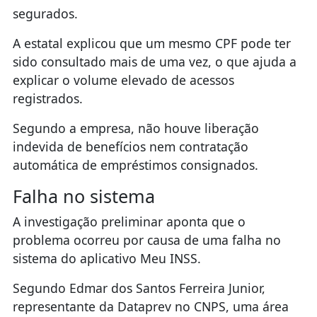
segurados.
A estatal explicou que um mesmo CPF pode ter
sido consultado mais de uma vez, o que ajuda a
explicar o volume elevado de acessos
registrados.
Segundo a empresa, não houve liberação
indevida de benefícios nem contratação
automática de empréstimos consignados.
Falha no sistema
A investigação preliminar aponta que o
problema ocorreu por causa de uma falha no
sistema do aplicativo Meu INSS.
Segundo Edmar dos Santos Ferreira Junior,
representante da Dataprev no CNPS, uma área