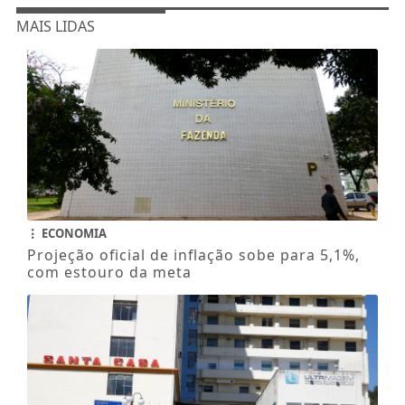
MAIS LIDAS
ECONOMIA
Projeção oficial de inflação sobe para 5,1%,
com estouro da meta