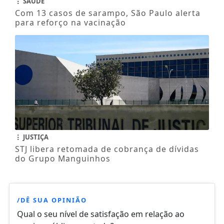
SAÚDE
Com 13 casos de sarampo, São Paulo alerta
para reforço na vacinação
JUSTIÇA
STJ libera retomada de cobrança de dívidas
do Grupo Manguinhos
/DÊ SUA OPINIÃO
Qual o seu nível de satisfação em relação ao