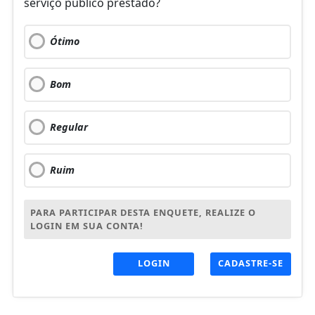
serviço público prestado?
Ótimo
Bom
Regular
Ruim
PARA PARTICIPAR DESTA ENQUETE, REALIZE O
LOGIN EM SUA CONTA!
LOGIN
CADASTRE-SE