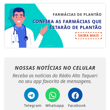
FARMÁCIAS DE PLANTÃO
CONFIRA AS FARMÁCIAS QUE
ESTARÃO DE PLANTÃO
SAIBA MAIS
NOSSAS NOTÍCIAS
NO CELULAR
Receba as notícias do Rádio Alto Taquari
no seu app favorito de mensagens.
Telegram
Whatsapp
Facebook