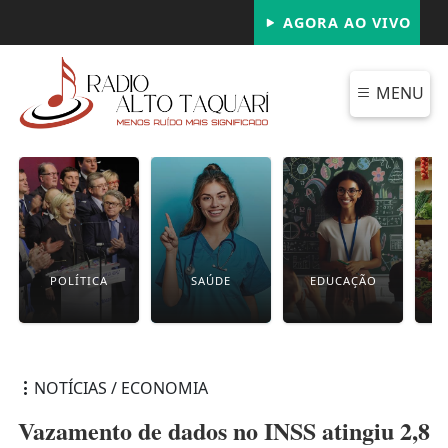
AGORA AO VIVO
MENU
POLÍTICA
SAÚDE
EDUCAÇÃO
NOTÍCIAS / ECONOMIA
Vazamento de dados no INSS atingiu 2,8