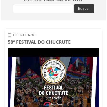
Buscar
ESTRELA/RS
58º FESTIVAL DO CHUCRUTE