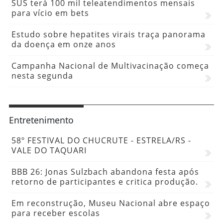
SUS terá 100 mil teleatendimentos mensais
para vício em bets
Estudo sobre hepatites virais traça panorama
da doença em onze anos
Campanha Nacional de Multivacinação começa
nesta segunda
Entretenimento
58º FESTIVAL DO CHUCRUTE - ESTRELA/RS -
VALE DO TAQUARI
BBB 26: Jonas Sulzbach abandona festa após
retorno de participantes e critica produção.
Em reconstrução, Museu Nacional abre espaço
para receber escolas