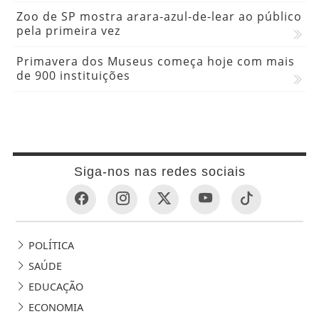
Zoo de SP mostra arara-azul-de-lear ao público
pela primeira vez
Primavera dos Museus começa hoje com mais
de 900 instituições
Siga-nos nas redes sociais
POLÍTICA
SAÚDE
EDUCAÇÃO
ECONOMIA