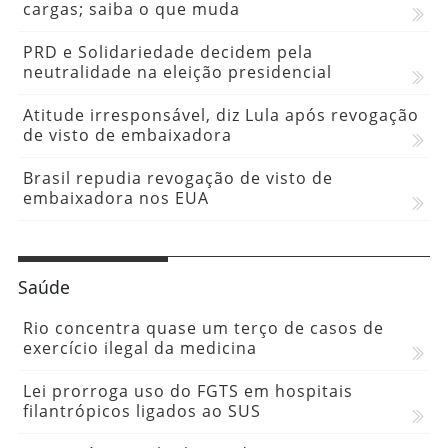
cargas; saiba o que muda
PRD e Solidariedade decidem pela
neutralidade na eleição presidencial
Atitude irresponsável, diz Lula após revogação
de visto de embaixadora
Brasil repudia revogação de visto de
embaixadora nos EUA
Saúde
Rio concentra quase um terço de casos de
exercício ilegal da medicina
Lei prorroga uso do FGTS em hospitais
filantrópicos ligados ao SUS