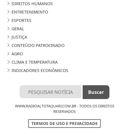
DIREITOS HUMANOS
ENTRETENIMENTO
ESPORTES
GERAL
JUSTIÇA
CONTEÚDO PATROCINADO
AGRO
CLIMA E TEMPERATURA
INDICADORES ECONÔMICOS
WWW.RADIOALTOTAQUARI.COM.BR - TODOS OS DIREITOS
RESERVADOS
TERMOS DE USO E PRIVACIDADE