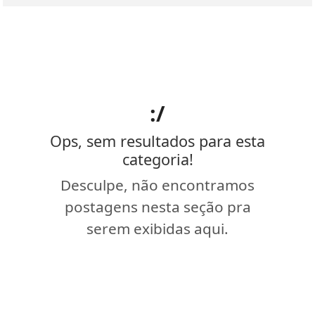
:/
Ops, sem resultados para esta
categoria!
Desculpe, não encontramos
postagens nesta seção pra
serem exibidas aqui.