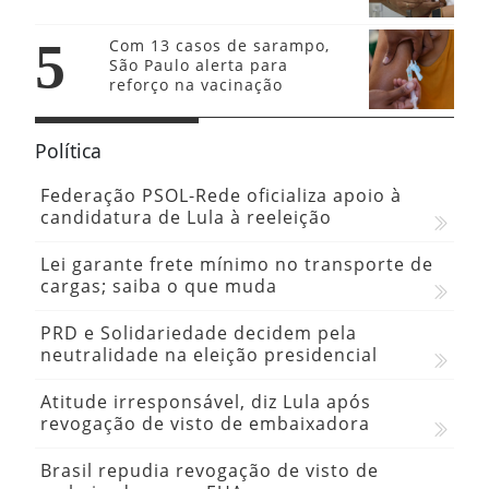
5
Com 13 casos de sarampo,
São Paulo alerta para
reforço na vacinação
Política
Federação PSOL-Rede oficializa apoio à
candidatura de Lula à reeleição
Lei garante frete mínimo no transporte de
cargas; saiba o que muda
PRD e Solidariedade decidem pela
neutralidade na eleição presidencial
Atitude irresponsável, diz Lula após
revogação de visto de embaixadora
Brasil repudia revogação de visto de