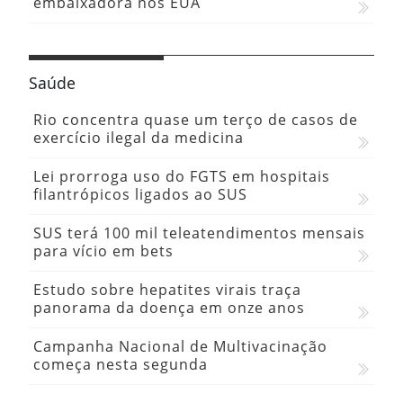
embaixadora nos EUA
Saúde
Rio concentra quase um terço de casos de
exercício ilegal da medicina
Lei prorroga uso do FGTS em hospitais
filantrópicos ligados ao SUS
SUS terá 100 mil teleatendimentos mensais
para vício em bets
Estudo sobre hepatites virais traça
panorama da doença em onze anos
Campanha Nacional de Multivacinação
começa nesta segunda