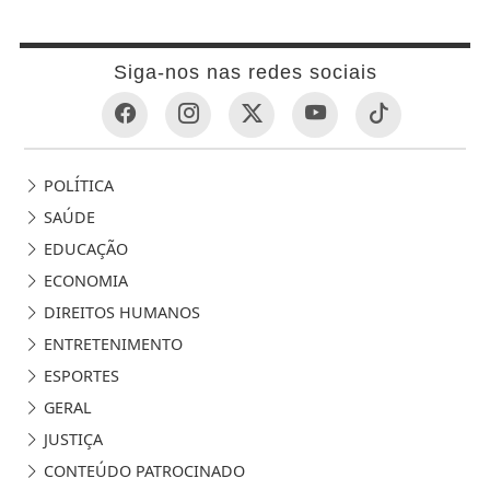
Siga-nos nas redes sociais
POLÍTICA
SAÚDE
EDUCAÇÃO
ECONOMIA
DIREITOS HUMANOS
ENTRETENIMENTO
ESPORTES
GERAL
JUSTIÇA
CONTEÚDO PATROCINADO