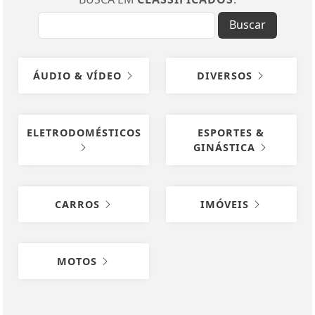
Buscar
ÁUDIO & VÍDEO
DIVERSOS
ELETRODOMÉSTICOS
ESPORTES &
GINÁSTICA
CARROS
IMÓVEIS
MOTOS