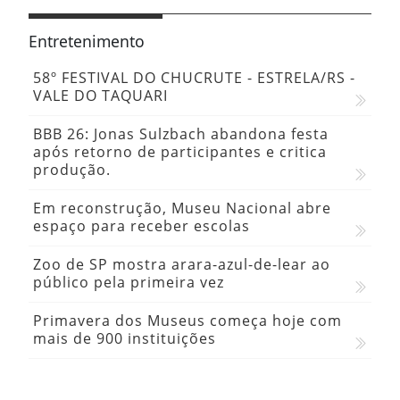
Entretenimento
58º FESTIVAL DO CHUCRUTE - ESTRELA/RS -
VALE DO TAQUARI
BBB 26: Jonas Sulzbach abandona festa
após retorno de participantes e critica
produção.
Em reconstrução, Museu Nacional abre
espaço para receber escolas
Zoo de SP mostra arara-azul-de-lear ao
público pela primeira vez
Primavera dos Museus começa hoje com
mais de 900 instituições