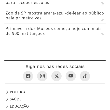
para receber escolas
Zoo de SP mostra arara-azul-de-lear ao público
pela primeira vez
Primavera dos Museus começa hoje com mais
de 900 instituições
Siga-nos nas redes sociais
POLÍTICA
SAÚDE
EDUCAÇÃO