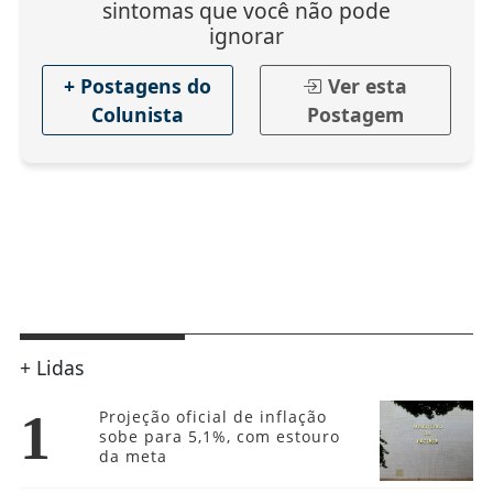
sintomas que você não pode
ignorar
+ Postagens do
Ver esta
Colunista
Postagem
+ Lidas
1
Projeção oficial de inflação
sobe para 5,1%, com estouro
da meta