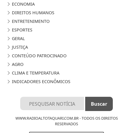
ECONOMIA
DIREITOS HUMANOS
ENTRETENIMENTO
ESPORTES
GERAL
JUSTIÇA
CONTEÚDO PATROCINADO
AGRO
CLIMA E TEMPERATURA
INDICADORES ECONÔMICOS
WWW.RADIOALTOTAQUARI.COM.BR - TODOS OS DIREITOS
RESERVADOS