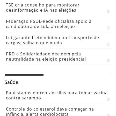
TSE cria conselho para monitorar
desinformação e IA nas eleições
Federação PSOL-Rede oficializa apoio à
candidatura de Lula à reeleição
Lei garante frete mínimo no transporte de
cargas; saiba o que muda
PRD e Solidariedade decidem pela
neutralidade na eleição presidencial
Saúde
Paulistanos enfrentam filas para tomar vacina
contra sarampo
Controle do colesterol deve começar na
infância, alerta cardiologista