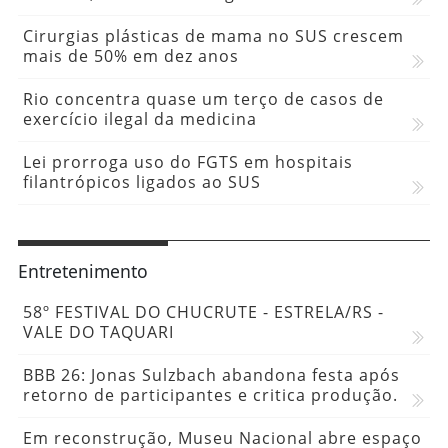
Cirurgias plásticas de mama no SUS crescem
mais de 50% em dez anos
Rio concentra quase um terço de casos de
exercício ilegal da medicina
Lei prorroga uso do FGTS em hospitais
filantrópicos ligados ao SUS
Entretenimento
58º FESTIVAL DO CHUCRUTE - ESTRELA/RS -
VALE DO TAQUARI
BBB 26: Jonas Sulzbach abandona festa após
retorno de participantes e critica produção.
Em reconstrução, Museu Nacional abre espaço