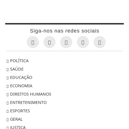
Siga-nos nas redes sociais
POLÍTICA
SAÚDE
EDUCAÇÃO
ECONOMIA
DIREITOS HUMANOS
ENTRETENIMENTO
ESPORTES
GERAL
JUSTIÇA