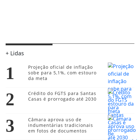
+ Lidas
1
Projeção oficial de inflação
sobe para 5,1%, com estouro
da meta
2
Crédito do FGTS para Santas
Casas é prorrogado até 2030
3
Câmara aprova uso de
indumentárias tradicionais
em fotos de documentos