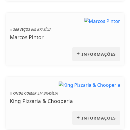
SERVIÇOS
EM BRASÍLIA
Marcos Pintor
+
INFORMAÇÕES
ONDE COMER
EM BRASÍLIA
King Pizzaria & Chooperia
+
INFORMAÇÕES