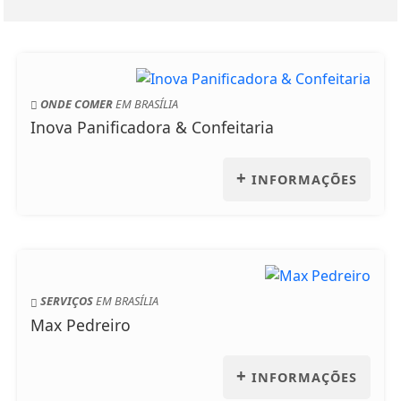
ONDE COMER
EM BRASÍLIA
Inova Panificadora & Confeitaria
+
INFORMAÇÕES
SERVIÇOS
EM BRASÍLIA
Max Pedreiro
+
INFORMAÇÕES