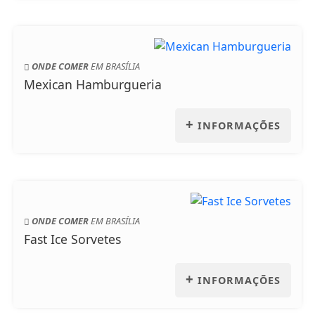
ONDE COMER
EM BRASÍLIA
Mexican Hamburgueria
+
INFORMAÇÕES
ONDE COMER
EM BRASÍLIA
Fast Ice Sorvetes
+
INFORMAÇÕES