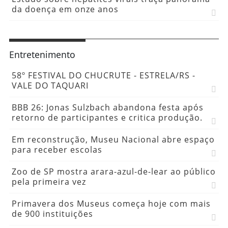
da doença em onze anos
Entretenimento
58º FESTIVAL DO CHUCRUTE - ESTRELA/RS -
VALE DO TAQUARI
BBB 26: Jonas Sulzbach abandona festa após
retorno de participantes e critica produção.
Em reconstrução, Museu Nacional abre espaço
para receber escolas
Zoo de SP mostra arara-azul-de-lear ao público
pela primeira vez
Primavera dos Museus começa hoje com mais
de 900 instituições