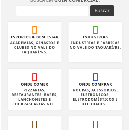
Buscar
ESPORTES & BEM ESTAR
INDÚSTRIAS
ACADEMIAS, GINÁSIOS E
INDUSTRIAS E FÁBRICAS
CLUBES NO VALE DO
NO VALE DO TAQUARÍ/RS.
TAQUARÍ/RS.
ONDE COMER
ONDE COMPRAR
PIZZARIAS,
ROUPAS, ACESSÓRIOS,
RESTAURANTES, BARES,
ELETRÔNICOS,
LANCHONETES E
ELETRODOMÉSTICOS E
CHURRASCARIAS NO...
UTILIDADES...