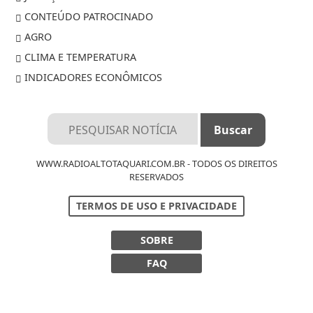
CONTEÚDO PATROCINADO
AGRO
CLIMA E TEMPERATURA
INDICADORES ECONÔMICOS
WWW.RADIOALTOTAQUARI.COM.BR - TODOS OS DIREITOS
RESERVADOS
TERMOS DE USO E PRIVACIDADE
SOBRE
FAQ
Termos de Uso e Privacidade