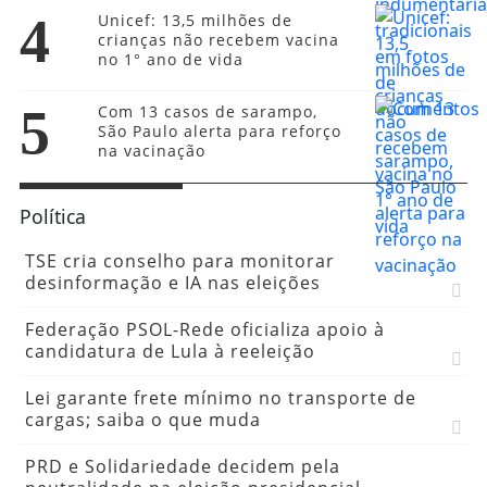
4
Unicef: 13,5 milhões de
crianças não recebem vacina
no 1° ano de vida
5
Com 13 casos de sarampo,
São Paulo alerta para reforço
na vacinação
Política
TSE cria conselho para monitorar
desinformação e IA nas eleições
Federação PSOL-Rede oficializa apoio à
candidatura de Lula à reeleição
Lei garante frete mínimo no transporte de
cargas; saiba o que muda
PRD e Solidariedade decidem pela