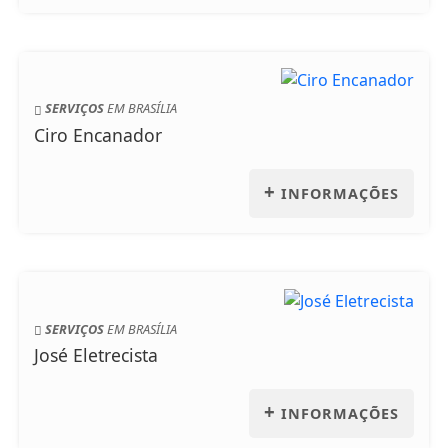
SERVIÇOS
EM BRASÍLIA
Ciro Encanador
+
INFORMAÇÕES
SERVIÇOS
EM BRASÍLIA
José Eletrecista
+
INFORMAÇÕES