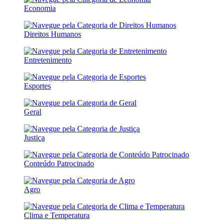
Economia
Direitos Humanos
Entretenimento
Esportes
Geral
Justiça
Conteúdo Patrocinado
Agro
Clima e Temperatura