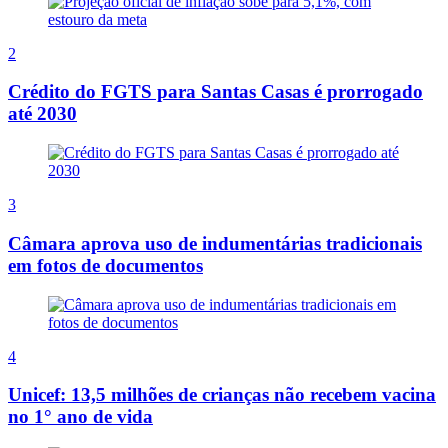
2
Crédito do FGTS para Santas Casas é prorrogado
até 2030
3
Câmara aprova uso de indumentárias tradicionais
em fotos de documentos
4
Unicef: 13,5 milhões de crianças não recebem vacina
no 1° ano de vida