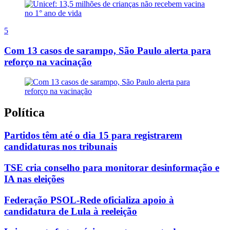
5
Com 13 casos de sarampo, São Paulo alerta para
reforço na vacinação
Política
Partidos têm até o dia 15 para registrarem
candidaturas nos tribunais
TSE cria conselho para monitorar desinformação e
IA nas eleições
Federação PSOL-Rede oficializa apoio à
candidatura de Lula à reeleição