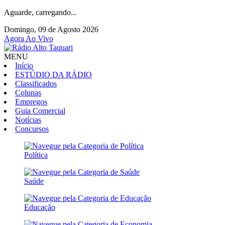
Aguarde, carregando...
Domingo, 09 de Agosto 2026
Agora Ao Vivo
MENU
Início
ESTÚDIO DA RÁDIO
Classificados
Colunas
Empregos
Guia Comercial
Notícias
Concursos
Política
Saúde
Educação