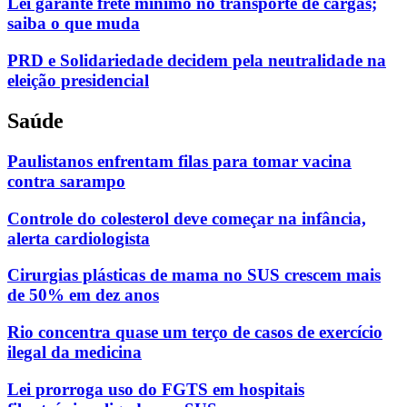
Lei garante frete mínimo no transporte de cargas;
saiba o que muda
PRD e Solidariedade decidem pela neutralidade na
eleição presidencial
Saúde
Paulistanos enfrentam filas para tomar vacina
contra sarampo
Controle do colesterol deve começar na infância,
alerta cardiologista
Cirurgias plásticas de mama no SUS crescem mais
de 50% em dez anos
Rio concentra quase um terço de casos de exercício
ilegal da medicina
Lei prorroga uso do FGTS em hospitais