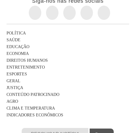
Siga-nos nas redes sociais
POLÍTICA
SAÚDE
EDUCAÇÃO
ECONOMIA
DIREITOS HUMANOS
ENTRETENIMENTO
ESPORTES
GERAL
JUSTIÇA
CONTEÚDO PATROCINADO
AGRO
CLIMA E TEMPERATURA
INDICADORES ECONÔMICOS