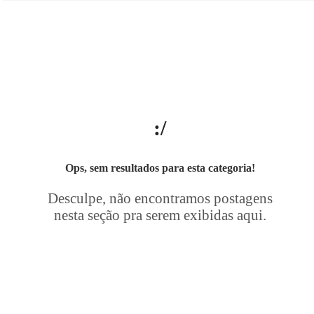
:/
Ops, sem resultados para esta categoria!
Desculpe, não encontramos postagens
nesta seção pra serem exibidas aqui.