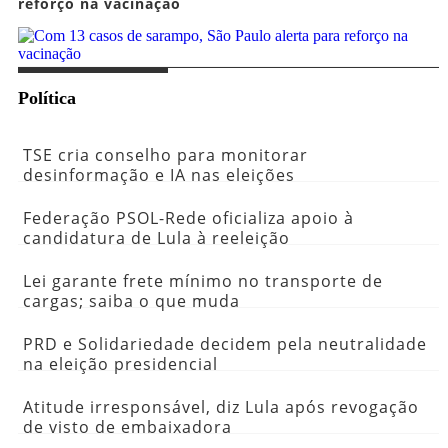
reforço na vacinação
Política
TSE cria conselho para monitorar
desinformação e IA nas eleições
Federação PSOL-Rede oficializa apoio à
candidatura de Lula à reeleição
Lei garante frete mínimo no transporte de
cargas; saiba o que muda
PRD e Solidariedade decidem pela neutralidade
na eleição presidencial
Atitude irresponsável, diz Lula após revogação
de visto de embaixadora