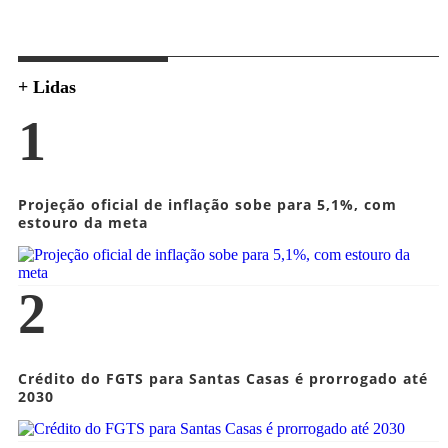
+ Lidas
1
Projeção oficial de inflação sobe para 5,1%, com
estouro da meta
2
Crédito do FGTS para Santas Casas é prorrogado até
2030