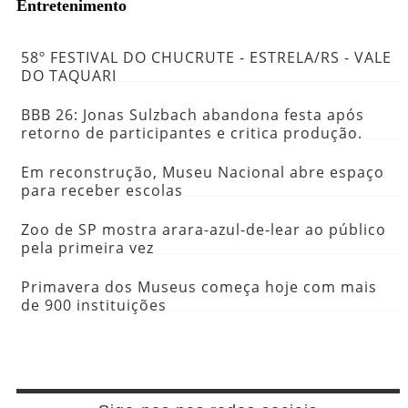
Entretenimento
58º FESTIVAL DO CHUCRUTE - ESTRELA/RS - VALE
DO TAQUARI
BBB 26: Jonas Sulzbach abandona festa após
retorno de participantes e critica produção.
Em reconstrução, Museu Nacional abre espaço
para receber escolas
Zoo de SP mostra arara-azul-de-lear ao público
pela primeira vez
Primavera dos Museus começa hoje com mais
de 900 instituições