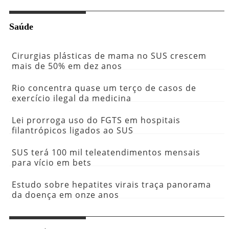
Saúde
Cirurgias plásticas de mama no SUS crescem
mais de 50% em dez anos
Rio concentra quase um terço de casos de
exercício ilegal da medicina
Lei prorroga uso do FGTS em hospitais
filantrópicos ligados ao SUS
SUS terá 100 mil teleatendimentos mensais
para vício em bets
Estudo sobre hepatites virais traça panorama
da doença em onze anos