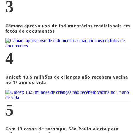
3
Câmara aprova uso de indumentárias tradicionais em
fotos de documentos
4
Unicef: 13,5 milhões de crianças não recebem vacina
no 1° ano de vida
5
Com 13 casos de sarampo, São Paulo alerta para