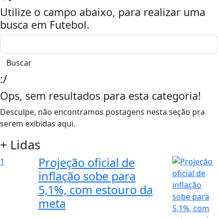
Utilize o campo abaixo, para realizar uma
busca em
Futebol
.
Buscar
:/
Ops, sem resultados para esta categoria!
Desculpe, não encontramos postagens nesta seção pra
serem exibidas aqui.
+ Lidas
Projeção oficial de
1
inflação sobe para
5,1%, com estouro da
meta