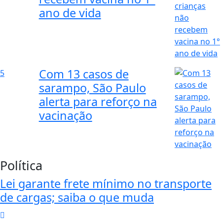
ano de vida
Com 13 casos de
5
sarampo, São Paulo
alerta para reforço na
vacinação
Política
Lei garante frete mínimo no transporte
de cargas; saiba o que muda