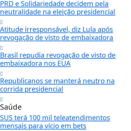
PRD e Solidariedade decidem pela
neutralidade na eleição presidencial
Atitude irresponsável, diz Lula após
revogação de visto de embaixadora
Brasil repudia revogação de visto de
embaixadora nos EUA
Republicanos se manterá neutro na
corrida presidencial
Saúde
SUS terá 100 mil teleatendimentos
mensais para vício em bets