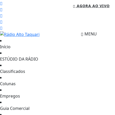
AGORA AO VIVO
MENU
Início
ESTÚDIO DA RÁDIO
Classificados
Colunas
Empregos
Guia Comercial