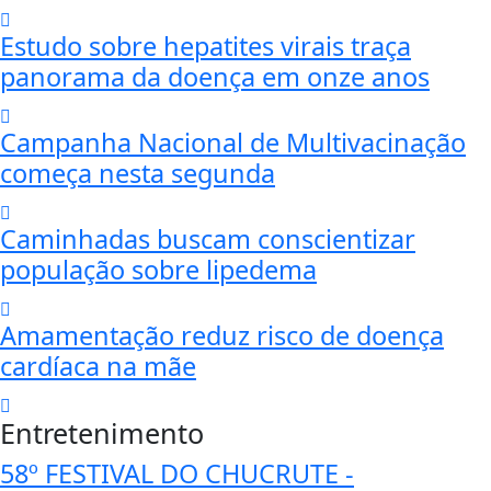
Estudo sobre hepatites virais traça
panorama da doença em onze anos
Campanha Nacional de Multivacinação
começa nesta segunda
Caminhadas buscam conscientizar
população sobre lipedema
Amamentação reduz risco de doença
cardíaca na mãe
Entretenimento
58º FESTIVAL DO CHUCRUTE -