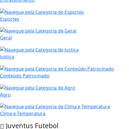
Entretenimento
Esportes
Geral
Justiça
Conteúdo Patrocinado
Agro
Clima e Temperatura
Juventus
Futebol