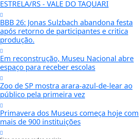
ESTRELA/RS - VALE DO TAQUARI
BBB 26: Jonas Sulzbach abandona festa
após retorno de participantes e critica
produção.
Em reconstrução, Museu Nacional abre
espaço para receber escolas
Zoo de SP mostra arara-azul-de-lear ao
público pela primeira vez
Primavera dos Museus começa hoje com
mais de 900 instituições