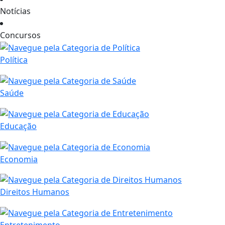
Notícias
Concursos
Política
Saúde
Educação
Economia
Direitos Humanos