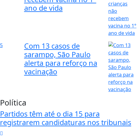
ano de vida
Com 13 casos de
5
sarampo, São Paulo
alerta para reforço na
vacinação
Política
Partidos têm até o dia 15 para
registrarem candidaturas nos tribunais