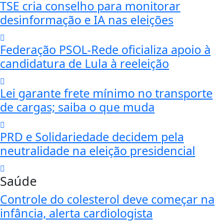
TSE cria conselho para monitorar
desinformação e IA nas eleições
Federação PSOL-Rede oficializa apoio à
candidatura de Lula à reeleição
Lei garante frete mínimo no transporte
de cargas; saiba o que muda
PRD e Solidariedade decidem pela
neutralidade na eleição presidencial
Saúde
Controle do colesterol deve começar na
infância, alerta cardiologista