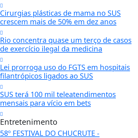
Cirurgias plásticas de mama no SUS
crescem mais de 50% em dez anos
Rio concentra quase um terço de casos
de exercício ilegal da medicina
Lei prorroga uso do FGTS em hospitais
filantrópicos ligados ao SUS
SUS terá 100 mil teleatendimentos
mensais para vício em bets
Entretenimento
58º FESTIVAL DO CHUCRUTE -