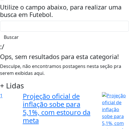
Utilize o campo abaixo, para realizar uma
busca em
Futebol
.
Buscar
:/
Ops, sem resultados para esta categoria!
Desculpe, não encontramos postagens nesta seção pra
serem exibidas aqui.
+ Lidas
Projeção oficial de
1
inflação sobe para
5,1%, com estouro da
meta