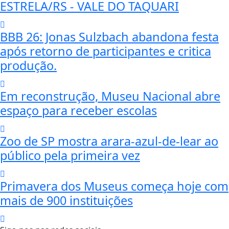
ESTRELA/RS - VALE DO TAQUARI
BBB 26: Jonas Sulzbach abandona festa
após retorno de participantes e critica
produção.
Em reconstrução, Museu Nacional abre
espaço para receber escolas
Zoo de SP mostra arara-azul-de-lear ao
público pela primeira vez
Primavera dos Museus começa hoje com
mais de 900 instituições