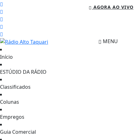
AGORA AO VIVO
MENU
Início
ESTÚDIO DA RÁDIO
Classificados
Colunas
Empregos
Guia Comercial