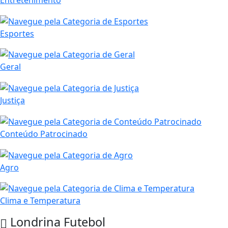
Entretenimento
Esportes
Geral
Justiça
Conteúdo Patrocinado
Agro
Clima e Temperatura
Londrina
Futebol