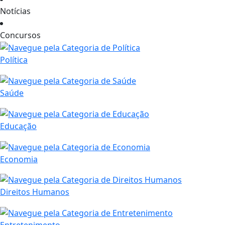
Notícias
Concursos
Política
Saúde
Educação
Economia
Direitos Humanos