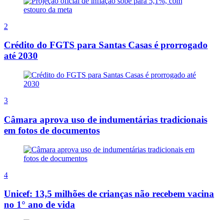
2
Crédito do FGTS para Santas Casas é prorrogado
até 2030
3
Câmara aprova uso de indumentárias tradicionais
em fotos de documentos
4
Unicef: 13,5 milhões de crianças não recebem vacina
no 1° ano de vida