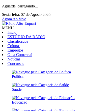
Aguarde, carregando...
Sexta-feira, 07 de Agosto 2026
Agora Ao Vivo
MENU
Início
ESTÚDIO DA RÁDIO
Classificados
Colunas
Empregos
Guia Comercial
Notícias
Concursos
Política
Saúde
Educação