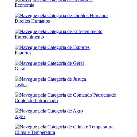
Economia
Direitos Humanos
Entretenimento
Esportes
Geral
Justiça
Conteúdo Patrocinado
Agro
Clima e Temperatura