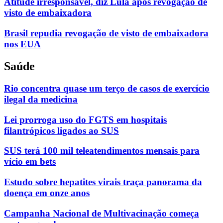
Atitude irresponsável, diz Lula após revogação de
visto de embaixadora
Brasil repudia revogação de visto de embaixadora
nos EUA
Saúde
Rio concentra quase um terço de casos de exercício
ilegal da medicina
Lei prorroga uso do FGTS em hospitais
filantrópicos ligados ao SUS
SUS terá 100 mil teleatendimentos mensais para
vício em bets
Estudo sobre hepatites virais traça panorama da
doença em onze anos
Campanha Nacional de Multivacinação começa