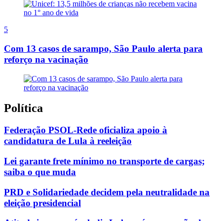
5
Com 13 casos de sarampo, São Paulo alerta para
reforço na vacinação
Política
Federação PSOL-Rede oficializa apoio à
candidatura de Lula à reeleição
Lei garante frete mínimo no transporte de cargas;
saiba o que muda
PRD e Solidariedade decidem pela neutralidade na
eleição presidencial