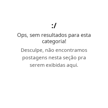
:/
Ops, sem resultados para esta
categoria!
Desculpe, não encontramos
postagens nesta seção pra
serem exibidas aqui.