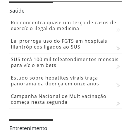
Saúde
Rio concentra quase um terço de casos de
exercício ilegal da medicina
Lei prorroga uso do FGTS em hospitais
filantrópicos ligados ao SUS
SUS terá 100 mil teleatendimentos mensais
para vício em bets
Estudo sobre hepatites virais traça
panorama da doença em onze anos
Campanha Nacional de Multivacinação
começa nesta segunda
Entretenimento