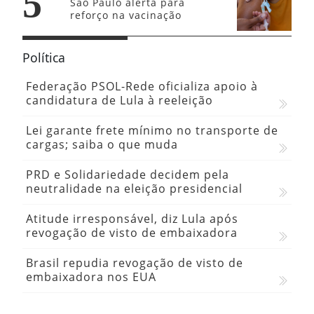
5
São Paulo alerta para
reforço na vacinação
Política
Federação PSOL-Rede oficializa apoio à
candidatura de Lula à reeleição
Lei garante frete mínimo no transporte de
cargas; saiba o que muda
PRD e Solidariedade decidem pela
neutralidade na eleição presidencial
Atitude irresponsável, diz Lula após
revogação de visto de embaixadora
Brasil repudia revogação de visto de
embaixadora nos EUA