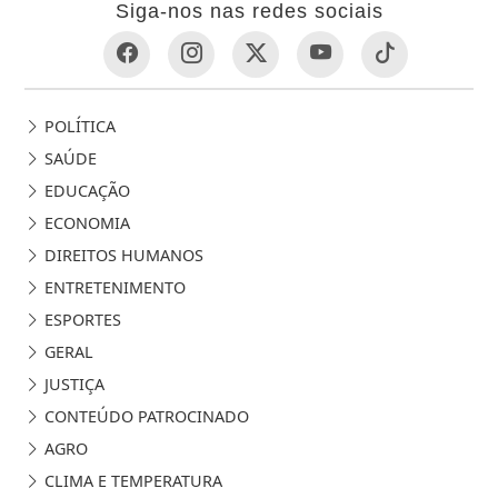
Siga-nos nas redes sociais
POLÍTICA
SAÚDE
EDUCAÇÃO
ECONOMIA
DIREITOS HUMANOS
ENTRETENIMENTO
ESPORTES
GERAL
JUSTIÇA
CONTEÚDO PATROCINADO
AGRO
CLIMA E TEMPERATURA