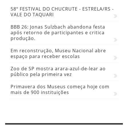
58º FESTIVAL DO CHUCRUTE - ESTRELA/RS -
VALE DO TAQUARI
BBB 26: Jonas Sulzbach abandona festa
após retorno de participantes e critica
produção.
Em reconstrução, Museu Nacional abre
espaço para receber escolas
Zoo de SP mostra arara-azul-de-lear ao
público pela primeira vez
Primavera dos Museus começa hoje com
mais de 900 instituições