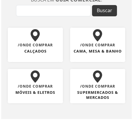
Buscar
/ONDE COMPRAR
/ONDE COMPRAR
CALÇADOS
CAMA, MESA & BANHO
/ONDE COMPRAR
/ONDE COMPRAR
MÓVEIS & ELETROS
SUPERMERCADOS &
MERCADOS