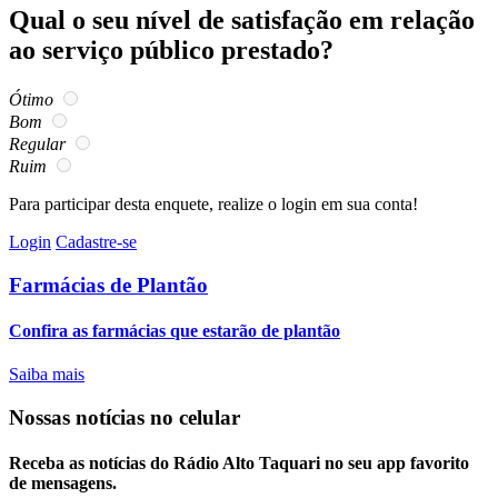
Qual o seu nível de satisfação em relação
ao serviço público prestado?
Ótimo
Bom
Regular
Ruim
Para participar desta enquete, realize o login em sua conta!
Login
Cadastre-se
Farmácias de Plantão
Confira as farmácias que estarão de plantão
Saiba mais
Nossas notícias
no celular
Receba as notícias do Rádio Alto Taquari no seu app favorito
de mensagens.