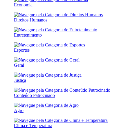
Economia
Direitos Humanos
Entretenimento
Esportes
Geral
Justiça
Conteúdo Patrocinado
Agro
Clima e Temperatura