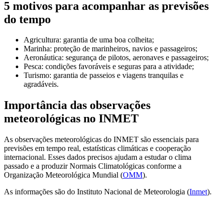
5 motivos para acompanhar as previsões
do tempo
Agricultura: garantia de uma boa colheita;
Marinha: proteção de marinheiros, navios e passageiros;
Aeronáutica: segurança de pilotos, aeronaves e passageiros;
Pesca: condições favoráveis e seguras para a atividade;
Turismo: garantia de passeios e viagens tranquilas e
agradáveis.
Importância das observações
meteorológicas no INMET
As observações meteorológicas do INMET são essenciais para
previsões em tempo real, estatísticas climáticas e cooperação
internacional. Esses dados precisos ajudam a estudar o clima
passado e a produzir Normais Climatológicas conforme a
Organização Meteorológica Mundial (
OMM
).
As informações são do Instituto Nacional de Meteorologia (
Inmet
).