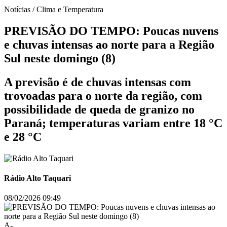
Notícias / Clima e Temperatura
PREVISÃO DO TEMPO: Poucas nuvens
e chuvas intensas ao norte para a Região
Sul neste domingo (8)
A previsão é de chuvas intensas com
trovoadas para o norte da região, com
possibilidade de queda de granizo no
Paraná; temperaturas variam entre 18 °C
e 28 °C
Rádio Alto Taquari
08/02/2026 09:49
A-