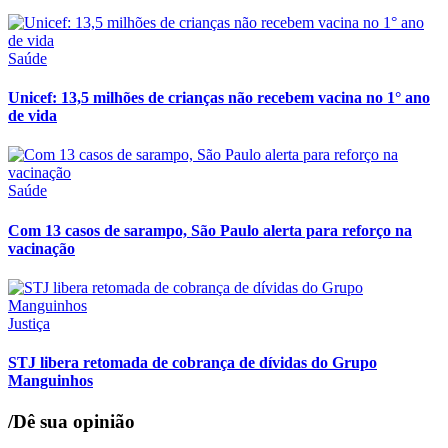
Saúde
Unicef: 13,5 milhões de crianças não recebem vacina no 1° ano
de vida
Saúde
Com 13 casos de sarampo, São Paulo alerta para reforço na
vacinação
Justiça
STJ libera retomada de cobrança de dívidas do Grupo
Manguinhos
/Dê sua opinião