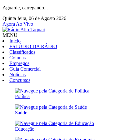
Aguarde, carregando...
Quinta-feira, 06 de Agosto 2026
Agora Ao Vivo
MENU
Início
ESTÚDIO DA RÁDIO
Classificados
Colunas
Empregos
Guia Comercial
Notícias
Concursos
Política
Saúde
Educação