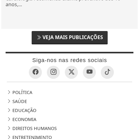
anos,...
VEJA MAIS PUBLICAÇÕES
Siga-nos nas redes sociais
POLÍTICA
SAÚDE
EDUCAÇÃO
ECONOMIA
DIREITOS HUMANOS
ENTRETENIMENTO