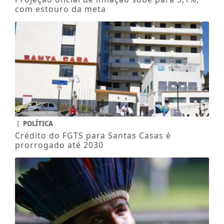
com estouro da meta
POLÍTICA
Crédito do FGTS para Santas Casas é
prorrogado até 2030