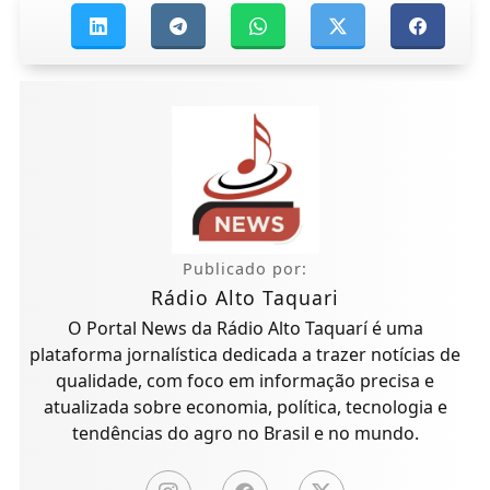
Publicado por:
Rádio Alto Taquari
O Portal News da Rádio Alto Taquarí é uma
plataforma jornalística dedicada a trazer notícias de
qualidade, com foco em informação precisa e
atualizada sobre economia, política, tecnologia e
tendências do agro no Brasil e no mundo.