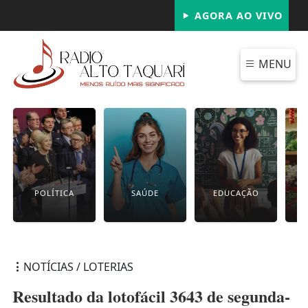
AGORA AO VIVO
MENU
POLÍTICA
SAÚDE
EDUCAÇÃO
NOTÍCIAS / LOTERIAS
Resultado da lotofácil 3643 de segunda-