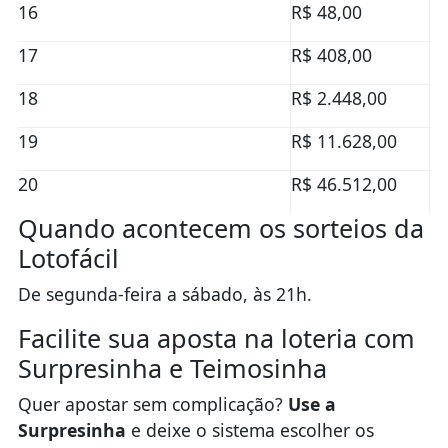
16
R$ 48,00
17
R$ 408,00
18
R$ 2.448,00
19
R$ 11.628,00
20
R$ 46.512,00
Quando acontecem os sorteios da
Lotofácil
De segunda-feira a sábado, às 21h.
Facilite sua aposta na loteria com
Surpresinha e Teimosinha
Quer apostar sem complicação?
Use a
Surpresinha
e deixe o sistema escolher os