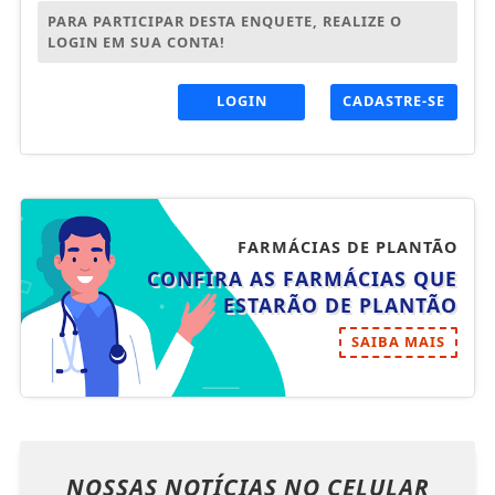
PARA PARTICIPAR DESTA ENQUETE, REALIZE O
LOGIN EM SUA CONTA!
LOGIN
CADASTRE-SE
FARMÁCIAS DE PLANTÃO
CONFIRA AS FARMÁCIAS QUE
ESTARÃO DE PLANTÃO
SAIBA MAIS
NOSSAS NOTÍCIAS
NO CELULAR