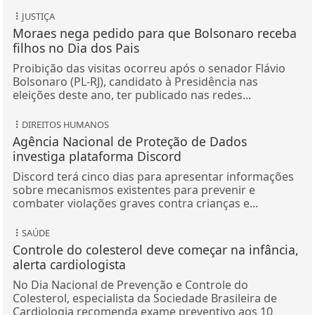
JUSTIÇA
Moraes nega pedido para que Bolsonaro receba
filhos no Dia dos Pais
Proibição das visitas ocorreu após o senador Flávio
Bolsonaro (PL-RJ), candidato à Presidência nas
eleições deste ano, ter publicado nas redes...
DIREITOS HUMANOS
Agência Nacional de Proteção de Dados
investiga plataforma Discord
Discord terá cinco dias para apresentar informações
sobre mecanismos existentes para prevenir e
combater violações graves contra crianças e...
SAÚDE
Controle do colesterol deve começar na infância,
alerta cardiologista
No Dia Nacional de Prevenção e Controle do
Colesterol, especialista da Sociedade Brasileira de
Cardiologia recomenda exame preventivo aos 10