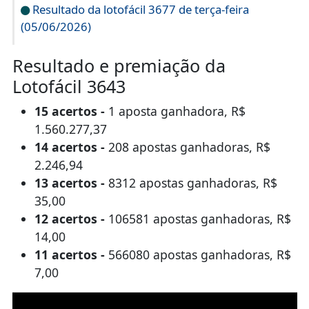
Resultado da lotofácil 3677 de terça-feira
(05/06/2026)
Resultado e premiação da
Lotofácil 3643
15 acertos -
1 aposta ganhadora, R$
1.560.277,37
14 acertos -
208 apostas ganhadoras, R$
2.246,94
13 acertos -
8312 apostas ganhadoras, R$
35,00
12 acertos -
106581 apostas ganhadoras, R$
14,00
11 acertos -
566080 apostas ganhadoras, R$
7,00