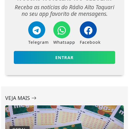
Receba as notícias do Rádio Alto Taquari
no seu app favorito de mensagens.
Telegram
Whatsapp
Facebook
ENTRAR
VEJA MAIS