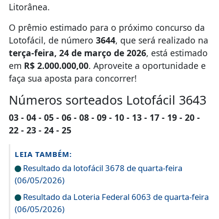
Litorânea.
O prêmio estimado para o próximo concurso da
Lotofácil, de número
3644
, que será realizado na
terça-feira, 24 de março de 2026
, está estimado
em
R$ 2.000.000,00
. Aproveite a oportunidade e
faça sua aposta para concorrer!
Números sorteados Lotofácil 3643
03 - 04 - 05 - 06 - 08 - 09 - 10 - 13 - 17 - 19 - 20 -
22 - 23 - 24 - 25
LEIA TAMBÉM:
Resultado da lotofácil 3678 de quarta-feira
(06/05/2026)
Resultado da Loteria Federal 6063 de quarta-feira
(06/05/2026)