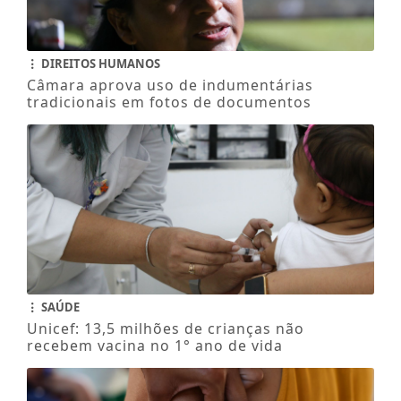
DIREITOS HUMANOS
Câmara aprova uso de indumentárias
tradicionais em fotos de documentos
SAÚDE
Unicef: 13,5 milhões de crianças não
recebem vacina no 1° ano de vida