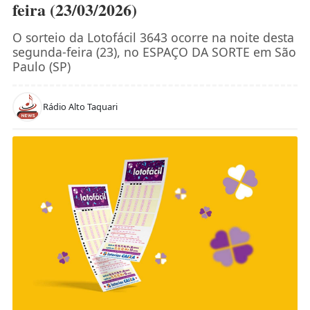
feira (23/03/2026)
O sorteio da Lotofácil 3643 ocorre na noite desta
segunda-feira (23), no ESPAÇO DA SORTE em São
Paulo (SP)
Rádio Alto Taquari