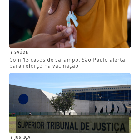
SAÚDE
Com 13 casos de sarampo, São Paulo alerta
para reforço na vacinação
JUSTIÇA