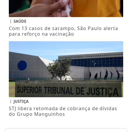
SAÚDE
Com 13 casos de sarampo, São Paulo alerta
para reforço na vacinação
JUSTIÇA
STJ libera retomada de cobrança de dívidas
do Grupo Manguinhos