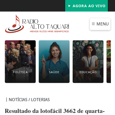
AGORA AO VIVO
MENU
POLÍTICA
SAÚDE
EDUCAÇÃO
NOTÍCIAS / LOTERIAS
Resultado da lotofácil 3662 de quarta-