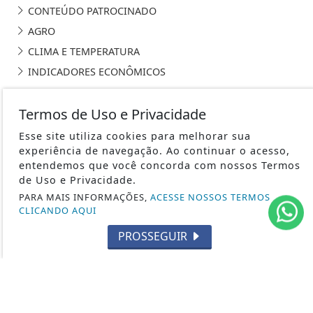
CONTEÚDO PATROCINADO
AGRO
CLIMA E TEMPERATURA
INDICADORES ECONÔMICOS
Termos de Uso e Privacidade
Esse site utiliza cookies para melhorar sua
experiência de navegação. Ao continuar o acesso,
WWW.RADIOALTOTAQUARI.COM.BR - TODOS OS DIREITOS
entendemos que você concorda com nossos Termos
RESERVADOS
de Uso e Privacidade.
PARA MAIS INFORMAÇÕES,
ACESSE NOSSOS TERMOS
TERMOS DE USO E PRIVACIDADE
CLICANDO AQUI
SOBRE
PROSSEGUIR
FAQ