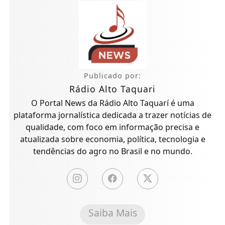
Publicado por:
Rádio Alto Taquari
O Portal News da Rádio Alto Taquarí é uma
plataforma jornalística dedicada a trazer notícias de
qualidade, com foco em informação precisa e
atualizada sobre economia, política, tecnologia e
tendências do agro no Brasil e no mundo.
Saiba Mais