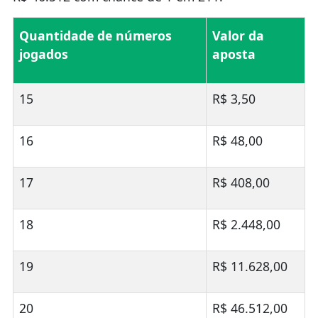
Quantidade de números
Valor da
jogados
aposta
15
R$ 3,50
16
R$ 48,00
17
R$ 408,00
18
R$ 2.448,00
19
R$ 11.628,00
20
R$ 46.512,00