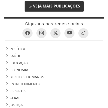
VEJA MAIS PUBLICAÇÕES
Siga-nos nas redes sociais
POLÍTICA
SAÚDE
EDUCAÇÃO
ECONOMIA
DIREITOS HUMANOS
ENTRETENIMENTO
ESPORTES
GERAL
JUSTIÇA