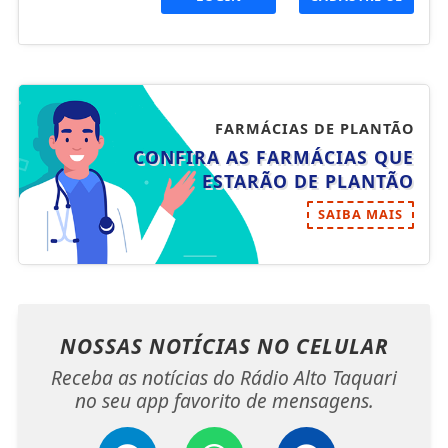
FARMÁCIAS DE PLANTÃO
CONFIRA AS FARMÁCIAS QUE
ESTARÃO DE PLANTÃO
SAIBA MAIS
NOSSAS NOTÍCIAS
NO CELULAR
Receba as notícias do Rádio Alto Taquari
no seu app favorito de mensagens.