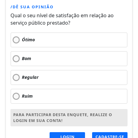
/DÊ SUA OPINIÃO
Qual o seu nível de satisfação em relação ao
serviço público prestado?
Ótimo
Bom
Regular
Ruim
PARA PARTICIPAR DESTA ENQUETE, REALIZE O
LOGIN EM SUA CONTA!
LOGIN
CADASTRE-SE