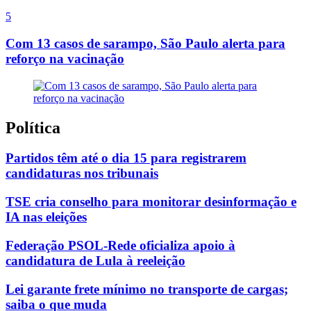
5
Com 13 casos de sarampo, São Paulo alerta para
reforço na vacinação
Política
Partidos têm até o dia 15 para registrarem
candidaturas nos tribunais
TSE cria conselho para monitorar desinformação e
IA nas eleições
Federação PSOL-Rede oficializa apoio à
candidatura de Lula à reeleição
Lei garante frete mínimo no transporte de cargas;
saiba o que muda