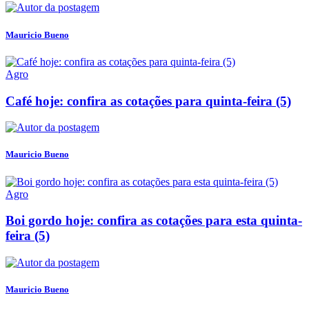
Mauricio Bueno
Agro
Café hoje: confira as cotações para quinta-feira (5)
Mauricio Bueno
Agro
Boi gordo hoje: confira as cotações para esta quinta-
feira (5)
Mauricio Bueno