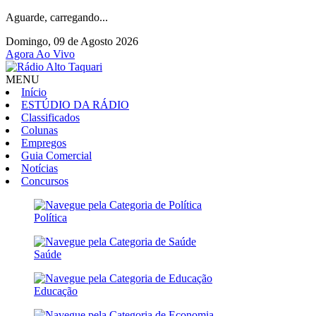
Aguarde, carregando...
Domingo, 09 de Agosto 2026
Agora Ao Vivo
MENU
Início
ESTÚDIO DA RÁDIO
Classificados
Colunas
Empregos
Guia Comercial
Notícias
Concursos
Política
Saúde
Educação