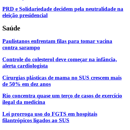
PRD e Solidariedade decidem pela neutralidade na
eleição presidencial
Saúde
Paulistanos enfrentam filas para tomar vacina
contra sarampo
Controle do colesterol deve começar na infância,
alerta cardiologista
Cirurgias plásticas de mama no SUS crescem mais
de 50% em dez anos
Rio concentra quase um terço de casos de exercício
ilegal da medicina
Lei prorroga uso do FGTS em hospitais
filantrópicos ligados ao SUS