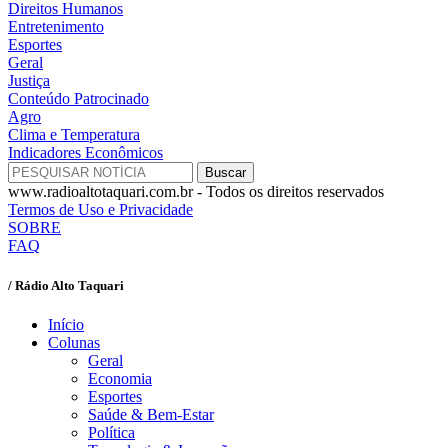
Direitos Humanos
Entretenimento
Esportes
Geral
Justiça
Conteúdo Patrocinado
Agro
Clima e Temperatura
Indicadores Econômicos
www.radioaltotaquari.com.br - Todos os direitos reservados
Termos de Uso e Privacidade
SOBRE
FAQ
/ Rádio Alto Taquari
Início
Colunas
Geral
Economia
Esportes
Saúde & Bem-Estar
Política