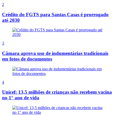
2
Crédito do FGTS para Santas Casas é prorrogado
até 2030
3
Câmara aprova uso de indumentárias tradicionais
em fotos de documentos
4
Unicef: 13,5 milhões de crianças não recebem vacina
no 1° ano de vida