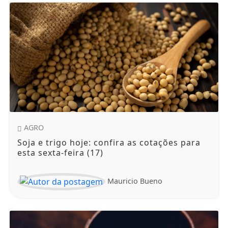
AGRO
Soja e trigo hoje: confira as cotações para
esta sexta-feira (17)
Mauricio Bueno