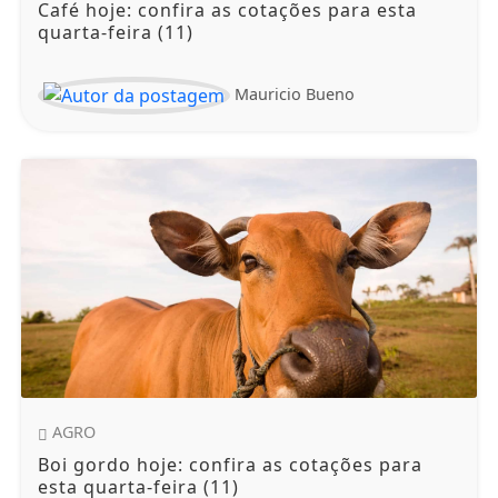
Café hoje: confira as cotações para esta
quarta-feira (11)
Mauricio Bueno
AGRO
Boi gordo hoje: confira as cotações para
esta quarta-feira (11)