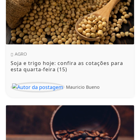
AGRO
Soja e trigo hoje: confira as cotações para
esta quarta-feira (15)
Mauricio Bueno