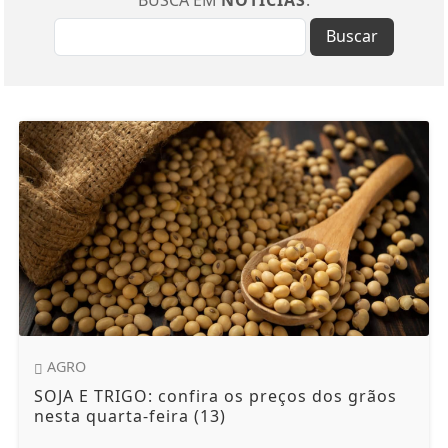
Buscar
AGRO
SOJA E TRIGO: confira os preços dos grãos
nesta quarta-feira (13)