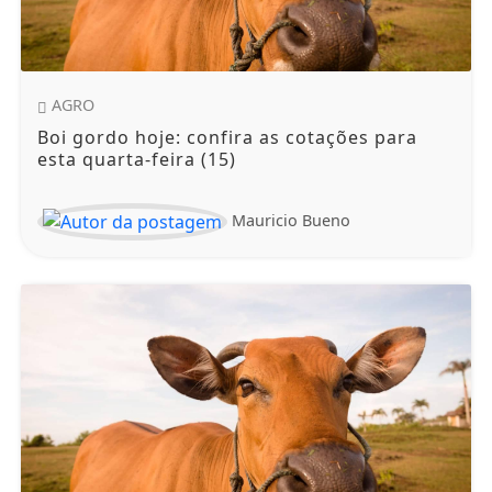
AGRO
Boi gordo hoje: confira as cotações para
esta quarta-feira (15)
Mauricio Bueno