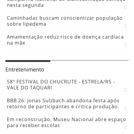
nesta segunda
Caminhadas buscam conscientizar população
sobre lipedema
Amamentação reduz risco de doença cardíaca
na mãe
Entretenimento
58º FESTIVAL DO CHUCRUTE - ESTRELA/RS -
VALE DO TAQUARI
BBB 26: Jonas Sulzbach abandona festa após
retorno de participantes e critica produção.
Em reconstrução, Museu Nacional abre espaço
para receber escolas