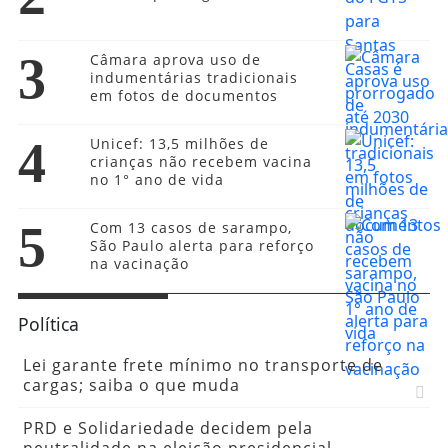
3
Câmara aprova uso de
indumentárias tradicionais
em fotos de documentos
4
Unicef: 13,5 milhões de
crianças não recebem vacina
no 1° ano de vida
5
Com 13 casos de sarampo,
São Paulo alerta para reforço
na vacinação
Política
Lei garante frete mínimo no transporte de
cargas; saiba o que muda
PRD e Solidariedade decidem pela