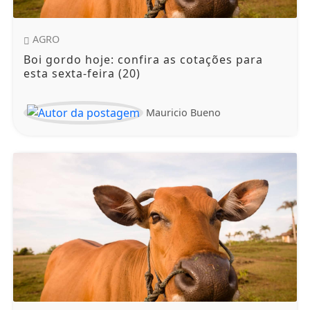
AGRO
Boi gordo hoje: confira as cotações para
esta sexta-feira (20)
Mauricio Bueno