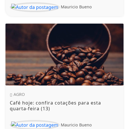
Mauricio Bueno
AGRO
Café hoje: confira cotações para esta
quarta-feira (13)
Mauricio Bueno