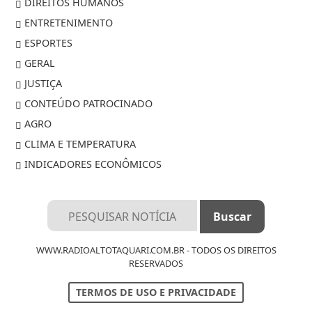
DIREITOS HUMANOS
ENTRETENIMENTO
ESPORTES
GERAL
JUSTIÇA
CONTEÚDO PATROCINADO
AGRO
CLIMA E TEMPERATURA
INDICADORES ECONÔMICOS
WWW.RADIOALTOTAQUARI.COM.BR - TODOS OS DIREITOS
RESERVADOS
TERMOS DE USO E PRIVACIDADE