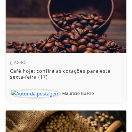
AGRO
Café hoje: confira as cotações para esta
sexta-feira (17)
Mauricio Bueno