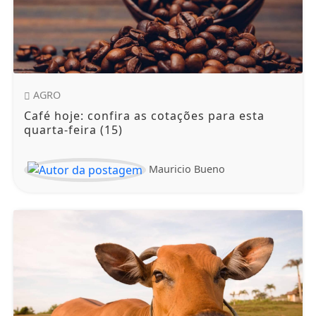
AGRO
Café hoje: confira as cotações para esta
quarta-feira (15)
Mauricio Bueno