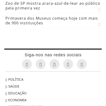
Zoo de SP mostra arara-azul-de-lear ao público
pela primeira vez
Primavera dos Museus começa hoje com mais
de 900 instituições
Siga-nos nas redes sociais
POLÍTICA
SAÚDE
EDUCAÇÃO
ECONOMIA