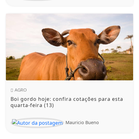
AGRO
Boi gordo hoje: confira cotações para esta
quarta-feira (13)
Mauricio Bueno