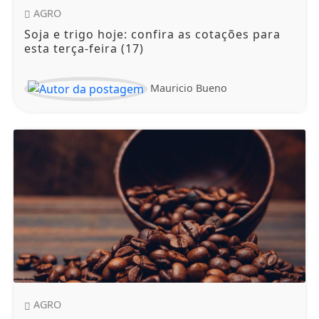
AGRO
Soja e trigo hoje: confira as cotações para
esta terça-feira (17)
Mauricio Bueno
AGRO