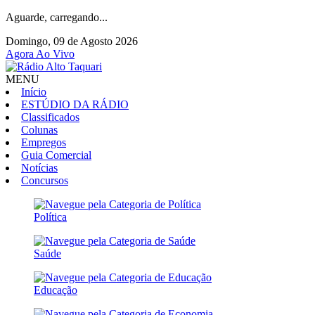
Aguarde, carregando...
Domingo, 09 de Agosto 2026
Agora Ao Vivo
MENU
Início
ESTÚDIO DA RÁDIO
Classificados
Colunas
Empregos
Guia Comercial
Notícias
Concursos
Política
Saúde
Educação