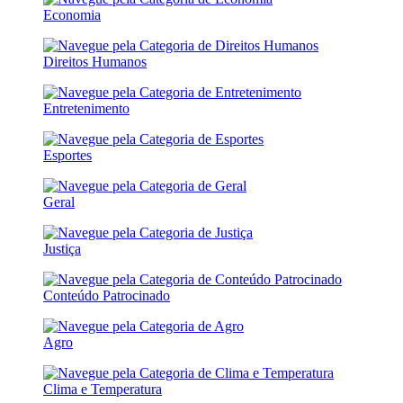
Economia
Direitos Humanos
Entretenimento
Esportes
Geral
Justiça
Conteúdo Patrocinado
Agro
Clima e Temperatura