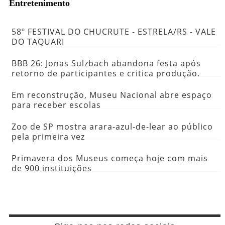
Entretenimento
58º FESTIVAL DO CHUCRUTE - ESTRELA/RS - VALE
DO TAQUARI
BBB 26: Jonas Sulzbach abandona festa após
retorno de participantes e critica produção.
Em reconstrução, Museu Nacional abre espaço
para receber escolas
Zoo de SP mostra arara-azul-de-lear ao público
pela primeira vez
Primavera dos Museus começa hoje com mais
de 900 instituições