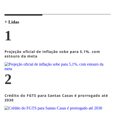
+ Lidas
1
Projeção oficial de inflação sobe para 5,1%, com
estouro da meta
2
Crédito do FGTS para Santas Casas é prorrogado até
2030