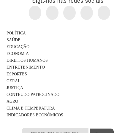
Siga-nos nas redes sociais
POLÍTICA
SAÚDE
EDUCAÇÃO
ECONOMIA
DIREITOS HUMANOS
ENTRETENIMENTO
ESPORTES
GERAL
JUSTIÇA
CONTEÚDO PATROCINADO
AGRO
CLIMA E TEMPERATURA
INDICADORES ECONÔMICOS