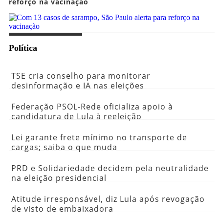
reforço na vacinação
Política
TSE cria conselho para monitorar
desinformação e IA nas eleições
Federação PSOL-Rede oficializa apoio à
candidatura de Lula à reeleição
Lei garante frete mínimo no transporte de
cargas; saiba o que muda
PRD e Solidariedade decidem pela neutralidade
na eleição presidencial
Atitude irresponsável, diz Lula após revogação
de visto de embaixadora