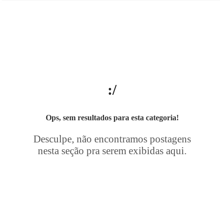
:/
Ops, sem resultados para esta categoria!
Desculpe, não encontramos postagens
nesta seção pra serem exibidas aqui.