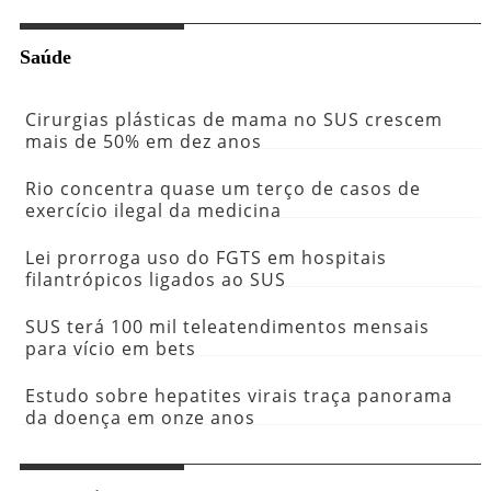
Saúde
Cirurgias plásticas de mama no SUS crescem
mais de 50% em dez anos
Rio concentra quase um terço de casos de
exercício ilegal da medicina
Lei prorroga uso do FGTS em hospitais
filantrópicos ligados ao SUS
SUS terá 100 mil teleatendimentos mensais
para vício em bets
Estudo sobre hepatites virais traça panorama
da doença em onze anos