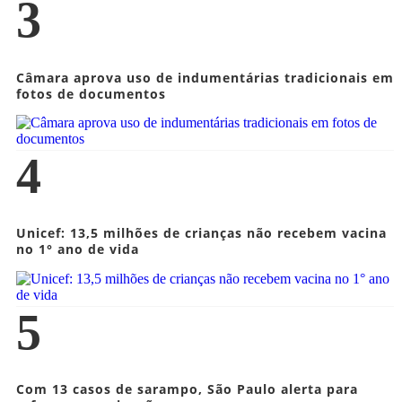
3
Câmara aprova uso de indumentárias tradicionais em
fotos de documentos
4
Unicef: 13,5 milhões de crianças não recebem vacina
no 1° ano de vida
5
Com 13 casos de sarampo, São Paulo alerta para