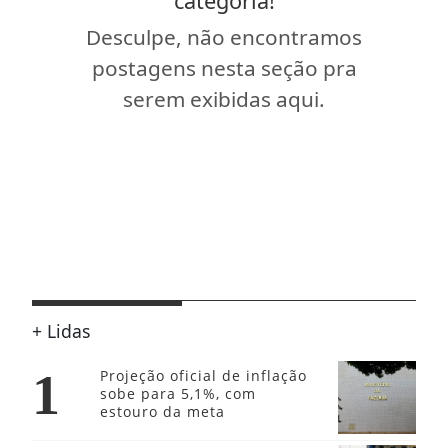
categoria!
Desculpe, não encontramos
postagens nesta seção pra
serem exibidas aqui.
+ Lidas
1
Projeção oficial de inflação
sobe para 5,1%, com
estouro da meta