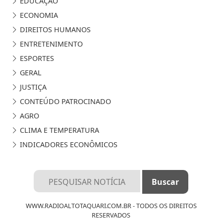
EDUCAÇÃO
ECONOMIA
DIREITOS HUMANOS
ENTRETENIMENTO
ESPORTES
GERAL
JUSTIÇA
CONTEÚDO PATROCINADO
AGRO
CLIMA E TEMPERATURA
INDICADORES ECONÔMICOS
WWW.RADIOALTOTAQUARI.COM.BR - TODOS OS DIREITOS
RESERVADOS