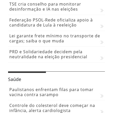
TSE cria conselho para monitorar
desinformação e IA nas eleições
Federação PSOL-Rede oficializa apoio à
candidatura de Lula à reeleição
Lei garante frete mínimo no transporte de
cargas; saiba o que muda
PRD e Solidariedade decidem pela
neutralidade na eleição presidencial
Saúde
Paulistanos enfrentam filas para tomar
vacina contra sarampo
Controle do colesterol deve começar na
infância, alerta cardiologista