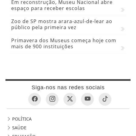
Em reconstrução, Museu Nacional abre
espaço para receber escolas
Zoo de SP mostra arara-azul-de-lear ao
público pela primeira vez
Primavera dos Museus começa hoje com
mais de 900 instituições
Siga-nos nas redes sociais
POLÍTICA
SAÚDE