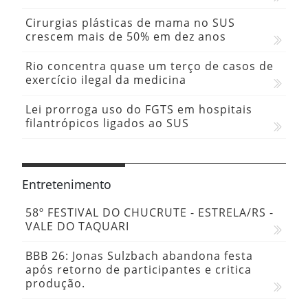
Cirurgias plásticas de mama no SUS
crescem mais de 50% em dez anos
Rio concentra quase um terço de casos de
exercício ilegal da medicina
Lei prorroga uso do FGTS em hospitais
filantrópicos ligados ao SUS
Entretenimento
58º FESTIVAL DO CHUCRUTE - ESTRELA/RS -
VALE DO TAQUARI
BBB 26: Jonas Sulzbach abandona festa
após retorno de participantes e critica
produção.