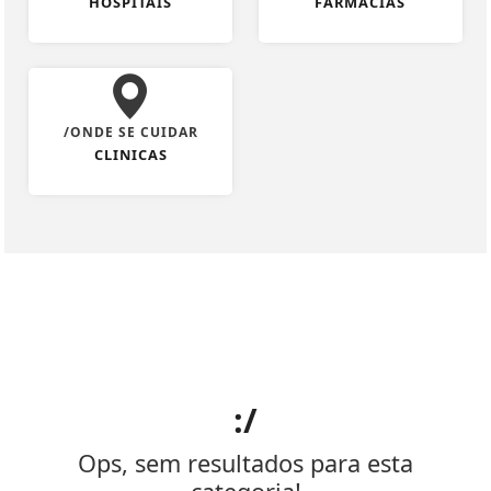
HOSPITAIS
FARMÁCIAS
/ONDE SE CUIDAR
CLINICAS
:/
Ops, sem resultados para esta