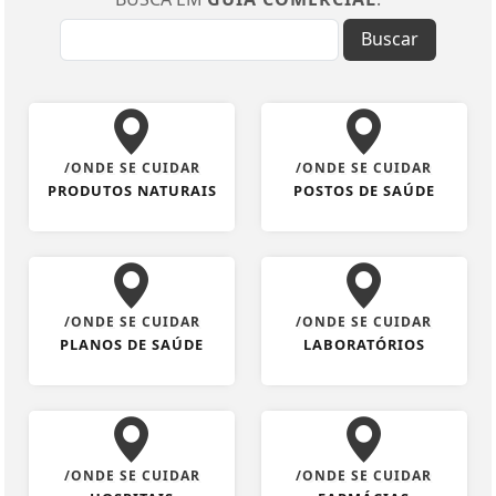
Buscar
/ONDE SE CUIDAR
/ONDE SE CUIDAR
PRODUTOS NATURAIS
POSTOS DE SAÚDE
/ONDE SE CUIDAR
/ONDE SE CUIDAR
PLANOS DE SAÚDE
LABORATÓRIOS
/ONDE SE CUIDAR
/ONDE SE CUIDAR