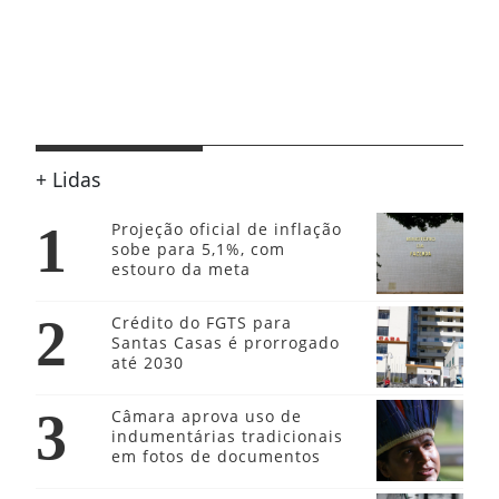
+ Lidas
1
Projeção oficial de inflação
sobe para 5,1%, com
estouro da meta
2
Crédito do FGTS para
Santas Casas é prorrogado
até 2030
3
Câmara aprova uso de
indumentárias tradicionais
em fotos de documentos