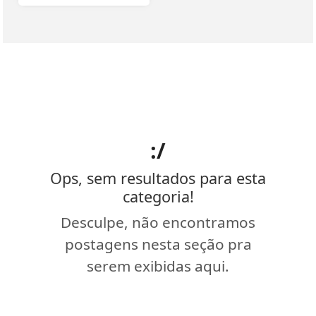
:/
Ops, sem resultados para esta
categoria!
Desculpe, não encontramos
postagens nesta seção pra
serem exibidas aqui.