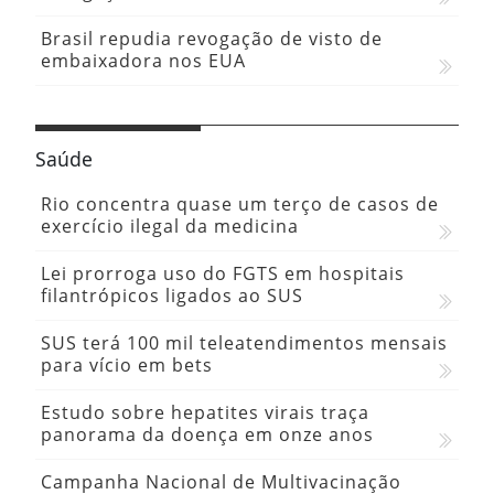
Brasil repudia revogação de visto de
embaixadora nos EUA
Saúde
Rio concentra quase um terço de casos de
exercício ilegal da medicina
Lei prorroga uso do FGTS em hospitais
filantrópicos ligados ao SUS
SUS terá 100 mil teleatendimentos mensais
para vício em bets
Estudo sobre hepatites virais traça
panorama da doença em onze anos
Campanha Nacional de Multivacinação