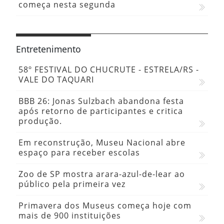
começa nesta segunda
Entretenimento
58º FESTIVAL DO CHUCRUTE - ESTRELA/RS -
VALE DO TAQUARI
BBB 26: Jonas Sulzbach abandona festa
após retorno de participantes e critica
produção.
Em reconstrução, Museu Nacional abre
espaço para receber escolas
Zoo de SP mostra arara-azul-de-lear ao
público pela primeira vez
Primavera dos Museus começa hoje com
mais de 900 instituições