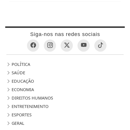
Siga-nos nas redes sociais
POLÍTICA
SAÚDE
EDUCAÇÃO
ECONOMIA
DIREITOS HUMANOS
ENTRETENIMENTO
ESPORTES
GERAL