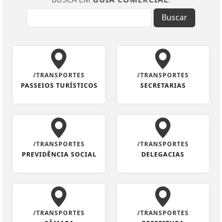
Buscar
/TRANSPORTES
/TRANSPORTES
PASSEIOS TURÍSTICOS
SECRETARIAS
/TRANSPORTES
/TRANSPORTES
PREVIDÊNCIA SOCIAL
DELEGACIAS
/TRANSPORTES
/TRANSPORTES