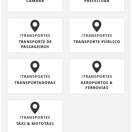
CÂMARA
PREFEITURA
/TRANSPORTES
/TRANSPORTES
TRANSPORTE DE
TRANSPORTE PÚBLICO
PASSAGEIROS
/TRANSPORTES
/TRANSPORTES
TRANSPORTADORAS
AEROPORTOS &
FERROVIAS
/TRANSPORTES
TÁXI & MOTOTÁXI