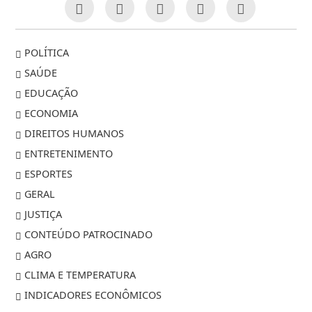
POLÍTICA
SAÚDE
EDUCAÇÃO
ECONOMIA
DIREITOS HUMANOS
ENTRETENIMENTO
ESPORTES
GERAL
JUSTIÇA
CONTEÚDO PATROCINADO
AGRO
CLIMA E TEMPERATURA
INDICADORES ECONÔMICOS