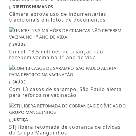
DIREITOS HUMANOS
Câmara aprova uso de indumentárias
tradicionais em fotos de documentos
SAÚDE
Unicef: 13,5 milhões de crianças não
recebem vacina no 1° ano de vida
SAÚDE
Com 13 casos de sarampo, São Paulo alerta
para reforço na vacinação
JUSTIÇA
STJ libera retomada de cobrança de dívidas
do Grupo Manguinhos