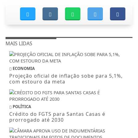
MAIS LIDAS
ECONOMIA
Projeção oficial de inflação sobe para 5,1%,
com estouro da meta
POLÍTICA
Crédito do FGTS para Santas Casas é
prorrogado até 2030