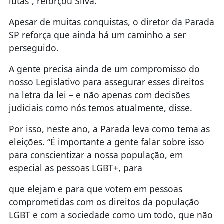
lutas”, reforçou Silva.
Apesar de muitas conquistas, o diretor da Parada
SP reforça que ainda há um caminho a ser
perseguido.
A gente precisa ainda de um compromisso do
nosso Legislativo para assegurar esses direitos
na letra da lei – e não apenas com decisões
judiciais como nós temos atualmente, disse.
Por isso, neste ano, a Parada leva como tema as
eleições. “É importante a gente falar sobre isso
para conscientizar a nossa população, em
especial as pessoas LGBT+, para
que elejam e para que votem em pessoas
comprometidas com os direitos da população
LGBT e com a sociedade como um todo, que não