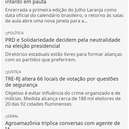
infantil em pauta
Encerrada a primeira edição do Julho Laranja como
data oficial do calendário brasileiro, o retorno às salas
de aula abre uma nova janela para a...
POLÍTICA
PRD e Solidariedade decidem pela neutralidade
na eleição presidencial
Diretórios estaduais estão livres para formar alianças
com os partidos que preferirem.
JUSTIÇA
TRE-RJ altera 66 locais de votação por questões
de segurança
Objetivo é evitar influência do crime organizado e de
milícias. Medida alcança cerca de 188 mil eleitores de
20 das 92 cidades fluminenses.
GERAL
Agroamazônia triplica conversas com agente de