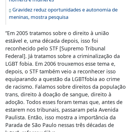
Gravidez reduz oportunidades e autonomia de
meninas, mostra pesquisa
“Em 2005 tratamos sobre o direito à união
estável e, uma década depois, isso foi
reconhecido pelo STF [Supremo Tribunal
Federal]. Já tratamos sobre a criminalização da
LGBT fobia. Em 2006 trouxemos esse tema e,
depois, o STF também veio a reconhecer isso
equiparando a questão da LGBTfobia ao crime
de racismo. Falamos sobre direitos da população
trans, direito à doação de sangue, direito à
adoção. Todos esses foram temas que, antes de
estarem nos tribunais, passaram pela Avenida
Paulista. Então, isso mostra a importância da
Parada de São Paulo nessas três décadas de