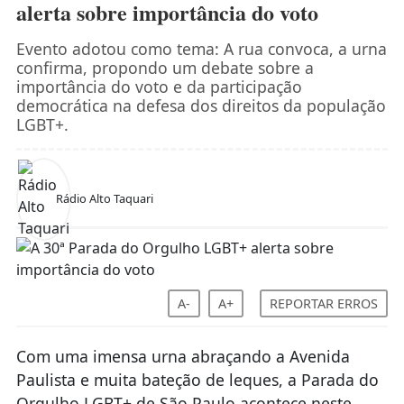
alerta sobre importância do voto
Evento adotou como tema: A rua convoca, a urna
confirma, propondo um debate sobre a
importância do voto e da participação
democrática na defesa dos direitos da população
LGBT+.
Rádio Alto Taquari
A-
A+
REPORTAR ERROS
Com uma imensa urna abraçando a Avenida
Paulista e muita bateção de leques, a Parada do
Orgulho LGBT+ de São Paulo acontece neste