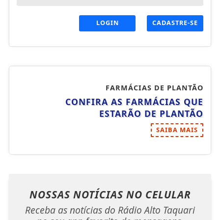
LOGIN
CADASTRE-SE
FARMÁCIAS DE PLANTÃO
CONFIRA AS FARMÁCIAS QUE
ESTARÃO DE PLANTÃO
SAIBA MAIS
NOSSAS NOTÍCIAS
NO CELULAR
Receba as notícias do Rádio Alto Taquari