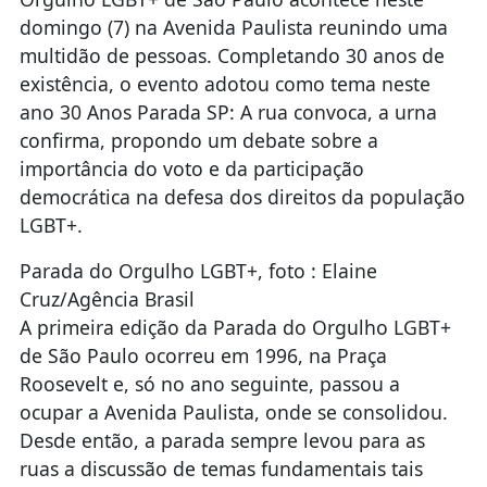
domingo (7) na Avenida Paulista reunindo uma
multidão de pessoas. Completando 30 anos de
existência, o evento adotou como tema neste
ano 30 Anos Parada SP: A rua convoca, a urna
confirma, propondo um debate sobre a
importância do voto e da participação
democrática na defesa dos direitos da população
LGBT+.
Parada do Orgulho LGBT+, foto : Elaine
Cruz/Agência Brasil
A primeira edição da Parada do Orgulho LGBT+
de São Paulo ocorreu em 1996, na Praça
Roosevelt e, só no ano seguinte, passou a
ocupar a Avenida Paulista, onde se consolidou.
Desde então, a parada sempre levou para as
ruas a discussão de temas fundamentais tais