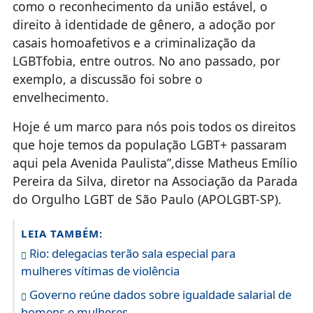
como o reconhecimento da união estável, o
direito à identidade de gênero, a adoção por
casais homoafetivos e a criminalização da
LGBTfobia, entre outros. No ano passado, por
exemplo, a discussão foi sobre o
envelhecimento.
Hoje é um marco para nós pois todos os direitos
que hoje temos da população LGBT+ passaram
aqui pela Avenida Paulista”,disse Matheus Emílio
Pereira da Silva, diretor na Associação da Parada
do Orgulho LGBT de São Paulo (APOLGBT-SP).
LEIA TAMBÉM:
Rio: delegacias terão sala especial para
mulheres vítimas de violência
Governo reúne dados sobre igualdade salarial de
homens e mulheres