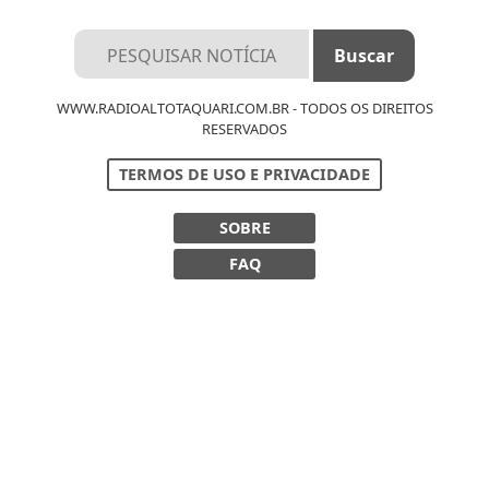
WWW.RADIOALTOTAQUARI.COM.BR - TODOS OS DIREITOS
RESERVADOS
TERMOS DE USO E PRIVACIDADE
SOBRE
FAQ