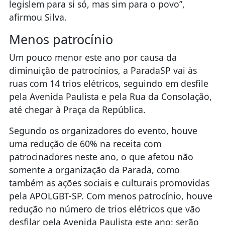
legislem para si só, mas sim para o povo”,
afirmou Silva.
Menos patrocínio
Um pouco menor este ano por causa da
diminuição de patrocínios, a ParadaSP vai às
ruas com 14 trios elétricos, seguindo em desfile
pela Avenida Paulista e pela Rua da Consolação,
até chegar à Praça da República.
Segundo os organizadores do evento, houve
uma redução de 60% na receita com
patrocinadores neste ano, o que afetou não
somente a organização da Parada, como
também as ações sociais e culturais promovidas
pela APOLGBT-SP. Com menos patrocínio, houve
redução no número de trios elétricos que vão
desfilar pela Avenida Paulista este ano: serão