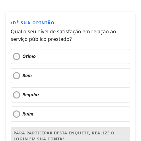
/DÊ SUA OPINIÃO
Qual o seu nível de satisfação em relação ao
serviço público prestado?
Ótimo
Bom
Regular
Ruim
PARA PARTICIPAR DESTA ENQUETE, REALIZE O
LOGIN EM SUA CONTA!