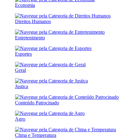
Economia
Direitos Humanos
Entretenimento
Esportes
Geral
Justiça
Conteúdo Patrocinado
Agro
Clima e Temperatura