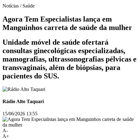
Notícias / Saúde
Agora Tem Especialistas lança em
Manguinhos carreta de saúde da mulher
Unidade móvel de saúde ofertará
consultas ginecológicas especializadas,
mamografias, ultrassonografias pélvicas e
transvaginais, além de biópsias, para
pacientes do SUS.
Rádio Alto Taquari
15/06/2026 13:55
A-
A+