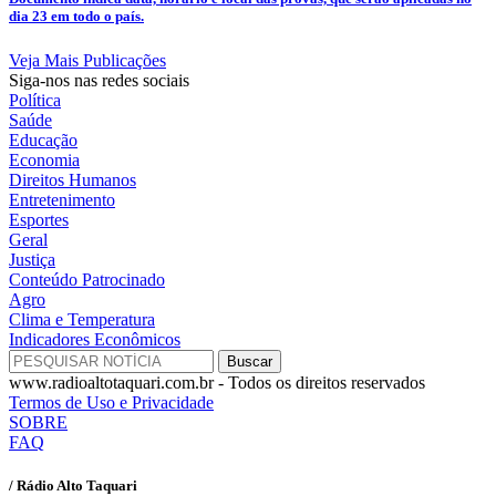
dia 23 em todo o país.
Veja Mais Publicações
Siga-nos nas redes sociais
Política
Saúde
Educação
Economia
Direitos Humanos
Entretenimento
Esportes
Geral
Justiça
Conteúdo Patrocinado
Agro
Clima e Temperatura
Indicadores Econômicos
www.radioaltotaquari.com.br - Todos os direitos reservados
Termos de Uso e Privacidade
SOBRE
FAQ
/ Rádio Alto Taquari