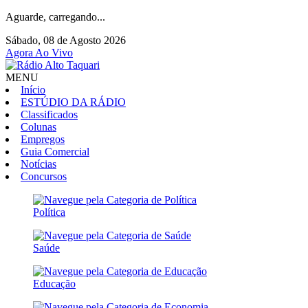
Aguarde, carregando...
Sábado, 08 de Agosto 2026
Agora Ao Vivo
MENU
Início
ESTÚDIO DA RÁDIO
Classificados
Colunas
Empregos
Guia Comercial
Notícias
Concursos
Política
Saúde
Educação