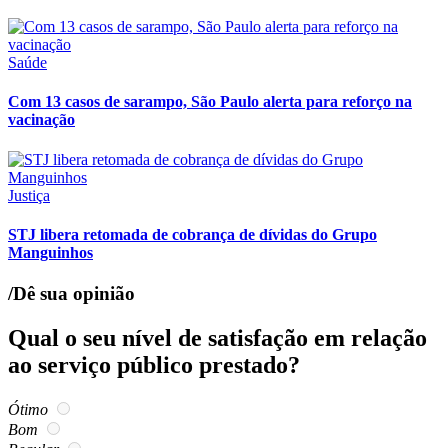
Saúde
Com 13 casos de sarampo, São Paulo alerta para reforço na
vacinação
Justiça
STJ libera retomada de cobrança de dívidas do Grupo
Manguinhos
/Dê sua opinião
Qual o seu nível de satisfação em relação
ao serviço público prestado?
Ótimo
Bom