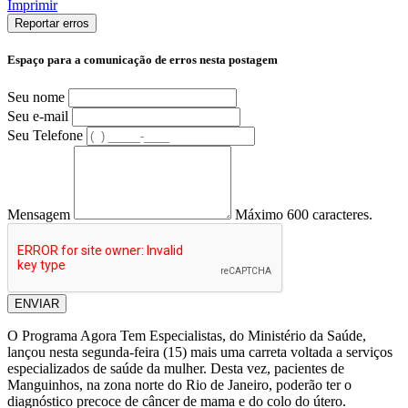
Imprimir
Reportar erros
Espaço para a comunicação de erros nesta postagem
Seu nome
Seu e-mail
Seu Telefone
Mensagem
Máximo 600 caracteres.
ENVIAR
O Programa Agora Tem Especialistas, do Ministério da Saúde,
lançou nesta segunda-feira (15) mais uma carreta voltada a serviços
especializados de saúde da mulher. Desta vez, pacientes de
Manguinhos, na zona norte do Rio de Janeiro, poderão ter o
diagnóstico precoce de câncer de mama e do colo do útero.