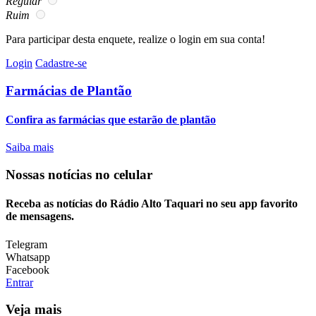
Regular
Ruim
Para participar desta enquete, realize o login em sua conta!
Login
Cadastre-se
Farmácias de Plantão
Confira as farmácias que estarão de plantão
Saiba mais
Nossas notícias
no celular
Receba as notícias do Rádio Alto Taquari no seu app favorito
de mensagens.
Telegram
Whatsapp
Facebook
Entrar
Veja mais