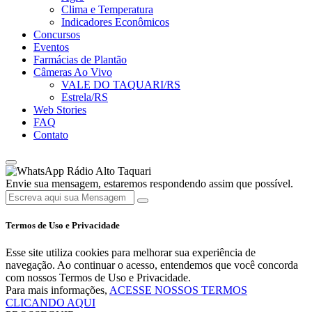
Clima e Temperatura
Indicadores Econômicos
Concursos
Eventos
Farmácias de Plantão
Câmeras Ao Vivo
VALE DO TAQUARI/RS
Estrela/RS
Web Stories
FAQ
Contato
Rádio Alto Taquari
Envie sua mensagem, estaremos respondendo assim que possível.
Termos de Uso e Privacidade
Esse site utiliza cookies para melhorar sua experiência de
navegação. Ao continuar o acesso, entendemos que você concorda
com nossos Termos de Uso e Privacidade.
Para mais informações,
ACESSE NOSSOS TERMOS
CLICANDO AQUI