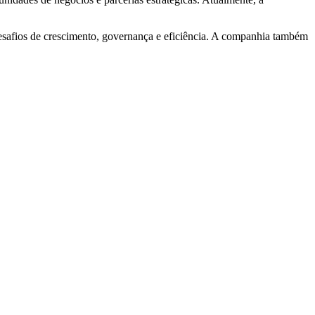
esafios de crescimento, governança e eficiência. A companhia também