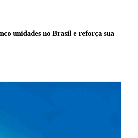
co unidades no Brasil e reforça sua