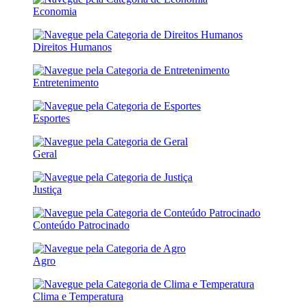
Economia
Direitos Humanos
Entretenimento
Esportes
Geral
Justiça
Conteúdo Patrocinado
Agro
Clima e Temperatura