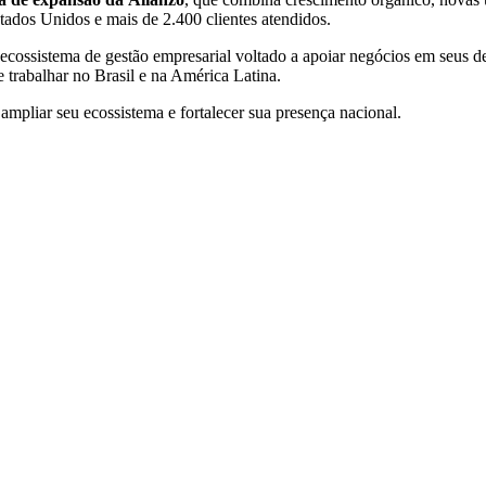
tados Unidos e mais de 2.400 clientes atendidos.
cossistema de gestão empresarial voltado a apoiar negócios em seus d
rabalhar no Brasil e na América Latina.
 ampliar seu ecossistema e fortalecer sua presença nacional.