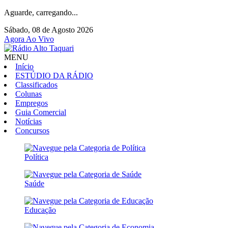
Aguarde, carregando...
Sábado, 08 de Agosto 2026
Agora Ao Vivo
MENU
Início
ESTÚDIO DA RÁDIO
Classificados
Colunas
Empregos
Guia Comercial
Notícias
Concursos
Política
Saúde
Educação