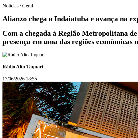
Notícias / Geral
Alianzo chega a Indaiatuba e avança na ex
Com a chegada à Região Metropolitana de 
presença em uma das regiões econômicas ma
Rádio Alto Taquari
17/06/2026 18:55