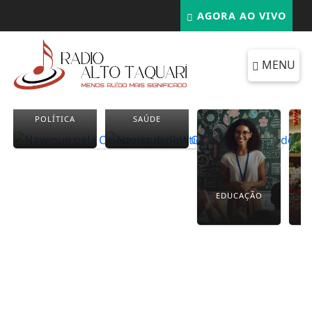
AGORA AO VIVO
MENU
POLÍTICA
SAÚDE
EDUCAÇÃO