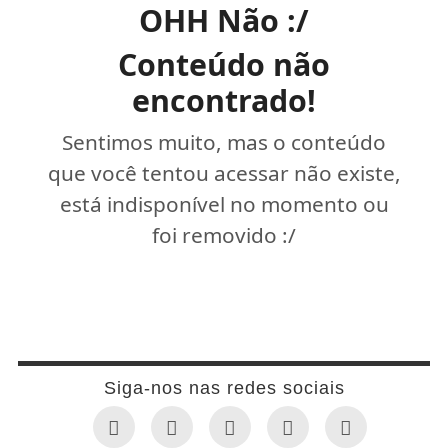
OHH Não :/
Conteúdo não
encontrado!
Sentimos muito, mas o conteúdo
que você tentou acessar não existe,
está indisponível no momento ou
foi removido :/
Siga-nos nas redes sociais