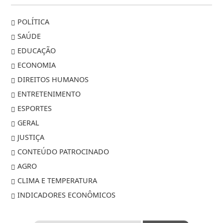
POLÍTICA
SAÚDE
EDUCAÇÃO
ECONOMIA
DIREITOS HUMANOS
ENTRETENIMENTO
ESPORTES
GERAL
JUSTIÇA
CONTEÚDO PATROCINADO
AGRO
CLIMA E TEMPERATURA
INDICADORES ECONÔMICOS